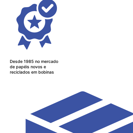
Desde 1985 no mercado
de papéis novos e
reciclados em bobinas