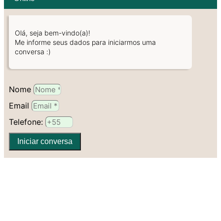
Olá, seja bem-vindo(a)!
Me informe seus dados para iniciarmos uma
conversa :)
Nome
Email
Telefone:
Iniciar conversa