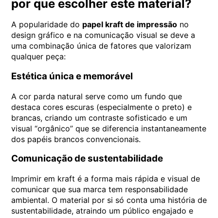
por que escolher este material?
A popularidade do
papel kraft de impressão
no
design gráfico e na comunicação visual se deve a
uma combinação única de fatores que valorizam
qualquer peça:
Estética única e memorável
A cor parda natural serve como um fundo que
destaca cores escuras (especialmente o preto) e
brancas, criando um contraste sofisticado e um
visual “orgânico” que se diferencia instantaneamente
dos papéis brancos convencionais.
Comunicação de sustentabilidade
Imprimir em kraft é a forma mais rápida e visual de
comunicar que sua marca tem responsabilidade
ambiental. O material por si só conta uma história de
sustentabilidade, atraindo um público engajado e