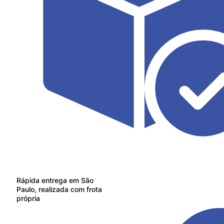
Rápida entrega em São
Paulo, realizada com frota
própria