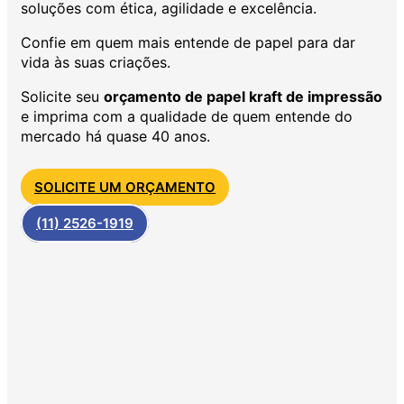
soluções com ética, agilidade e excelência.
Confie em quem mais entende de papel para dar
vida às suas criações.
Solicite seu
orçamento de papel kraft de impressão
e imprima com a qualidade de quem entende do
mercado há quase 40 anos.
SOLICITE UM ORÇAMENTO
(11) 2526-1919