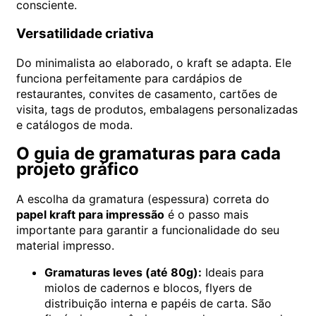
consciente.
Versatilidade criativa
Do minimalista ao elaborado, o kraft se adapta. Ele
funciona perfeitamente para cardápios de
restaurantes, convites de casamento, cartões de
visita, tags de produtos, embalagens personalizadas
e catálogos de moda.
O guia de gramaturas para cada
projeto gráfico
A escolha da gramatura (espessura) correta do
papel kraft para impressão
é o passo mais
importante para garantir a funcionalidade do seu
material impresso.
Gramaturas leves (até 80g):
Ideais para
miolos de cadernos e blocos, flyers de
distribuição interna e papéis de carta. São