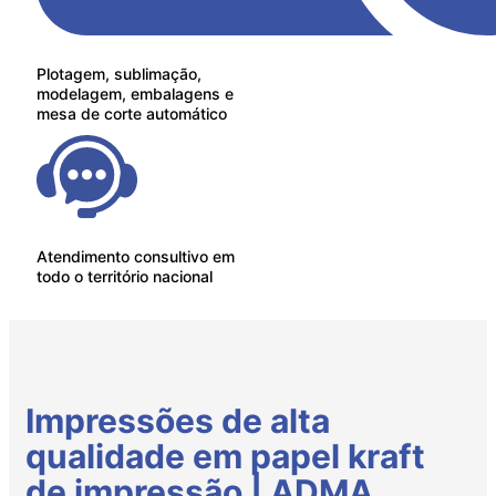
Plotagem, sublimação,
modelagem, embalagens e
mesa de corte automático
Atendimento consultivo em
todo o território nacional
Impressões de alta
qualidade em papel kraft
de impressão | ADMA