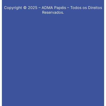
Copyright © 2025 – ADMA Papéis – Todos os Direitos
Reservados.