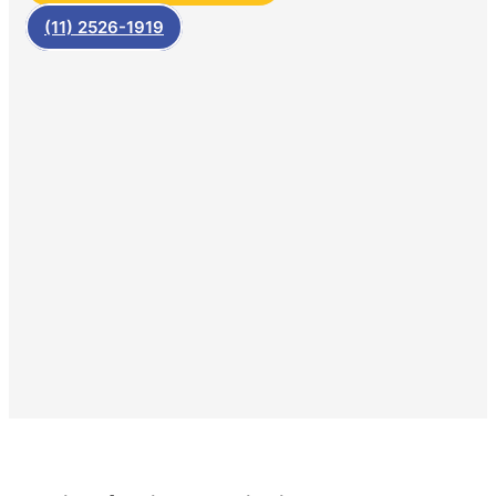
(11) 2526-1919