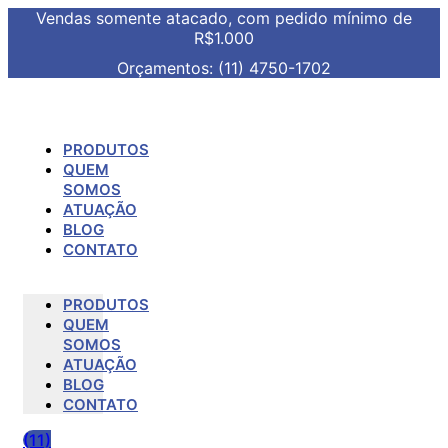
Vendas somente atacado, com pedido mínimo de
R$1.000
Orçamentos: (11) 4750-1702
PRODUTOS
QUEM
SOMOS
ATUAÇÃO
BLOG
CONTATO
PRODUTOS
QUEM
SOMOS
ATUAÇÃO
BLOG
CONTATO
(11)