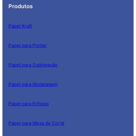
Produtos
Papel Kraft
Papel para Plotter
Papel para Sublimação
Papel para Modelagem
Papel para Enfesto
Papel para Mesa de Corte