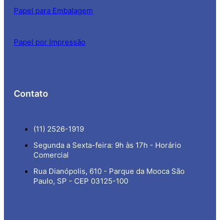
Papel para Embalagem
Papel por Impressão
Contato
(11) 2526-1919
Segunda a Sexta-feira: 9h às 17h - Horário
Comercial
Rua Dianópolis, 610 - Parque da Mooca São
Paulo, SP - CEP 03125-100