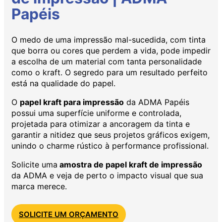
Papéis
O medo de uma impressão mal-sucedida, com tinta
que borra ou cores que perdem a vida, pode impedir
a escolha de um material com tanta personalidade
como o kraft. O segredo para um resultado perfeito
está na qualidade do papel.
O
papel kraft para impressão
da ADMA Papéis
possui uma superfície uniforme e controlada,
projetada para otimizar a ancoragem da tinta e
garantir a nitidez que seus projetos gráficos exigem,
unindo o charme rústico à performance profissional.
Solicite uma
amostra de papel kraft de impressão
da ADMA e veja de perto o impacto visual que sua
marca merece.
SOLICITE UM ORÇAMENTO