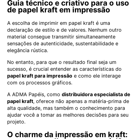
Guia técnico e criativo para o uso
de papel kraft em impressão
A escolha de imprimir em papel kraft é uma
declaração de estilo e de valores. Nenhum outro
material consegue transmitir simultaneamente
sensações de autenticidade, sustentabilidade e
elegância rústica.
No entanto, para que o resultado final seja um
sucesso, é crucial entender as características do
papel kraft para impressão
e como ele interage
com os processos gráficos.
A ADMA Papéis, como
distribuidora especialista de
papel kraft
, oferece não apenas a matéria-prima de
alta qualidade, mas também o conhecimento para
ajudar você a tomar as melhores decisões para seu
projeto.
O charme da impressão em kraft: