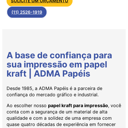
SOLICITE UM ORÇAMENTO
(11) 2526-1919
A base de confiança para
sua impressão em papel
kraft | ADMA Papéis
Desde 1985, a ADMA Papéis é a parceira de
confiança do mercado gráfico e industrial.
Ao escolher nosso
papel kraft para impressão
, você
conta com a segurança de um material de alta
qualidade e com a solidez de uma empresa com
quase quatro décadas de experiência em fornecer