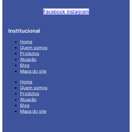
Facebook
Instagram
Institucional
Home
Quem somos
Produtos
Atuação
Blog
Mapa do site
Home
Quem somos
Produtos
Atuação
Blog
Mapa do site