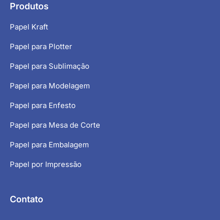
Produtos
Papel Kraft
Papel para Plotter
Papel para Sublimação
Papel para Modelagem
Papel para Enfesto
Papel para Mesa de Corte
Papel para Embalagem
Papel por Impressão
Contato