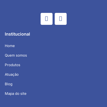
Institucional
Home
Quem somos
Produtos
Atuação
Blog
Mapa do site