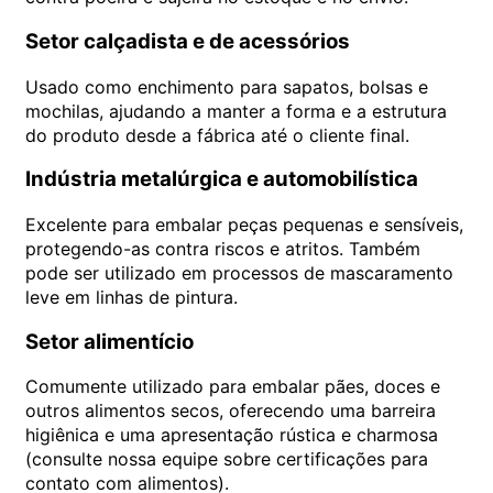
Setor calçadista e de acessórios
Usado como enchimento para sapatos, bolsas e
mochilas, ajudando a manter a forma e a estrutura
do produto desde a fábrica até o cliente final.
Indústria metalúrgica e automobilística
Excelente para embalar peças pequenas e sensíveis,
protegendo-as contra riscos e atritos. Também
pode ser utilizado em processos de mascaramento
leve em linhas de pintura.
Setor alimentício
Comumente utilizado para embalar pães, doces e
outros alimentos secos, oferecendo uma barreira
higiênica e uma apresentação rústica e charmosa
(consulte nossa equipe sobre certificações para
contato com alimentos).