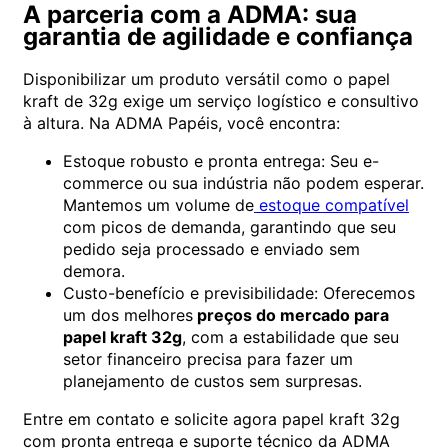
A parceria com a ADMA: sua
garantia de agilidade e confiança
Disponibilizar um produto versátil como o papel
kraft de 32g exige um serviço logístico e consultivo
à altura. Na ADMA Papéis, você encontra:
Estoque robusto e pronta entrega: Seu e-
commerce ou sua indústria não podem esperar.
Mantemos um volume de
estoque compatível
com picos de demanda, garantindo que seu
pedido seja processado e enviado sem
demora.
Custo-benefício e previsibilidade: Oferecemos
um dos melhores
preços do mercado para
papel kraft 32g
, com a estabilidade que seu
setor financeiro precisa para fazer um
planejamento de custos sem surpresas.
Entre em contato e solicite agora papel kraft 32g
com pronta entrega e suporte técnico da ADMA