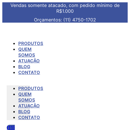
Vendas somente atacado, com pedido mínimo de
R$1.000
Orçamentos: (11) 4750-1702
PRODUTOS
QUEM
SOMOS
ATUAÇÃO
BLOG
CONTATO
PRODUTOS
QUEM
SOMOS
ATUAÇÃO
BLOG
CONTATO
(11)