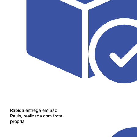
Rápida entrega em São
Paulo, realizada com frota
própria