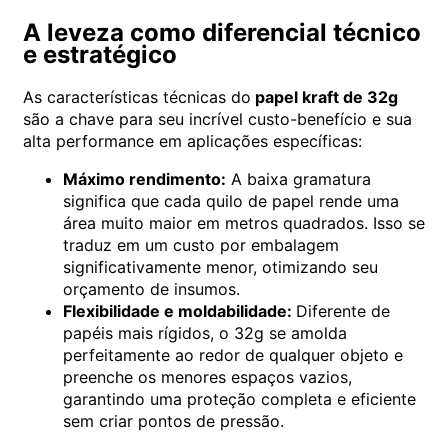
A leveza como diferencial técnico
e estratégico
As características técnicas do
papel kraft de 32g
são a chave para seu incrível custo-benefício e sua
alta performance em aplicações específicas:
Máximo rendimento:
A baixa gramatura
significa que cada quilo de papel rende uma
área muito maior em metros quadrados. Isso se
traduz em um custo por embalagem
significativamente menor, otimizando seu
orçamento de insumos.
Flexibilidade e moldabilidade:
Diferente de
papéis mais rígidos, o 32g se amolda
perfeitamente ao redor de qualquer objeto e
preenche os menores espaços vazios,
garantindo uma proteção completa e eficiente
sem criar pontos de pressão.