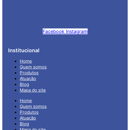
Facebook
Instagram
Institucional
Home
Quem somos
Produtos
Atuação
Blog
Mapa do site
Home
Quem somos
Produtos
Atuação
Blog
Mapa do site