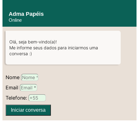
Adma Papéis
Online
Olá, seja bem-vindo(a)!
Me informe seus dados para iniciarmos uma
conversa :)
Nome
Email
Telefone:
Iniciar conversa