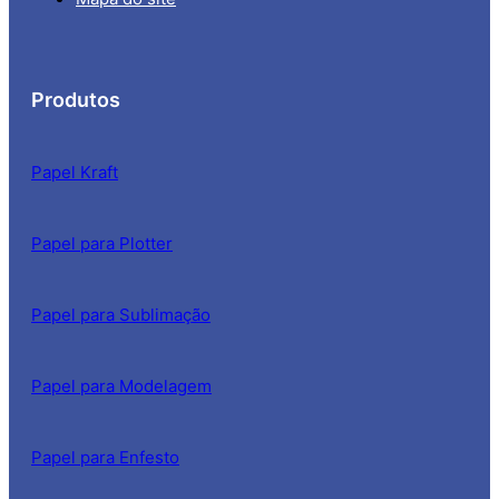
Produtos
Papel Kraft
Papel para Plotter
Papel para Sublimação
Papel para Modelagem
Papel para Enfesto