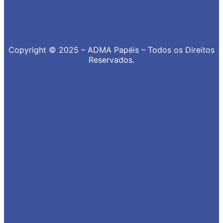
Copyright © 2025 – ADMA Papéis – Todos os Direitos
Reservados.