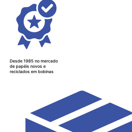
Desde 1985 no mercado
de papéis novos e
reciclados em bobinas