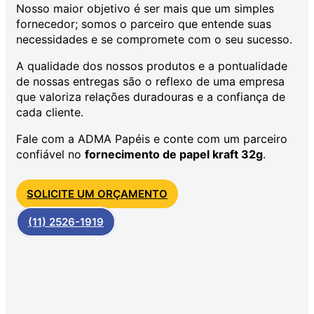
Nosso maior objetivo é ser mais que um simples
fornecedor; somos o parceiro que entende suas
necessidades e se compromete com o seu sucesso.
A qualidade dos nossos produtos e a pontualidade
de nossas entregas são o reflexo de uma empresa
que valoriza relações duradouras e a confiança de
cada cliente.
Fale com a ADMA Papéis e conte com um parceiro
confiável no
fornecimento de papel kraft 32g
.
SOLICITE UM ORÇAMENTO
(11) 2526-1919