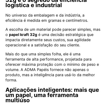
logística e industrial
No universo da embalagem e da indústria, a
eficiência é medida em gramas e centímetros.
A escolha de um material pode parecer simples, mas
o
papel kraft 32g
é uma decisão estratégica que
impacta diretamente seus custos, sua agilidade
operacional e a satisfação do seu cliente.
Mais do que uma simples folha, ele é uma
ferramenta de alta performance, projetada para
oferecer máxima proteção com o mínimo de peso e
volume. A ADMA Papéis fornece não apenas o
produto, mas a inteligência para usá-lo da melhor
forma.
Aplicações inteligentes: mais que
um papel, uma ferramenta
multiúso