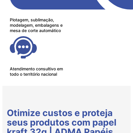
Plotagem, sublimação,
modelagem, embalagens e
mesa de corte automático
Atendimento consultivo em
todo o território nacional
Otimize custos e proteja
seus produtos com papel
kraft 32g | ADMA Papéis