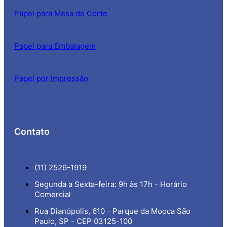
Papel para Mesa de Corte
Papel para Embalagem
Papel por Impressão
Contato
(11) 2526-1919
Segunda a Sexta-feira: 9h às 17h - Horário
Comercial
Rua Dianópolis, 610 - Parque da Mooca São
Paulo, SP - CEP 03125-100