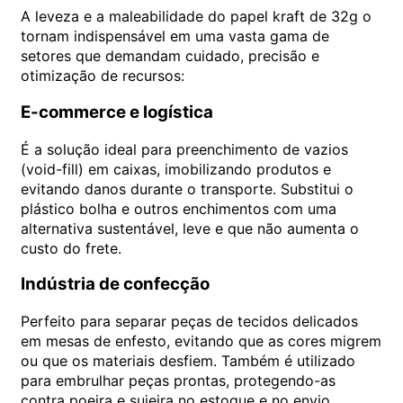
A leveza e a maleabilidade do papel kraft de 32g o
tornam indispensável em uma vasta gama de
setores que demandam cuidado, precisão e
otimização de recursos:
E-commerce e logística
É a solução ideal para preenchimento de vazios
(void-fill) em caixas, imobilizando produtos e
evitando danos durante o transporte. Substitui o
plástico bolha e outros enchimentos com uma
alternativa sustentável, leve e que não aumenta o
custo do frete.
Indústria de confecção
Perfeito para separar peças de tecidos delicados
em mesas de enfesto, evitando que as cores migrem
ou que os materiais desfiem. Também é utilizado
para embrulhar peças prontas, protegendo-as
contra poeira e sujeira no estoque e no envio.