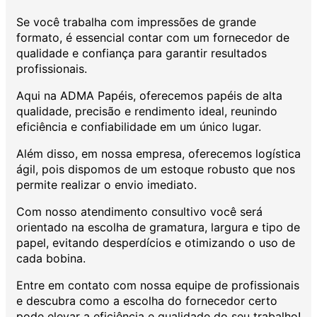
Se você trabalha com impressões de grande
formato, é essencial contar com um fornecedor de
qualidade e confiança para garantir resultados
profissionais.
Aqui na ADMA Papéis, oferecemos papéis de alta
qualidade, precisão e rendimento ideal, reunindo
eficiência e confiabilidade em um único lugar.
Além disso, em nossa empresa, oferecemos logística
ágil, pois dispomos de um estoque robusto que nos
permite realizar o envio imediato.
Com nosso atendimento consultivo você será
orientado na escolha de gramatura, largura e tipo de
papel, evitando desperdícios e otimizando o uso de
cada bobina.
Entre em contato com nossa equipe de profissionais
e descubra como a escolha do fornecedor certo
pode elevar a eficiência e qualidade do seu trabalho!