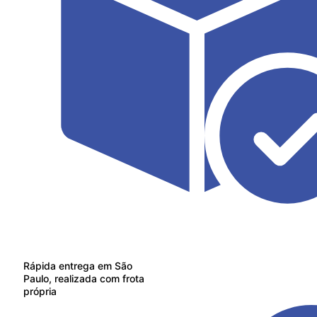
Rápida entrega em São
Paulo, realizada com frota
própria