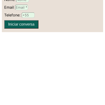
Email
Telefone:
Iniciar conversa