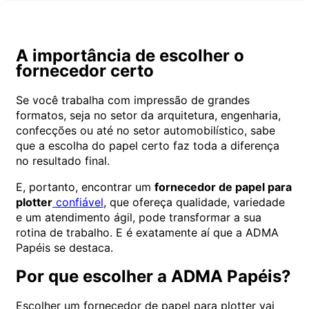
A importância de escolher o
fornecedor certo
Se você trabalha com impressão de grandes
formatos, seja no setor da arquitetura, engenharia,
confecções ou até no setor automobilístico, sabe
que a escolha do papel certo faz toda a diferença
no resultado final.
E, portanto, encontrar um
fornecedor de papel para
plotter
confiável
, que ofereça qualidade, variedade
e um atendimento ágil, pode transformar a sua
rotina de trabalho. E é exatamente aí que a ADMA
Papéis se destaca.
Por que escolher a ADMA Papéis?
Escolher um fornecedor de papel para plotter vai