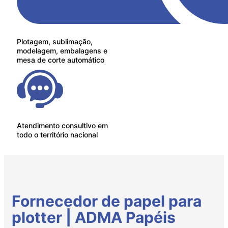
Plotagem, sublimação,
modelagem, embalagens e
mesa de corte automático
Atendimento consultivo em
todo o território nacional
Fornecedor de papel para
plotter | ADMA Papéis