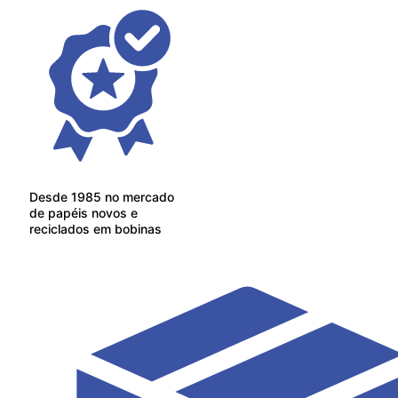
Desde 1985 no mercado
de papéis novos e
reciclados em bobinas