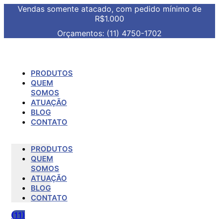
Vendas somente atacado, com pedido mínimo de
R$1.000
Orçamentos: (11) 4750-1702
PRODUTOS
QUEM
SOMOS
ATUAÇÃO
BLOG
CONTATO
PRODUTOS
QUEM
SOMOS
ATUAÇÃO
BLOG
CONTATO
(11)