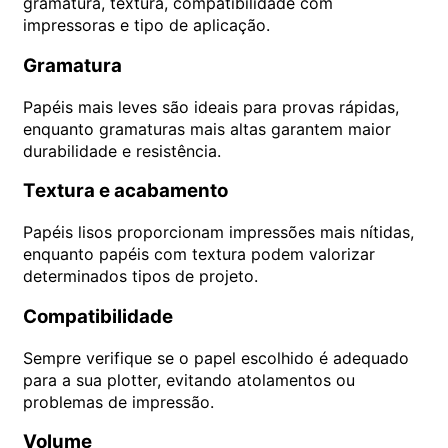
gramatura, textura, compatibilidade com
impressoras e tipo de aplicação.
Gramatura
Papéis mais leves são ideais para provas rápidas,
enquanto gramaturas mais altas garantem maior
durabilidade e resistência.
Textura e acabamento
Papéis lisos proporcionam impressões mais nítidas,
enquanto papéis com textura podem valorizar
determinados tipos de projeto.
Compatibilidade
Sempre verifique se o papel escolhido é adequado
para a sua plotter, evitando atolamentos ou
problemas de impressão.
Volume