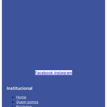
Facebook
Instagram
Institucional
Home
Quem somos
Produtos