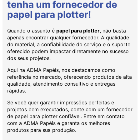
tenha um fornecedor de
papel para plotter!
Quando o assunto é
papel para plotter
, não basta
apenas encontrar qualquer fornecedor. A qualidade
do material, a confiabilidade do serviço e o suporte
oferecido podem impactar diretamente no sucesso
dos seus projetos.
Aqui na ADMA Papéis, nos destacamos como
referência no mercado, oferecendo produtos de alta
qualidade, atendimento consultivo e entregas
rápidas.
Se você quer garantir impressões perfeitas e
projetos bem executados, conte com um fornecedor
de papel para plotter confiável. Entre em contato
com a ADMA Papéis e garanta os melhores
produtos para sua produção.