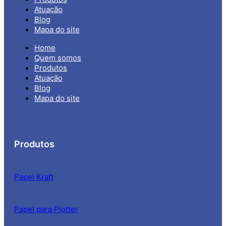
Atuação
Blog
Mapa do site
Home
Quem somos
Produtos
Atuação
Blog
Mapa do site
Produtos
Papel Kraft
Papel para Plotter