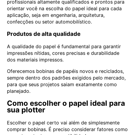
profissionais altamente qualificados e prontos para
orientar você na escolha do papel ideal para cada
aplicação, seja em engenharia, arquitetura,
confecções ou setor automobilístico.
Produtos de alta qualidade
A qualidade do papel é fundamental para garantir
impressões nítidas, cores precisas e durabilidade
dos materiais impressos.
Oferecemos bobinas de papéis novos e reciclados,
sempre dentro dos padrões exigidos pelo mercado,
para que seus projetos saiam exatamente como
planejado.
Como escolher o papel ideal para
sua plotter
Escolher o papel certo vai além de simplesmente
comprar bobinas. É preciso considerar fatores como