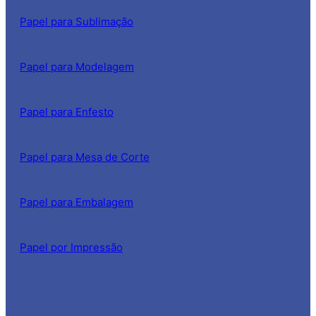
Papel para Sublimação
Papel para Modelagem
Papel para Enfesto
Papel para Mesa de Corte
Papel para Embalagem
Papel por Impressão