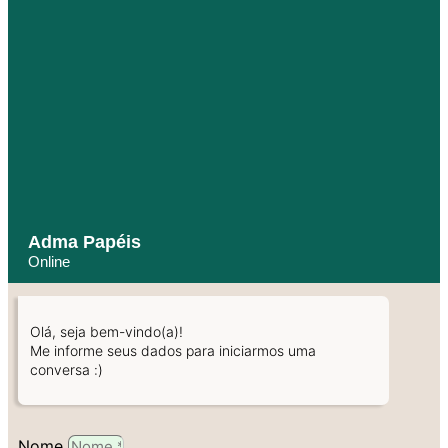
Adma Papéis
Online
Olá, seja bem-vindo(a)!
Me informe seus dados para iniciarmos uma
conversa :)
Nome