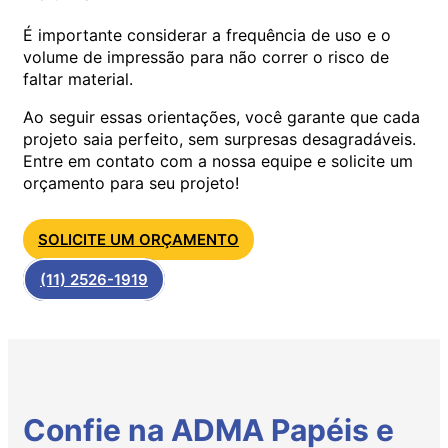
É importante considerar a frequência de uso e o
volume de impressão para não correr o risco de
faltar material.
Ao seguir essas orientações, você garante que cada
projeto saia perfeito, sem surpresas desagradáveis.
Entre em contato com a nossa equipe e solicite um
orçamento para seu projeto!
SOLICITE UM ORÇAMENTO
(11) 2526-1919
Confie na ADMA Papéis e