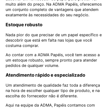
muito além do preço. Na ADMA Papéis, oferecemos
um conjunto completo de vantagens que atendem
exatamente às necessidades do seu negócio.
Estoque robusto
Nada pior do que precisar de um papel específico e
descobrir que está em falta nas lojas que você
costuma comprar.
Ao contar com a ADMA Papéis, você tem acesso a
um estoque robusto, sempre pronto para atender
pedidos de qualquer volume.
Atendimento rápido e especializado
Um atendimento de qualidade faz toda a diferença
na hora de escolher qualquer tipo de produto, e na
escolha do fornecedor não é diferente.
Aqui na equipe da ADMA, Papéis contamos com