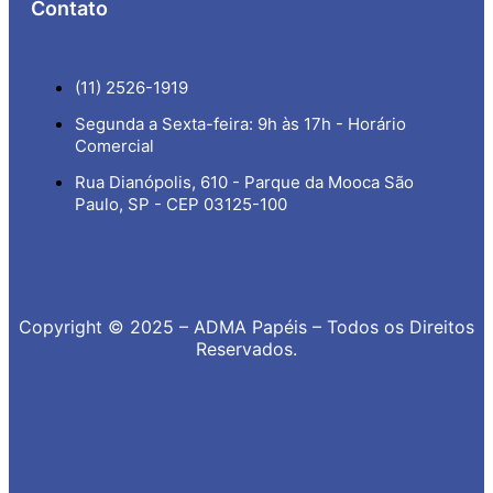
Contato
(11) 2526-1919
Segunda a Sexta-feira: 9h às 17h - Horário
Comercial
Rua Dianópolis, 610 - Parque da Mooca São
Paulo, SP - CEP 03125-100
Copyright © 2025 – ADMA Papéis – Todos os Direitos
Reservados.