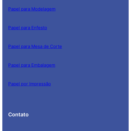
Papel para Modelagem
Papel para Enfesto
Papel para Mesa de Corte
Papel para Embalagem
Papel por Impressão
Contato