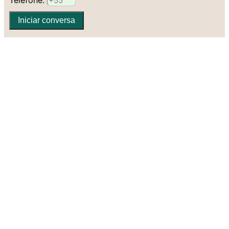
Telefone:
Iniciar conversa