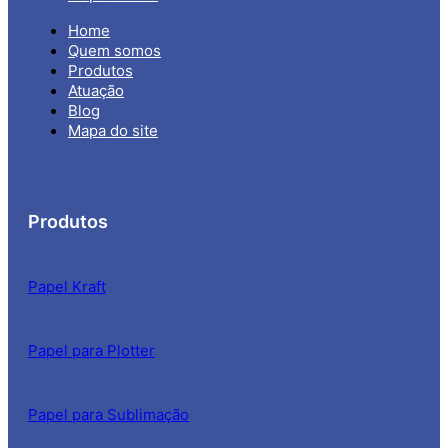
Home
Quem somos
Produtos
Atuação
Blog
Mapa do site
Produtos
Papel Kraft
Papel para Plotter
Papel para Sublimação