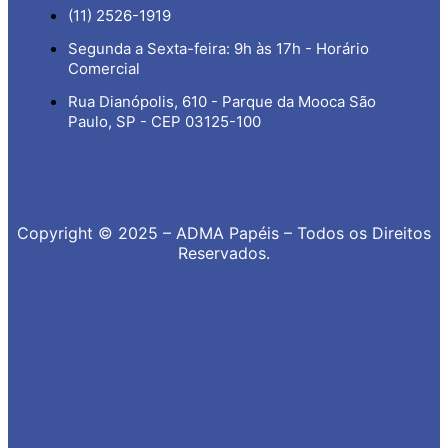
(11) 2526-1919
Segunda a Sexta-feira: 9h às 17h - Horário
Comercial
Rua Dianópolis, 610 - Parque da Mooca São
Paulo, SP - CEP 03125-100
Copyright © 2025 – ADMA Papéis – Todos os Direitos
Reservados.