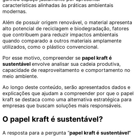
características alinhadas às práticas ambientais
modernas.
Além de possuir origem renovável, o material apresenta
alto potencial de reciclagem e biodegradação, fatores
que contribuem para reduzir impactos ambientais
quando comparado a outros materiais amplamente
utilizados, como o plástico convencional.
Por esse motivo, compreender se
papel kraft é
sustentável
envolve analisar sua cadeia produtiva,
capacidade de reaproveitamento e comportamento no
meio ambiente.
Ao longo deste conteúdo, serão apresentados dados e
explicações que ajudam a compreender por que o papel
kraft se destaca como uma alternativa estratégica para
empresas que buscam soluções mais responsáveis.
O papel kraft é sustentável?
A resposta para a pergunta “
papel kraft é sustentável”