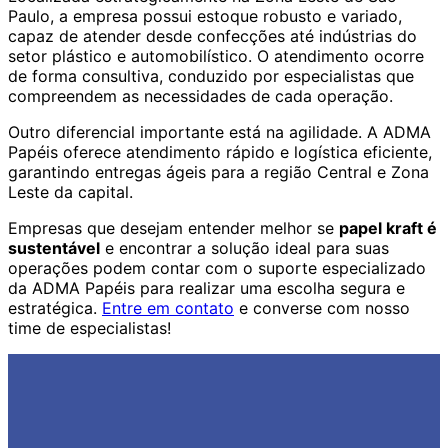
Paulo, a empresa possui estoque robusto e variado,
capaz de atender desde confecções até indústrias do
setor plástico e automobilístico. O atendimento ocorre
de forma consultiva, conduzido por especialistas que
compreendem as necessidades de cada operação.
Outro diferencial importante está na agilidade. A ADMA
Papéis oferece atendimento rápido e logística eficiente,
garantindo entregas ágeis para a região Central e Zona
Leste da capital.
Empresas que desejam entender melhor se
papel kraft é
sustentável
e encontrar a solução ideal para suas
operações podem contar com o suporte especializado
da ADMA Papéis para realizar uma escolha segura e
estratégica.
Entre em contato
e converse com nosso
time de especialistas!