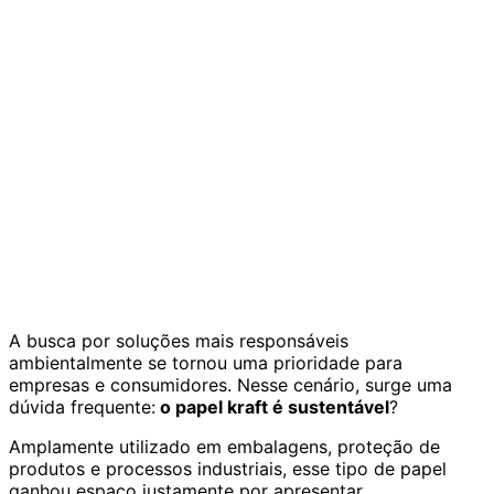
A busca por soluções mais responsáveis
ambientalmente se tornou uma prioridade para
empresas e consumidores. Nesse cenário, surge uma
dúvida frequente:
o papel kraft é sustentável
?
Amplamente utilizado em embalagens, proteção de
produtos e processos industriais, esse tipo de papel
ganhou espaço justamente por apresentar