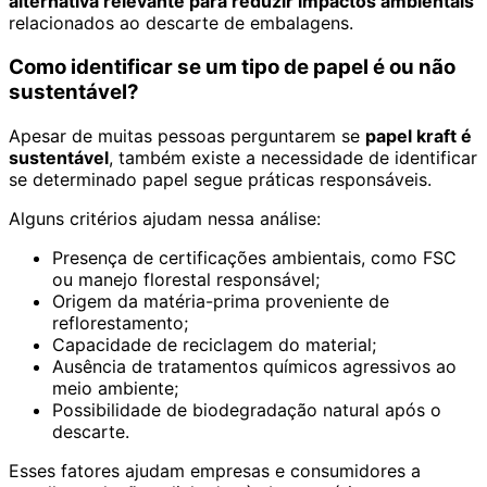
alternativa relevante para reduzir impactos ambientais
relacionados ao descarte de embalagens.
Como identificar se um tipo de papel é ou não
sustentável?
Apesar de muitas pessoas perguntarem se
papel kraft é
sustentável
, também existe a necessidade de identificar
se determinado papel segue práticas responsáveis.
Alguns critérios ajudam nessa análise:
Presença de certificações ambientais, como FSC
ou manejo florestal responsável;
Origem da matéria-prima proveniente de
reflorestamento;
Capacidade de reciclagem do material;
Ausência de tratamentos químicos agressivos ao
meio ambiente;
Possibilidade de biodegradação natural após o
descarte.
Esses fatores ajudam empresas e consumidores a