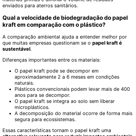
enviados para aterros sanitários.
Qual a velocidade de biodegradação do papel
kraft em comparação com o plástico?
A comparação ambiental ajuda a entender melhor por
que muitas empresas questionam se o
papel kraft é
sustentável
.
Diferenças importantes entre os materiais:
O papel kraft pode se decompor em
aproximadamente 2 a 6 meses em condições
naturais.
Plásticos convencionais podem levar mais de 400
anos para se decompor.
O papel kraft se integra ao solo sem liberar
microplásticos.
A decomposição do material ocorre de forma mais
segura para ecossistemas.
Essas características tornam o papel kraft uma