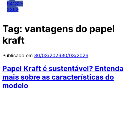
94132-
2362
Tag:
vantagens do papel
kraft
Publicado em
30/03/2026
30/03/2026
Papel Kraft é sustentável? Entenda
mais sobre as características do
modelo