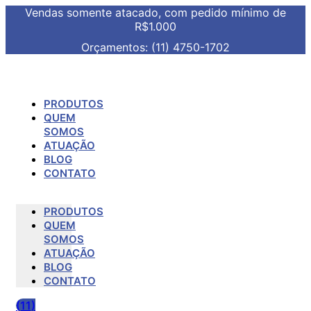
Vendas somente atacado, com pedido mínimo de
R$1.000
Orçamentos: (11) 4750-1702
PRODUTOS
QUEM
SOMOS
ATUAÇÃO
BLOG
CONTATO
PRODUTOS
QUEM
SOMOS
ATUAÇÃO
BLOG
CONTATO
(11)