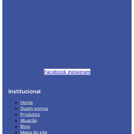
Facebook
Instagram
Institucional
Home
Quem somos
Produtos
Atuação
Blog
Mapa do site