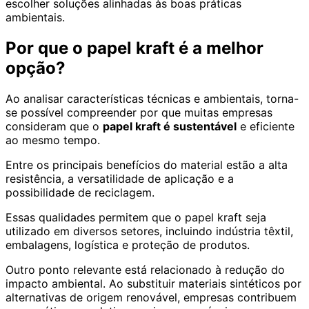
escolher soluções alinhadas às boas práticas
ambientais.
Por que o papel kraft é a melhor
opção?
Ao analisar características técnicas e ambientais, torna-
se possível compreender por que muitas empresas
consideram que o
papel kraft é sustentável
e eficiente
ao mesmo tempo.
Entre os principais benefícios do material estão a alta
resistência, a versatilidade de aplicação e a
possibilidade de reciclagem.
Essas qualidades permitem que o papel kraft seja
utilizado em diversos setores, incluindo indústria têxtil,
embalagens, logística e proteção de produtos.
Outro ponto relevante está relacionado à redução do
impacto ambiental. Ao substituir materiais sintéticos por
alternativas de origem renovável, empresas contribuem