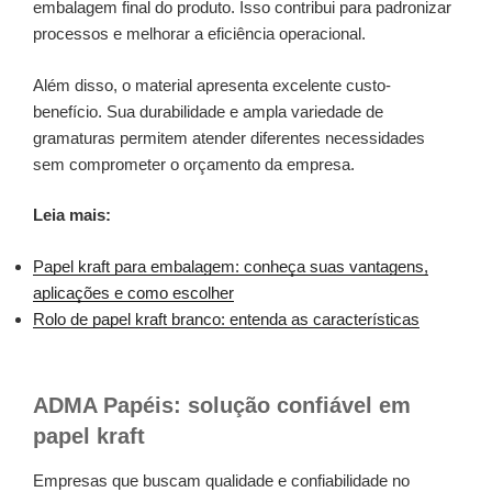
embalagem final do produto. Isso contribui para padronizar
processos e melhorar a eficiência operacional.
Além disso, o material apresenta excelente custo-
benefício. Sua durabilidade e ampla variedade de
gramaturas permitem atender diferentes necessidades
sem comprometer o orçamento da empresa.
Leia mais:
Papel kraft para embalagem: conheça suas vantagens,
aplicações e como escolher
Rolo de papel kraft branco: entenda as características
ADMA Papéis: solução confiável em
papel kraft
Empresas que buscam qualidade e confiabilidade no