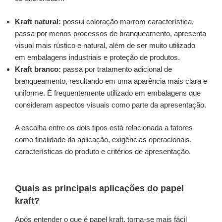
Kraft natural:
possui coloração marrom característica,
passa por menos processos de branqueamento, apresenta
visual mais rústico e natural, além de ser muito utilizado
em embalagens industriais e proteção de produtos.
Kraft branco:
passa por tratamento adicional de
branqueamento, resultando em uma aparência mais clara e
uniforme. É frequentemente utilizado em embalagens que
consideram aspectos visuais como parte da apresentação.
A escolha entre os dois tipos está relacionada a fatores
como finalidade da aplicação, exigências operacionais,
características do produto e critérios de apresentação.
Quais as principais aplicações do papel
kraft?
Após entender o que é papel kraft, torna-se mais fácil