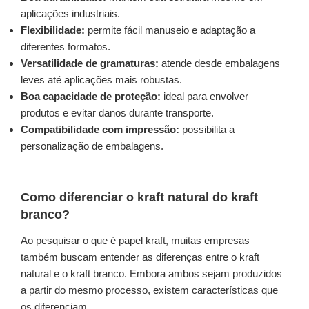
aplicações industriais.
Flexibilidade:
permite fácil manuseio e adaptação a
diferentes formatos.
Versatilidade de gramaturas:
atende desde embalagens
leves até aplicações mais robustas.
Boa capacidade de proteção:
ideal para envolver
produtos e evitar danos durante transporte.
Compatibilidade com impressão:
possibilita a
personalização de embalagens.
Como diferenciar o kraft natural do kraft
branco?
Ao pesquisar o que é papel kraft, muitas empresas
também buscam entender as diferenças entre o kraft
natural e o kraft branco. Embora ambos sejam produzidos
a partir do mesmo processo, existem características que
os diferenciam.