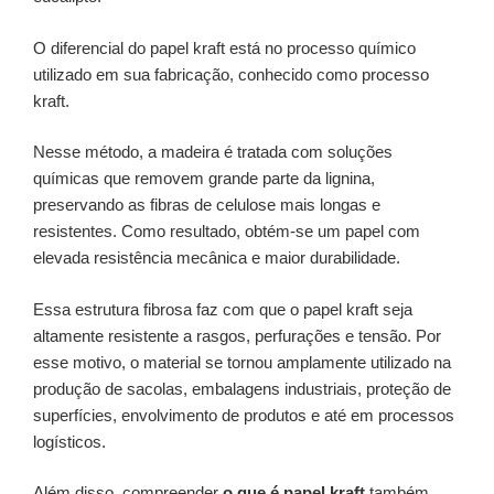
O diferencial do papel kraft está no processo químico
utilizado em sua fabricação, conhecido como processo
kraft.
Nesse método, a madeira é tratada com soluções
químicas que removem grande parte da lignina,
preservando as fibras de celulose mais longas e
resistentes. Como resultado, obtém-se um papel com
elevada resistência mecânica e maior durabilidade.
Essa estrutura fibrosa faz com que o papel kraft seja
altamente resistente a rasgos, perfurações e tensão. Por
esse motivo, o material se tornou amplamente utilizado na
produção de sacolas, embalagens industriais, proteção de
superfícies, envolvimento de produtos e até em processos
logísticos.
Além disso, compreender
o que é papel kraft
também