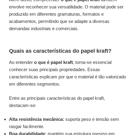
envolve reconhecer sua versatilidade. O material pode ser
produzido em diferentes gramaturas, formatos e
acabamentos, permitindo que se adapte a diversas
demandas industriais e comerciais.
Quais as características do papel kraft?
Ao entender
o que é papel kraft
, torna-se essencial
conhecer suas principais propriedades. Essas
características explicam por que o material é tão valorizado
em diferentes segmentos.
Entre as principais características do papel kraft,
destacam-se:
Alta resistência mecânica:
suporta peso e tensão sem
rasgar facilmente.
Boa durabilidade:
mantém sua estrutura mesmo em