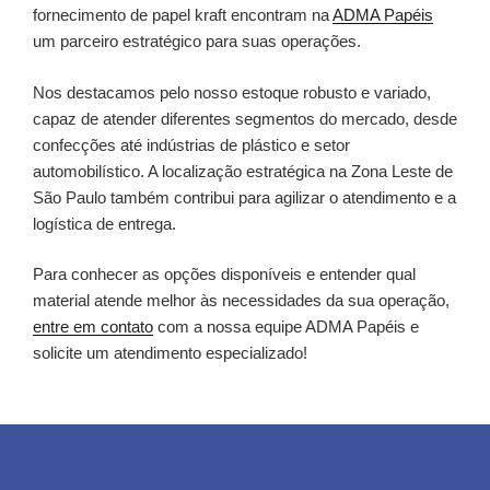
fornecimento de papel kraft encontram na
ADMA Papéis
um parceiro estratégico para suas operações.
Nos destacamos pelo nosso estoque robusto e variado,
capaz de atender diferentes segmentos do mercado, desde
confecções até indústrias de plástico e setor
automobilístico. A localização estratégica na Zona Leste de
São Paulo também contribui para agilizar o atendimento e a
logística de entrega.
Para conhecer as opções disponíveis e entender qual
material atende melhor às necessidades da sua operação,
entre em contato
com a nossa equipe ADMA Papéis e
solicite um atendimento especializado!