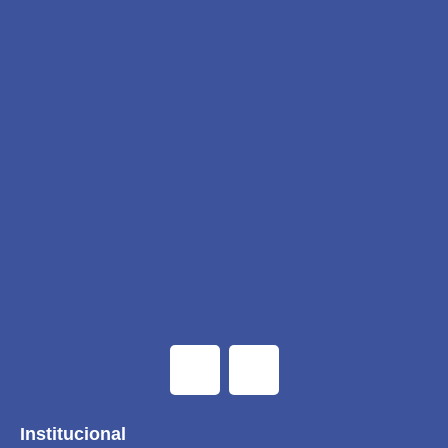
Institucional