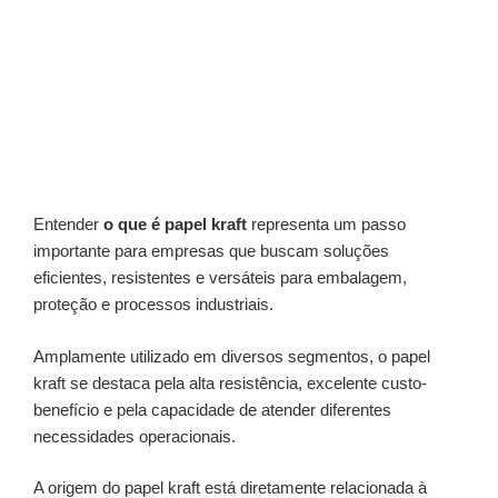
Entender
o que é papel kraft
representa um passo
importante para empresas que buscam soluções
eficientes, resistentes e versáteis para embalagem,
proteção e processos industriais.
Amplamente utilizado em diversos segmentos, o papel
kraft se destaca pela alta resistência, excelente custo-
benefício e pela capacidade de atender diferentes
necessidades operacionais.
A origem do papel kraft está diretamente relacionada à