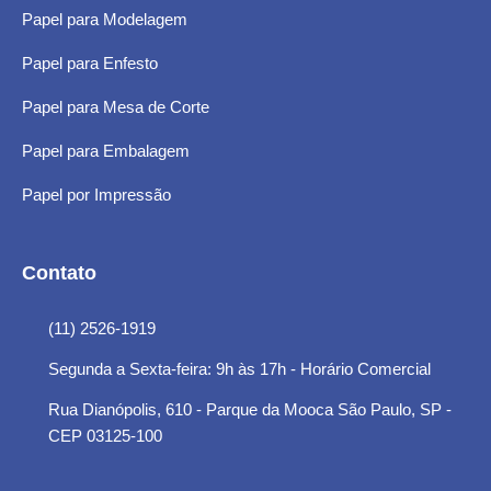
Papel para Modelagem
Papel para Enfesto
Papel para Mesa de Corte
Papel para Embalagem
Papel por Impressão
Contato
(11) 2526-1919
Segunda a Sexta-feira: 9h às 17h - Horário Comercial
Rua Dianópolis, 610 - Parque da Mooca São Paulo, SP -
CEP 03125-100