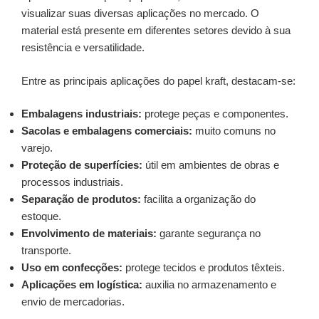
visualizar suas diversas aplicações no mercado. O
material está presente em diferentes setores devido à sua
resistência e versatilidade.
Entre as principais aplicações do papel kraft, destacam-se:
Embalagens industriais:
protege peças e componentes.
Sacolas e embalagens comerciais:
muito comuns no
varejo.
Proteção de superfícies:
útil em ambientes de obras e
processos industriais.
Separação de produtos:
facilita a organização do
estoque.
Envolvimento de materiais:
garante segurança no
transporte.
Uso em confecções:
protege tecidos e produtos têxteis.
Aplicações em logística:
auxilia no armazenamento e
envio de mercadorias.