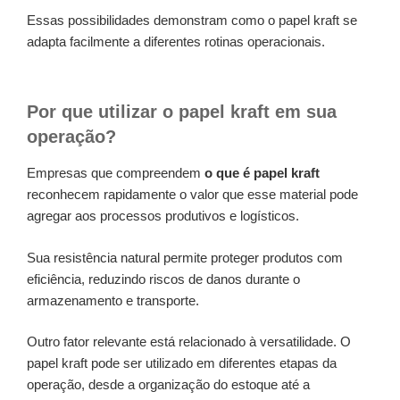
Essas possibilidades demonstram como o papel kraft se
adapta facilmente a diferentes rotinas operacionais.
Por que utilizar o papel kraft em sua
operação?
Empresas que compreendem
o que é papel kraft
reconhecem rapidamente o valor que esse material pode
agregar aos processos produtivos e logísticos.
Sua resistência natural permite proteger produtos com
eficiência, reduzindo riscos de danos durante o
armazenamento e transporte.
Outro fator relevante está relacionado à versatilidade. O
papel kraft pode ser utilizado em diferentes etapas da
operação, desde a organização do estoque até a