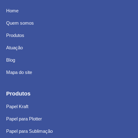
Home
Quem somos
Produtos
Atuação
Blog
Mapa do site
Produtos
Papel Kraft
Papel para Plotter
Papel para Sublimação