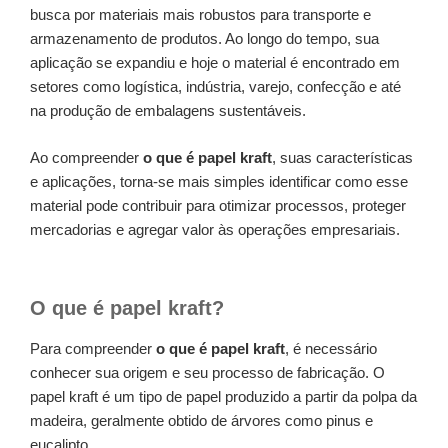
busca por materiais mais robustos para transporte e
armazenamento de produtos. Ao longo do tempo, sua
aplicação se expandiu e hoje o material é encontrado em
setores como logística, indústria, varejo, confecção e até
na produção de embalagens sustentáveis.
Ao compreender
o que é papel kraft
, suas características
e aplicações, torna-se mais simples identificar como esse
material pode contribuir para otimizar processos, proteger
mercadorias e agregar valor às operações empresariais.
O que é papel kraft?
Para compreender
o que é papel kraft
, é necessário
conhecer sua origem e seu processo de fabricação. O
papel kraft é um tipo de papel produzido a partir da polpa da
madeira, geralmente obtido de árvores como pinus e
eucalipto.