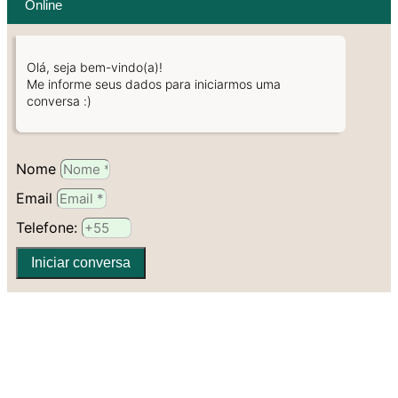
Online
Olá, seja bem-vindo(a)!
Me informe seus dados para iniciarmos uma
conversa :)
Nome
Email
Telefone:
Iniciar conversa