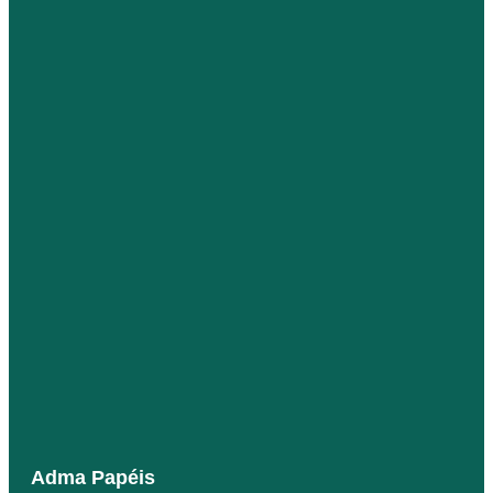
Adma Papéis