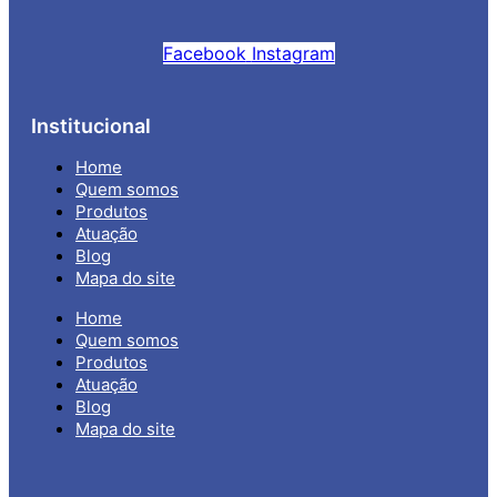
Facebook
Instagram
Institucional
Home
Quem somos
Produtos
Atuação
Blog
Mapa do site
Home
Quem somos
Produtos
Atuação
Blog
Mapa do site