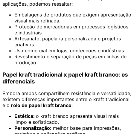
aplicações, podemos ressaltar:
Embalagens de produtos que exigem apresentação
visual mais refinada.
Proteção de mercadorias em processos logísticos
e industriais.
Artesanato, papelaria personalizada e projetos
criativos.
Uso comercial em lojas, confecções e indústrias.
Revestimento e separação de peças em linhas de
produção.
Papel kraft tradicional x papel kraft branco: os
diferenciais
Embora ambos compartilhem resistência e versatilidade,
existem diferenças importantes entre o kraft tradicional
e o
rolo de papel kraft branco
:
Estética:
o kraft branco apresenta visual mais
limpo e sofisticado.
Personalização:
melhor base para impressões,