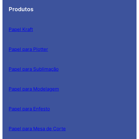
Produtos
Papel Kraft
Papel para Plotter
Papel para Sublimação
Papel para Modelagem
Papel para Enfesto
Papel para Mesa de Corte