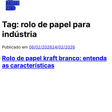
94132-
2362
Tag:
rolo de papel para
indústria
Publicado em
06/02/2026
24/02/2026
Rolo de papel kraft branco: entenda
as características