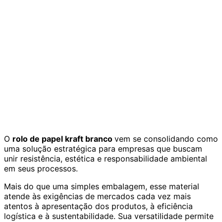
O
rolo de papel kraft branco
vem se consolidando como
uma solução estratégica para empresas que buscam
unir resistência, estética e responsabilidade ambiental
em seus processos.
Mais do que uma simples embalagem, esse material
atende às exigências de mercados cada vez mais
atentos à apresentação dos produtos, à eficiência
logística e à sustentabilidade. Sua versatilidade permite