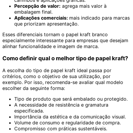
carimbos e aplicações gráficas.
Percepção de valor:
agrega mais valor à
embalagem final.
Aplicações comerciais:
mais indicado para marcas
que priorizam apresentação.
Esses diferenciais tornam o papel kraft branco
especialmente interessante para empresas que desejam
alinhar funcionalidade e imagem de marca.
Como definir qual o melhor tipo de papel kraft?
A escolha do tipo de papel kraft ideal passa por
critérios, como o objetivo de sua utilização, por
exemplo. Por isso, recomenda-se avaliar qual modelo
escolher da seguinte forma:
Tipo de produto que será embalado ou protegido.
A necessidade de resistência e gramatura
especificada.
Importância da estética e da comunicação visual.
Volume de consumo e regularidade de compra.
Compromisso com práticas sustentáveis.