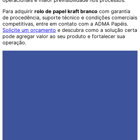
operacionais e maior previsibilidade nos processos.
Para adquirir
rolo de papel kraft branco
com garantia
de procedência, suporte técnico e condições comerciais
competitivas, entre em contato com a ADMA Papéis.
Solicite um orçamento
e descubra como a solução certa
pode agregar valor ao seu produto e fortalecer sua
operação.