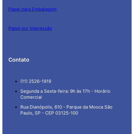
Papel para Embalagem
Papel por Impressão
Contato
(11) 2526-1919
Segunda a Sexta-feira: 9h às 17h - Horário
Comercial
Rua Dianópolis, 610 - Parque da Mooca São
Paulo, SP - CEP 03125-100