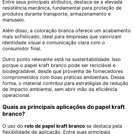
Entre seus principais atributos, destaca-se a elevada
resistência mecânica, fundamental para proteção de
produtos durante transporte, armazenamento e
manuseio.
Além disso, a coloração branca oferece um acabamento
mais sofisticado, ideal para empresas que valorizam
identidade visual e comunicação clara com o
consumidor final.
Outro ponto relevante está na sustentabilidade. Isso
porque o papel kraft branco pode ser reciclável e
biodegradável, desde que provenha de fornecedores
comprometidos com boas práticas ambientais. Dessa
forma, o material contribui para estratégias de redução
de impacto ambiental, sem abrir mão da eficiência
operacional.
Quais as principais aplicações do papel kraft
branco?
O uso do
rolo de papel kraft branco
se destaca pela
flexibilidade de aplicação. Entre suas principais