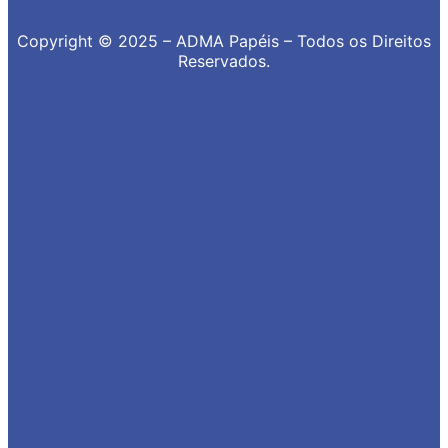
Copyright © 2025 – ADMA Papéis – Todos os Direitos
Reservados.