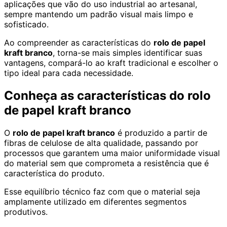
aplicações que vão do uso industrial ao artesanal,
sempre mantendo um padrão visual mais limpo e
sofisticado.
Ao compreender as características do
rolo de papel
kraft branco
, torna-se mais simples identificar suas
vantagens, compará-lo ao kraft tradicional e escolher o
tipo ideal para cada necessidade.
Conheça as características do rolo
de papel kraft branco
O
rolo de papel kraft branco
é produzido a partir de
fibras de celulose de alta qualidade, passando por
processos que garantem uma maior uniformidade visual
do material sem que comprometa a resistência que é
característica do produto.
Esse equilíbrio técnico faz com que o material seja
amplamente utilizado em diferentes segmentos
produtivos.