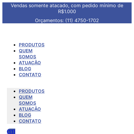
Vendas somente atacado, com pedido mínimo de
R$1.000
Orçamentos: (11) 4750-1702
PRODUTOS
QUEM
SOMOS
ATUAÇÃO
BLOG
CONTATO
PRODUTOS
QUEM
SOMOS
ATUAÇÃO
BLOG
CONTATO
(11)