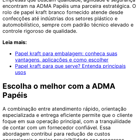
encontram na ADMA Papéis uma parceira estratégica. O
rolo de papel kraft branco fornecido atende desde
confecções até indústrias dos setores plástico e
automobilístico, sempre com padrão técnico elevado e
controle rigoroso de qualidade.
Leia mais:
Papel kraft para embalagem: conheça suas
vantagens, aplicações e como escolher
Papel kraft para que serve? Entenda principais
usos
Escolha o melhor com a ADMA
Papéis
A combinação entre atendimento rápido, orientação
especializada e entrega eficiente permite que o cliente
foque em sua operação principal, com a tranquilidade
de contar com um fornecedor confiável. Essa
abordagem contribui para redução de custos