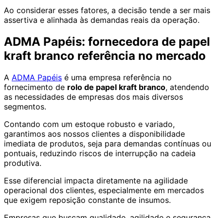
Ao considerar esses fatores, a decisão tende a ser mais
assertiva e alinhada às demandas reais da operação.
ADMA Papéis: fornecedora de papel
kraft branco referência no mercado
A
ADMA Papéis
é uma empresa referência no
fornecimento de
rolo de papel kraft branco
, atendendo
as necessidades de empresas dos mais diversos
segmentos.
Contando com um estoque robusto e variado,
garantimos aos nossos clientes a disponibilidade
imediata de produtos, seja para demandas contínuas ou
pontuais, reduzindo riscos de interrupção na cadeia
produtiva.
Esse diferencial impacta diretamente na agilidade
operacional dos clientes, especialmente em mercados
que exigem reposição constante de insumos.
Empresas que buscam qualidade, agilidade e segurança