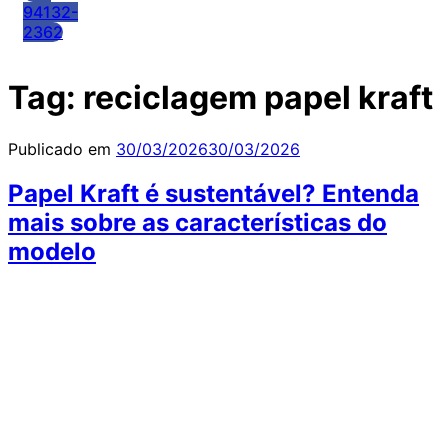
94132-
2362
Tag:
reciclagem papel kraft
Publicado em
30/03/2026
30/03/2026
Papel Kraft é sustentável? Entenda
mais sobre as características do
modelo