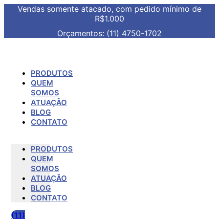
Vendas somente atacado, com pedido mínimo de
R$1.000
Orçamentos: (11) 4750-1702
PRODUTOS
QUEM
SOMOS
ATUAÇÃO
BLOG
CONTATO
PRODUTOS
QUEM
SOMOS
ATUAÇÃO
BLOG
CONTATO
(11)