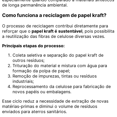
de longa permanência ambiental.
Como funciona a reciclagem de papel kraft?
O processo de reciclagem contribui diretamente para
reforçar que o
papel kraft é sustentável
, pois possibilita
a reutilização das fibras de celulose diversas vezes.
Principais etapas do processo:
Coleta seletiva e separação do papel kraft de
outros resíduos;
Trituração do material e mistura com água para
formação da polpa de papel;
Remoção de impurezas, tintas ou resíduos
industriais;
Reprocessamento da celulose para fabricação de
novos papéis ou embalagens.
Esse ciclo reduz a necessidade de extração de novas
matérias-primas e diminui o volume de resíduos
enviados para aterros sanitários.