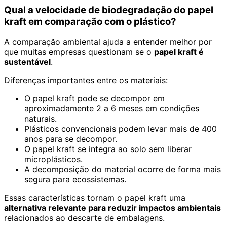
Qual a velocidade de biodegradação do papel
kraft em comparação com o plástico?
A comparação ambiental ajuda a entender melhor por
que muitas empresas questionam se o
papel kraft é
sustentável
.
Diferenças importantes entre os materiais:
O papel kraft pode se decompor em
aproximadamente 2 a 6 meses em condições
naturais.
Plásticos convencionais podem levar mais de 400
anos para se decompor.
O papel kraft se integra ao solo sem liberar
microplásticos.
A decomposição do material ocorre de forma mais
segura para ecossistemas.
Essas características tornam o papel kraft uma
alternativa relevante para reduzir impactos ambientais
relacionados ao descarte de embalagens.