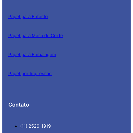
Papel para Enfesto
Papel para Mesa de Corte
Papel para Embalagem
Papel por Impressão
Contato
(11) 2526-1919