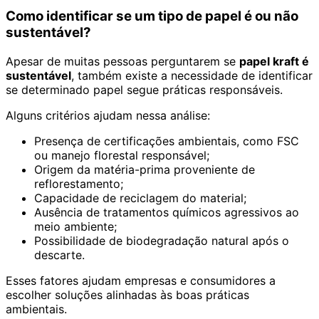
Como identificar se um tipo de papel é ou não
sustentável?
Apesar de muitas pessoas perguntarem se
papel kraft é
sustentável
, também existe a necessidade de identificar
se determinado papel segue práticas responsáveis.
Alguns critérios ajudam nessa análise:
Presença de certificações ambientais, como FSC
ou manejo florestal responsável;
Origem da matéria-prima proveniente de
reflorestamento;
Capacidade de reciclagem do material;
Ausência de tratamentos químicos agressivos ao
meio ambiente;
Possibilidade de biodegradação natural após o
descarte.
Esses fatores ajudam empresas e consumidores a
escolher soluções alinhadas às boas práticas
ambientais.