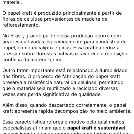
material.
O papel kraft é produzido principalmente a partir de
fibras de celulose provenientes de madeira de
reflorestamento.
No Brasil, grande parte dessa produção ocorre com
árvores cultivadas especificamente para a indústria de
papel, como eucalipto e pinus. Essa prática reduz a
pressão sobre florestas nativas e favorece a reposição
contínua da matéria-prima.
Outro fator importante está relacionado à durabilidade
das fibras. O processo de fabricação do papel kraft
preserva a resistência natural da celulose, permitindo
que o material seja reutilizado e reciclado diversas
vezes sem perda significativa de qualidade.
Além disso, quando descartado corretamente, o papel
kraft apresenta rápida decomposição no meio ambiente.
Essa característica reforça o motivo pelo qual muitos
especialistas afirmam que o
papel kraft é sustentável
,
especialmente quando comparado a materiais sintéticos