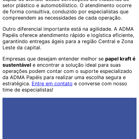
setor plástico e automobilístico. O atendimento ocorre
de forma consultiva, conduzido por especialistas que
compreendem as necessidades de cada operação.
Outro diferencial importante está na agilidade. A ADMA
Papéis oferece atendimento rápido e logística eficiente,
garantindo entregas ágeis para a região Central e Zona
Leste da capital.
Empresas que desejam entender melhor se
papel kraft é
sustentável
e encontrar a solução ideal para suas
operações podem contar com o suporte especializado
da ADMA Papéis para realizar uma escolha segura e
estratégica.
Entre em contato
e converse com nosso
time de especialistas!