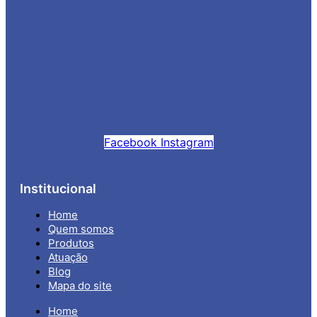
Facebook
Instagram
Institucional
Home
Quem somos
Produtos
Atuação
Blog
Mapa do site
Home