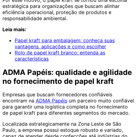
estratégica para organizações que buscam alinhar
eficiência operacional, proteção de produtos e
responsabilidade ambiental.
Leia mais:
Papel kraft para embalagem: conheça suas
vantagens, aplicações e como escolher
Rolo de papel kraft branco: entenda as
características
ADMA Papéis: qualidade e agilidade
no fornecimento de papel kraft
Empresas que buscam fornecedores confiáveis
encontram na
ADMA Papéis
um parceiro muito confiável
para garantir uma logística completa no fornecimento
de papel kraft para diferentes segmentos do mercado.
Localizada estrategicamente na Zona Leste de São
Paulo, a empresa possui estoque robusto e variado,
capaz de atender desde confecções até indústrias do