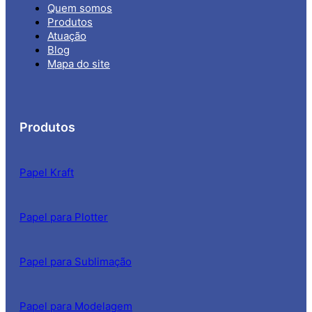
Quem somos
Produtos
Atuação
Blog
Mapa do site
Produtos
Papel Kraft
Papel para Plotter
Papel para Sublimação
Papel para Modelagem