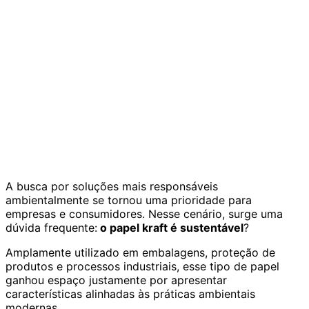
A busca por soluções mais responsáveis
ambientalmente se tornou uma prioridade para
empresas e consumidores. Nesse cenário, surge uma
dúvida frequente:
o papel kraft é sustentável
?
Amplamente utilizado em embalagens, proteção de
produtos e processos industriais, esse tipo de papel
ganhou espaço justamente por apresentar
características alinhadas às práticas ambientais
modernas.