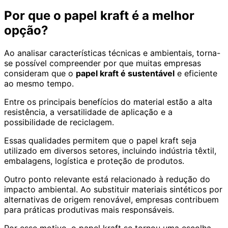
Por que o papel kraft é a melhor
opção?
Ao analisar características técnicas e ambientais, torna-
se possível compreender por que muitas empresas
consideram que o
papel kraft é sustentável
e eficiente
ao mesmo tempo.
Entre os principais benefícios do material estão a alta
resistência, a versatilidade de aplicação e a
possibilidade de reciclagem.
Essas qualidades permitem que o papel kraft seja
utilizado em diversos setores, incluindo indústria têxtil,
embalagens, logística e proteção de produtos.
Outro ponto relevante está relacionado à redução do
impacto ambiental. Ao substituir materiais sintéticos por
alternativas de origem renovável, empresas contribuem
para práticas produtivas mais responsáveis.
Por esse motivo, o papel kraft se tornou uma escolha