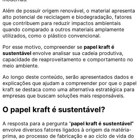
Além de possuir origem renovável, o material apresenta
alto potencial de reciclagem e biodegradação, fatores
que contribuem para reduzir impactos ambientais
quando comparado a outros materiais amplamente
utilizados, como o plástico convencional.
Por esse motivo, compreender se
papel kraft é
sustentável
envolve analisar sua cadeia produtiva,
capacidade de reaproveitamento e comportamento no
meio ambiente.
Ao longo deste conteúdo, serão apresentados dados e
explicações que ajudam a compreender por que o papel
kraft se destaca como uma alternativa estratégica para
empresas que buscam soluções mais responsáveis.
O papel kraft é sustentável?
A resposta para a pergunta “
papel kraft é sustentável”
envolve diversos fatores ligados à origem da matéria-
prima, ao processo de fabricação e ao ciclo de vida do