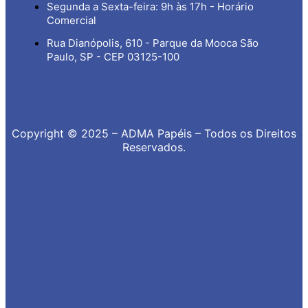
Segunda a Sexta-feira: 9h às 17h - Horário
Comercial
Rua Dianópolis, 610 - Parque da Mooca São
Paulo, SP - CEP 03125-100
Copyright © 2025 – ADMA Papéis – Todos os Direitos
Reservados.