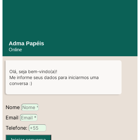
Adma Papéis
Online
Olá, seja bem-vindo(a)!
Me informe seus dados para iniciarmos uma
conversa :)
Nome
Email
Telefone: