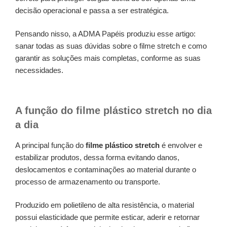
decisão operacional e passa a ser estratégica.
Pensando nisso, a ADMA Papéis produziu esse artigo:
sanar todas as suas dúvidas sobre o filme stretch e como
garantir as soluções mais completas, conforme as suas
necessidades.
A função do filme plástico stretch no dia
a dia
A principal função do
filme plástico stretch
é envolver e
estabilizar produtos, dessa forma evitando danos,
deslocamentos e contaminações ao material durante o
processo de armazenamento ou transporte.
Produzido em polietileno de alta resistência, o material
possui elasticidade que permite esticar, aderir e retornar