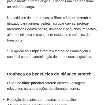
parcialmente à forma original, criando uma camada firme
ao redor da carga.
No cotidiano das empresas, o
filme plástico stretch
é
utilizado para agrupar pallets, agrupar caixas, proteger
mercadorias contra poeira, umidade e pequenos impactos,
além de otimizar o espaço em estoques e veículos de
transporte.
Sua aplicação simples reduz o tempo de embalagem e
contribui para a padronização dos processos logísticos.
Conheça os benefícios do plástico stretch
O uso do
filme plástico stretch
oferece vantagens
relevantes para operações de diferentes portes:
Redução de custos com avarias e retrabalhos.