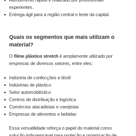
experientes.
Entrega ágil para a região central e leste da capital.
Quais os segmentos que mais utilizam o
material?
O
filme plástico stretch
é amplamente utilizado por
empresas de diversos setores, entre eles:
Indústria de confecções e têxtil
Indústrias de plástico
Setor automobilístico
Centros de distribuição e logística
Comércios atacadistas e varejistas
Empresas de alimentos e bebidas
Essa versatilidade reforça o papel do material como
solução indispensável para proteção e organização de