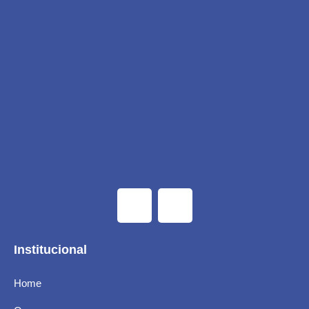
Institucional
Home