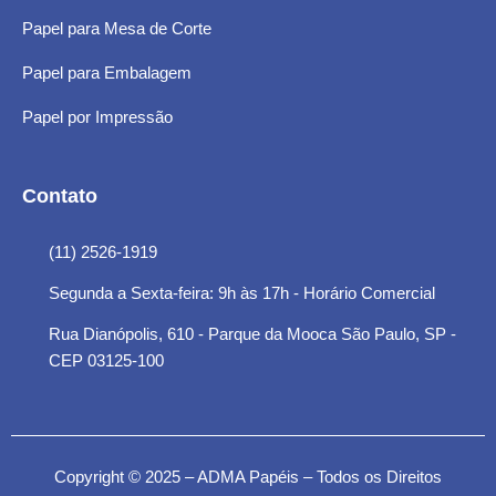
Papel para Mesa de Corte
Papel para Embalagem
Papel por Impressão
Contato
(11) 2526-1919
Segunda a Sexta-feira: 9h às 17h - Horário Comercial
Rua Dianópolis, 610 - Parque da Mooca São Paulo, SP -
CEP 03125-100
Copyright © 2025 – ADMA Papéis – Todos os Direitos