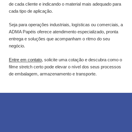
de cada cliente e indicando o material mais adequado para
cada tipo de aplicação.
Seja para operações industriais, logísticas ou comerciais, a
ADMA Papéis oferece atendimento especializado, pronta
entrega e soluções que acompanham o ritmo do seu
negócio.
Entre em contato
, solicite uma cotação e descubra como o
filme stretch certo pode elevar o nível dos seus processos
de embalagem, armazenamento e transporte.