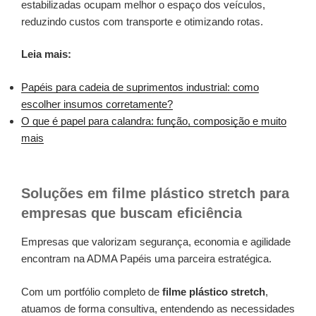
estabilizadas ocupam melhor o espaço dos veículos,
reduzindo custos com transporte e otimizando rotas.
Leia mais:
Papéis para cadeia de suprimentos industrial: como
escolher insumos corretamente?
O que é papel para calandra: função, composição e muito
mais
Soluções em filme plástico stretch para
empresas que buscam eficiência
Empresas que valorizam segurança, economia e agilidade
encontram na ADMA Papéis uma parceira estratégica.
Com um portfólio completo de
filme plástico stretch
,
atuamos de forma consultiva, entendendo as necessidades