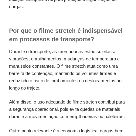
cargas.
Por que o filme stretch é indispensável
em processos de transporte?
Durante o transporte, as mercadorias estão sujeitas a
vibrações, empilhamentos, mudanças de temperatura e
manuseios constantes. O filme stretch atua como uma
barreira de contenção, mantendo os volumes firmes e
reduzindo o risco de tombamentos ou deslocamentos ao
longo do trajeto.
Além disso, o uso adequado do filme stretch contribui para
a segurança operacional, pois evita quedas de materiais
durante a movimentação com empilhadeiras ou paleteiras.
Outro ponto relevante é a economia logística: cargas bem