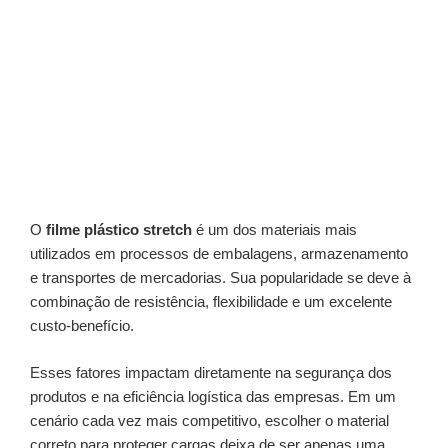
O
filme plástico stretch
é um dos materiais mais
utilizados em processos de embalagens, armazenamento
e transportes de mercadorias. Sua popularidade se deve à
combinação de resistência, flexibilidade e um excelente
custo-benefício.
Esses fatores impactam diretamente na segurança dos
produtos e na eficiência logística das empresas. Em um
cenário cada vez mais competitivo, escolher o material
correto para proteger cargas deixa de ser apenas uma