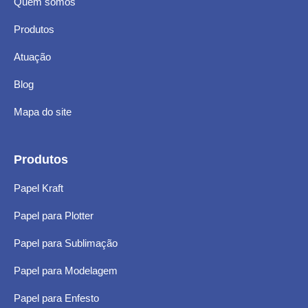
Quem somos
Produtos
Atuação
Blog
Mapa do site
Produtos
Papel Kraft
Papel para Plotter
Papel para Sublimação
Papel para Modelagem
Papel para Enfesto