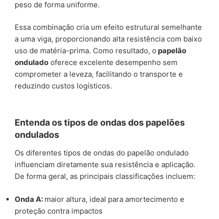
peso de forma uniforme.
Essa combinação cria um efeito estrutural semelhante
a uma viga, proporcionando alta resistência com baixo
uso de matéria-prima. Como resultado, o
papelão
ondulado
oferece excelente desempenho sem
comprometer a leveza, facilitando o transporte e
reduzindo custos logísticos.
Entenda os tipos de ondas dos papelões
ondulados
Os diferentes tipos de ondas do papelão ondulado
influenciam diretamente sua resistência e aplicação.
De forma geral, as principais classificações incluem:
Onda A:
maior altura, ideal para amortecimento e
proteção contra impactos