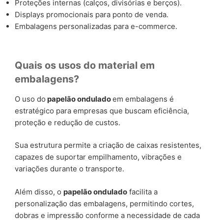
Proteções internas (calços, divisórias e berços).
Displays promocionais para ponto de venda.
Embalagens personalizadas para e-commerce.
Quais os usos do material em
embalagens?
O uso do
papelão ondulado
em embalagens é
estratégico para empresas que buscam eficiência,
proteção e redução de custos.
Sua estrutura permite a criação de caixas resistentes,
capazes de suportar empilhamento, vibrações e
variações durante o transporte.
Além disso, o
papelão ondulado
facilita a
personalização das embalagens, permitindo cortes,
dobras e impressão conforme a necessidade de cada