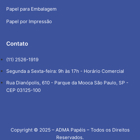
Papel para Embalagem
Papel por Impressão
Contato
(11) 2526-1919
Segunda a Sexta-feira: 9h às 17h - Horário Comercial
Rua Dianópolis, 610 - Parque da Mooca São Paulo, SP -
CEP 03125-100
Copyright © 2025 – ADMA Papéis – Todos os Direitos
Reservados.