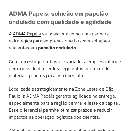
ADMA Papéis: solução em papelão
ondulado com qualidade e agilidade
A
ADMA Papéis
se posiciona como uma parceira
estratégica para empresas que buscam soluções
eficientes em
papelão ondulado
.
Com um estoque robusto e variado, a empresa atende
demandas de diferentes segmentos, oferecendo
materiais prontos para uso imediato.
Localizada estrategicamente na Zona Leste de São
Paulo, a ADMA Papéis garante agilidade na entrega,
especialmente para a região central e leste da capital.
Esse diferencial permite otimizar prazos e reduzir
impactos na operação logística dos clientes.
Além disso, o atendimento consultivo realizado por