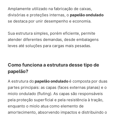
Amplamente utilizado na fabricação de caixas,
divisórias e proteções internas, o
papelão ondulado
se destaca por unir desempenho e economia.
Sua estrutura simples, porém eficiente, permite
atender diferentes demandas, desde embalagens
leves até soluções para cargas mais pesadas.
Como funciona a estrutura desse tipo de
papelão?
A estrutura do
papelão ondulado
é composta por duas
partes principais: as capas (faces externas planas) e o
miolo ondulado (fluting). As capas são responsáveis
pela proteção superficial e pela resistência à tração,
enquanto o miolo atua como elemento de
amortecimento, absorvendo impactos e distribuindo o