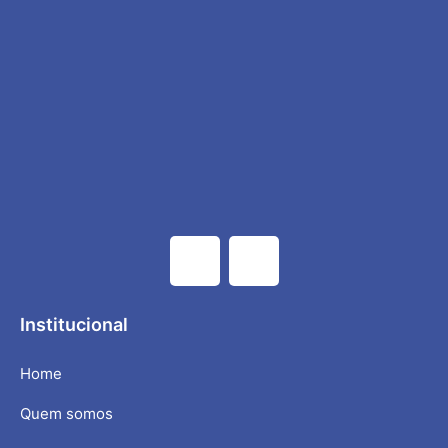
Institucional
Home
Quem somos