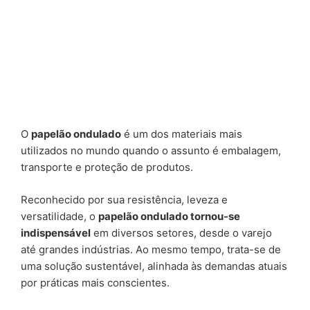
O
papelão ondulado
é um dos materiais mais
utilizados no mundo quando o assunto é embalagem,
transporte e proteção de produtos.
Reconhecido por sua resistência, leveza e
versatilidade, o
papelão ondulado tornou-se
indispensável
em diversos setores, desde o varejo
até grandes indústrias. Ao mesmo tempo, trata-se de
uma solução sustentável, alinhada às demandas atuais
por práticas mais conscientes.