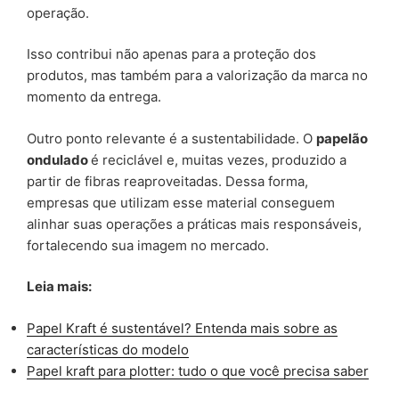
operação.
Isso contribui não apenas para a proteção dos
produtos, mas também para a valorização da marca no
momento da entrega.
Outro ponto relevante é a sustentabilidade. O
papelão
ondulado
é reciclável e, muitas vezes, produzido a
partir de fibras reaproveitadas. Dessa forma,
empresas que utilizam esse material conseguem
alinhar suas operações a práticas mais responsáveis,
fortalecendo sua imagem no mercado.
Leia mais:
Papel Kraft é sustentável? Entenda mais sobre as
características do modelo
Papel kraft para plotter: tudo o que você precisa saber