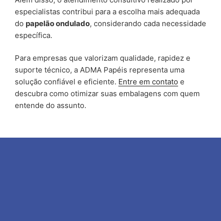
especialistas contribui para a escolha mais adequada
do
papelão ondulado
, considerando cada necessidade
específica.
Para empresas que valorizam qualidade, rapidez e
suporte técnico, a ADMA Papéis representa uma
solução confiável e eficiente.
Entre em contato
e
descubra como otimizar suas embalagens com quem
entende do assunto.