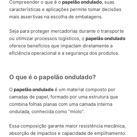
Compreender o que é o
papelão ondulado
, suas
características e aplicações permite tomar decisões
mais assertivas na escolha de embalagens.
Seja para proteger mercadorias durante o transporte
ou otimizar processos logísticos, o
papelão ondulado
oferece benefícios que impactam diretamente a
eficiência operacional e a segurança dos produtos.
O que é o papelão ondulado?
O
papelão ondulado
é um material composto por
camadas de papel, formado por uma estrutura que
combina folhas planas com uma camada interna
ondulada, conhecida como “miolo”.
Essa composição garante maior resistência mecânica,
absorção de impactos e capacidade de empilhamento.