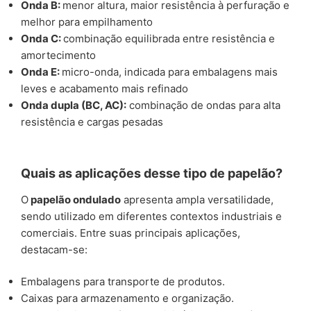
Onda B:
menor altura, maior resistência à perfuração e
melhor para empilhamento
Onda C:
combinação equilibrada entre resistência e
amortecimento
Onda E:
micro-onda, indicada para embalagens mais
leves e acabamento mais refinado
Onda dupla (BC, AC):
combinação de ondas para alta
resistência e cargas pesadas
Quais as aplicações desse tipo de papelão?
O
papelão ondulado
apresenta ampla versatilidade,
sendo utilizado em diferentes contextos industriais e
comerciais. Entre suas principais aplicações,
destacam-se:
Embalagens para transporte de produtos.
Caixas para armazenamento e organização.