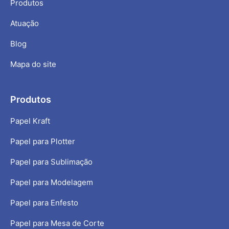
Produtos
Atuação
Blog
Mapa do site
Produtos
Papel Kraft
Papel para Plotter
Papel para Sublimação
Papel para Modelagem
Papel para Enfesto
Papel para Mesa de Corte