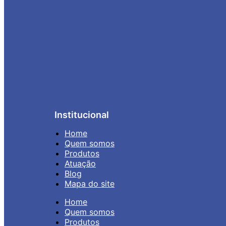
Institucional
Home
Quem somos
Produtos
Atuação
Blog
Mapa do site
Home
Quem somos
Produtos