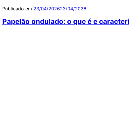
Publicado em
23/04/2026
23/04/2026
Papelão ondulado: o que é e caracter