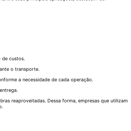
 de custos.
ante o transporte.
conforme a necessidade de cada operação.
entrega.
 fibras reaproveitadas. Dessa forma, empresas que utilizam
o.