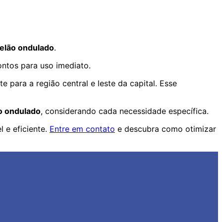
elão ondulado
.
ntos para uso imediato.
para a região central e leste da capital. Esse
o ondulado
, considerando cada necessidade específica.
 e eficiente.
Entre em contato
e descubra como otimizar