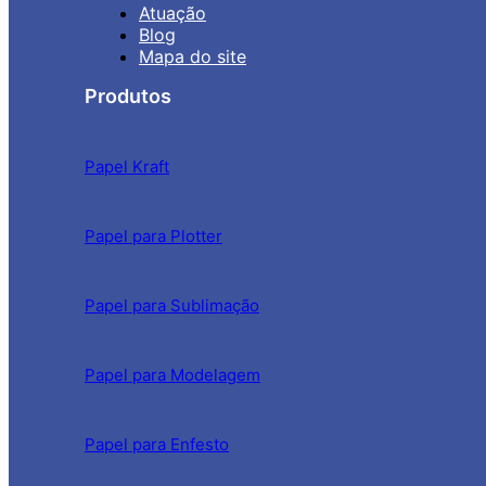
Atuação
Blog
Mapa do site
Produtos
Papel Kraft
Papel para Plotter
Papel para Sublimação
Papel para Modelagem
Papel para Enfesto