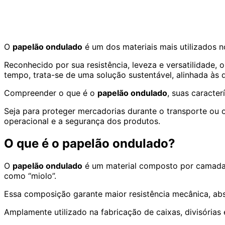
O
papelão ondulado
é um dos materiais mais utilizados 
Reconhecido por sua resistência, leveza e versatilidade, 
tempo, trata-se de uma solução sustentável, alinhada às 
Compreender o que é o
papelão ondulado
, suas caracte
Seja para proteger mercadorias durante o transporte ou o
operacional e a segurança dos produtos.
O que é o papelão ondulado?
O
papelão ondulado
é um material composto por camadas
como “miolo”.
Essa composição garante maior resistência mecânica, a
Amplamente utilizado na fabricação de caixas, divisórias 