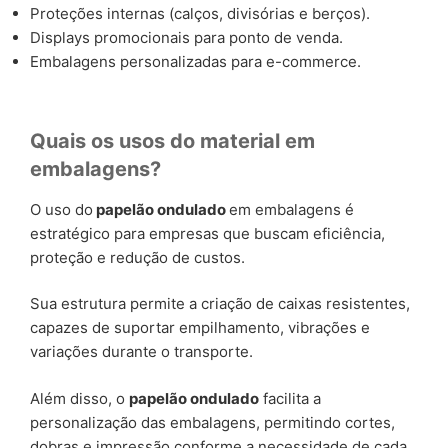
Proteções internas (calços, divisórias e berços).
Displays promocionais para ponto de venda.
Embalagens personalizadas para e-commerce.
Quais os usos do material em
embalagens?
O uso do
papelão ondulado
em embalagens é
estratégico para empresas que buscam eficiência,
proteção e redução de custos.
Sua estrutura permite a criação de caixas resistentes,
capazes de suportar empilhamento, vibrações e
variações durante o transporte.
Além disso, o
papelão ondulado
facilita a
personalização das embalagens, permitindo cortes,
dobras e impressão conforme a necessidade de cada