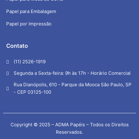
Papel para Embalagem
Papel por Impressão
Contato
(11) 2526-1919
Segunda a Sexta-feira: 9h às 17h - Horário Comercial
Rua Dianópolis, 610 - Parque da Mooca São Paulo, SP
- CEP 03125-100
Copyright © 2025 – ADMA Papéis – Todos os Direitos
Reservados.