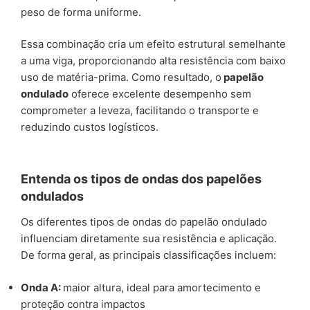
peso de forma uniforme.
Essa combinação cria um efeito estrutural semelhante
a uma viga, proporcionando alta resistência com baixo
uso de matéria-prima. Como resultado, o
papelão
ondulado
oferece excelente desempenho sem
comprometer a leveza, facilitando o transporte e
reduzindo custos logísticos.
Entenda os tipos de ondas dos papelões
ondulados
Os diferentes tipos de ondas do papelão ondulado
influenciam diretamente sua resistência e aplicação.
De forma geral, as principais classificações incluem:
Onda A:
maior altura, ideal para amortecimento e
proteção contra impactos