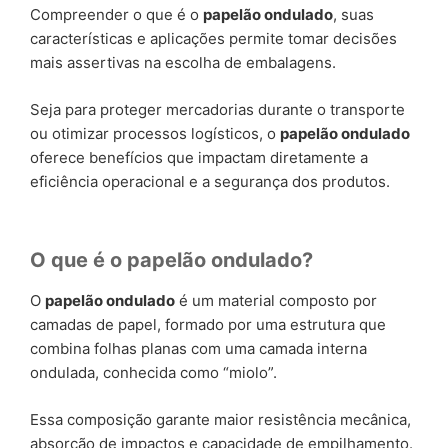
Compreender o que é o
papelão ondulado
, suas
características e aplicações permite tomar decisões
mais assertivas na escolha de embalagens.
Seja para proteger mercadorias durante o transporte
ou otimizar processos logísticos, o
papelão ondulado
oferece benefícios que impactam diretamente a
eficiência operacional e a segurança dos produtos.
O que é o papelão ondulado?
O
papelão ondulado
é um material composto por
camadas de papel, formado por uma estrutura que
combina folhas planas com uma camada interna
ondulada, conhecida como “miolo”.
Essa composição garante maior resistência mecânica,
absorção de impactos e capacidade de empilhamento.