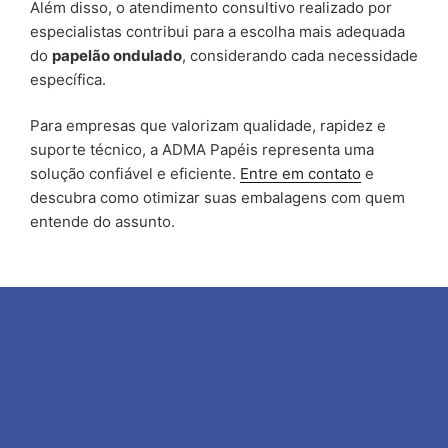
Além disso, o atendimento consultivo realizado por
especialistas contribui para a escolha mais adequada
do
papelão ondulado
, considerando cada necessidade
específica.
Para empresas que valorizam qualidade, rapidez e
suporte técnico, a ADMA Papéis representa uma
solução confiável e eficiente.
Entre em contato
e
descubra como otimizar suas embalagens com quem
entende do assunto.