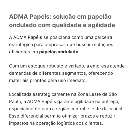
ADMA Papéis: solução em papelão
ondulado com qualidade e agilidade
A
ADMA Papéis
se posiciona como uma parceira
estratégica para empresas que buscam soluções
eficientes em
papelão ondulado
.
Com um estoque robusto e variado, a empresa atende
demandas de diferentes segmentos, oferecendo
materiais prontos para uso imediato.
Localizada estrategicamente na Zona Leste de São
Paulo, a ADMA Papéis garante agilidade na entrega,
especialmente para a região central e leste da capital.
Esse diferencial permite otimizar prazos e reduzir
impactos na operação logística dos clientes.