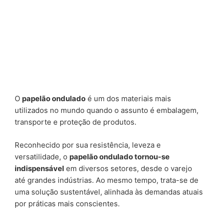
O
papelão ondulado
é um dos materiais mais
utilizados no mundo quando o assunto é embalagem,
transporte e proteção de produtos.
Reconhecido por sua resistência, leveza e
versatilidade, o
papelão ondulado tornou-se
indispensável
em diversos setores, desde o varejo
até grandes indústrias. Ao mesmo tempo, trata-se de
uma solução sustentável, alinhada às demandas atuais
por práticas mais conscientes.