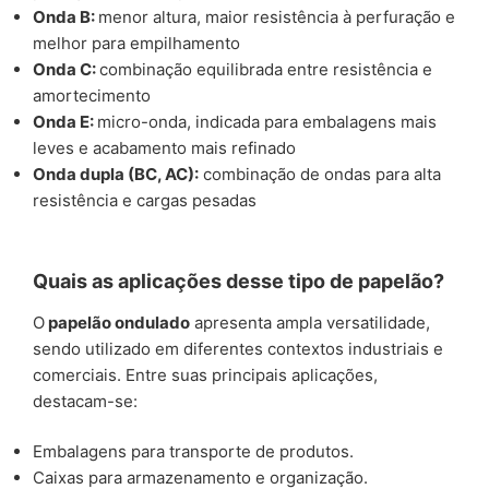
Onda B:
menor altura, maior resistência à perfuração e
melhor para empilhamento
Onda C:
combinação equilibrada entre resistência e
amortecimento
Onda E:
micro-onda, indicada para embalagens mais
leves e acabamento mais refinado
Onda dupla (BC, AC):
combinação de ondas para alta
resistência e cargas pesadas
Quais as aplicações desse tipo de papelão?
O
papelão ondulado
apresenta ampla versatilidade,
sendo utilizado em diferentes contextos industriais e
comerciais. Entre suas principais aplicações,
destacam-se:
Embalagens para transporte de produtos.
Caixas para armazenamento e organização.