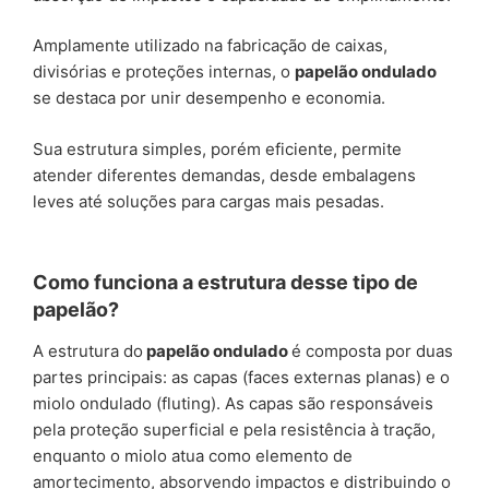
Amplamente utilizado na fabricação de caixas,
divisórias e proteções internas, o
papelão ondulado
se destaca por unir desempenho e economia.
Sua estrutura simples, porém eficiente, permite
atender diferentes demandas, desde embalagens
leves até soluções para cargas mais pesadas.
Como funciona a estrutura desse tipo de
papelão?
A estrutura do
papelão ondulado
é composta por duas
partes principais: as capas (faces externas planas) e o
miolo ondulado (fluting). As capas são responsáveis
pela proteção superficial e pela resistência à tração,
enquanto o miolo atua como elemento de
amortecimento, absorvendo impactos e distribuindo o