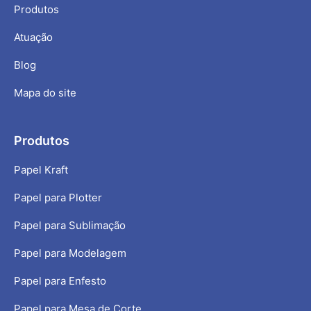
Produtos
Atuação
Blog
Mapa do site
Produtos
Papel Kraft
Papel para Plotter
Papel para Sublimação
Papel para Modelagem
Papel para Enfesto
Papel para Mesa de Corte