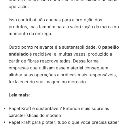
operação.
Isso contribui não apenas para a proteção dos
produtos, mas também para a valorização da marca no
momento da entrega.
Outro ponto relevante é a sustentabilidade. O
papelão
ondulado
é reciclável e, muitas vezes, produzido a
partir de fibras reaproveitadas. Dessa forma,
empresas que utilizam esse material conseguem
alinhar suas operações a práticas mais responsáveis,
fortalecendo sua imagem no mercado.
Leia mais:
Papel Kraft é sustentável? Entenda mais sobre as
características do modelo
Papel kraft para plotter: tudo o que você precisa saber