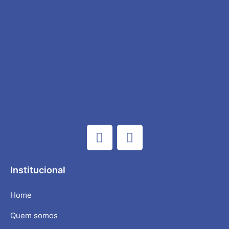
Institucional
Home
Quem somos