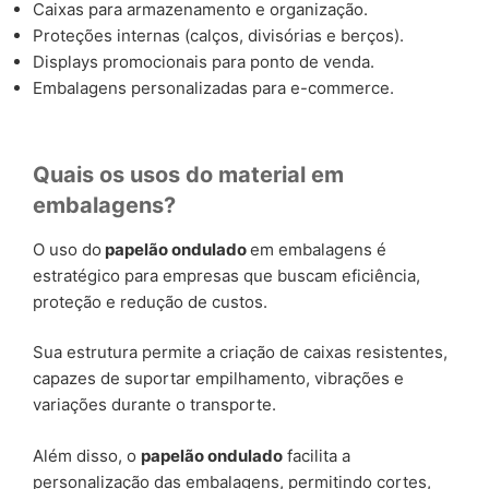
Caixas para armazenamento e organização.
Proteções internas (calços, divisórias e berços).
Displays promocionais para ponto de venda.
Embalagens personalizadas para e-commerce.
Quais os usos do material em
embalagens?
O uso do
papelão ondulado
em embalagens é
estratégico para empresas que buscam eficiência,
proteção e redução de custos.
Sua estrutura permite a criação de caixas resistentes,
capazes de suportar empilhamento, vibrações e
variações durante o transporte.
Além disso, o
papelão ondulado
facilita a
personalização das embalagens, permitindo cortes,