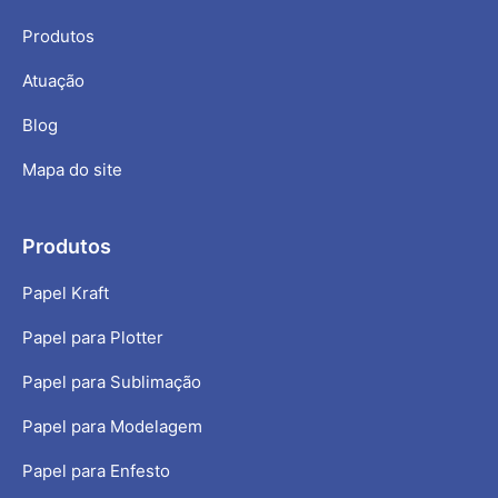
Produtos
Atuação
Blog
Mapa do site
Produtos
Papel Kraft
Papel para Plotter
Papel para Sublimação
Papel para Modelagem
Papel para Enfesto