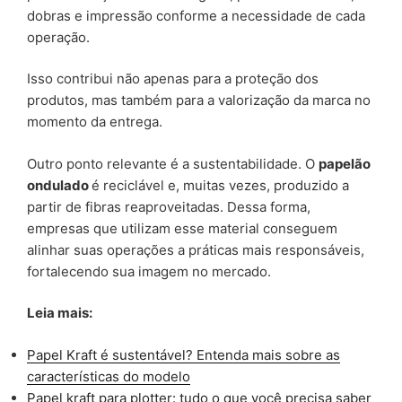
dobras e impressão conforme a necessidade de cada
operação.
Isso contribui não apenas para a proteção dos
produtos, mas também para a valorização da marca no
momento da entrega.
Outro ponto relevante é a sustentabilidade. O
papelão
ondulado
é reciclável e, muitas vezes, produzido a
partir de fibras reaproveitadas. Dessa forma,
empresas que utilizam esse material conseguem
alinhar suas operações a práticas mais responsáveis,
fortalecendo sua imagem no mercado.
Leia mais:
Papel Kraft é sustentável? Entenda mais sobre as
características do modelo
Papel kraft para plotter: tudo o que você precisa saber