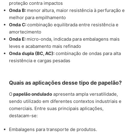
proteção contra impactos
Onda B:
menor altura, maior resistência à perfuração e
melhor para empilhamento
Onda C:
combinação equilibrada entre resistência e
amortecimento
Onda E:
micro-onda, indicada para embalagens mais
leves e acabamento mais refinado
Onda dupla (BC, AC):
combinação de ondas para alta
resistência e cargas pesadas
Quais as aplicações desse tipo de papelão?
O
papelão ondulado
apresenta ampla versatilidade,
sendo utilizado em diferentes contextos industriais e
comerciais. Entre suas principais aplicações,
destacam-se:
Embalagens para transporte de produtos.