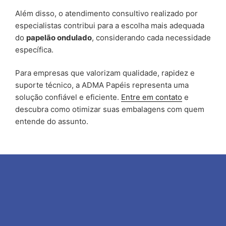
Além disso, o atendimento consultivo realizado por
especialistas contribui para a escolha mais adequada
do
papelão ondulado
, considerando cada necessidade
específica.
Para empresas que valorizam qualidade, rapidez e
suporte técnico, a ADMA Papéis representa uma
solução confiável e eficiente.
Entre em contato
e
descubra como otimizar suas embalagens com quem
entende do assunto.