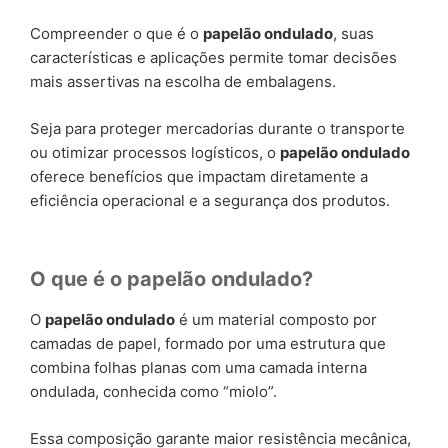
Compreender o que é o
papelão ondulado
, suas
características e aplicações permite tomar decisões
mais assertivas na escolha de embalagens.
Seja para proteger mercadorias durante o transporte
ou otimizar processos logísticos, o
papelão ondulado
oferece benefícios que impactam diretamente a
eficiência operacional e a segurança dos produtos.
O que é o papelão ondulado?
O
papelão ondulado
é um material composto por
camadas de papel, formado por uma estrutura que
combina folhas planas com uma camada interna
ondulada, conhecida como “miolo”.
Essa composição garante maior resistência mecânica,