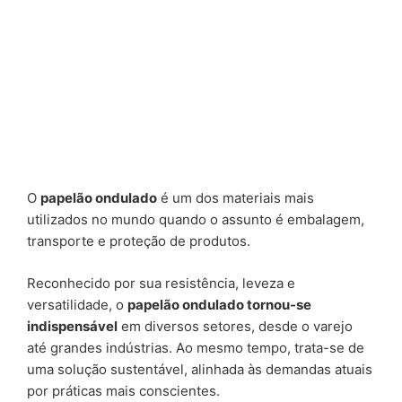
O
papelão ondulado
é um dos materiais mais
utilizados no mundo quando o assunto é embalagem,
transporte e proteção de produtos.
Reconhecido por sua resistência, leveza e
versatilidade, o
papelão ondulado tornou-se
indispensável
em diversos setores, desde o varejo
até grandes indústrias. Ao mesmo tempo, trata-se de
uma solução sustentável, alinhada às demandas atuais
por práticas mais conscientes.