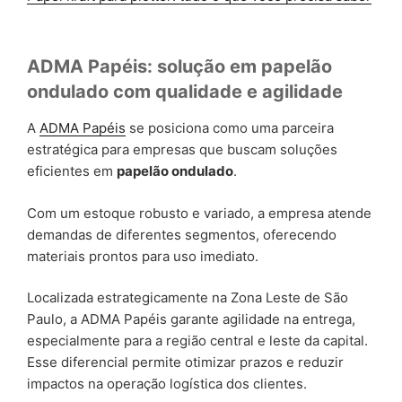
ADMA Papéis: solução em papelão
ondulado com qualidade e agilidade
A
ADMA Papéis
se posiciona como uma parceira
estratégica para empresas que buscam soluções
eficientes em
papelão ondulado
.
Com um estoque robusto e variado, a empresa atende
demandas de diferentes segmentos, oferecendo
materiais prontos para uso imediato.
Localizada estrategicamente na Zona Leste de São
Paulo, a ADMA Papéis garante agilidade na entrega,
especialmente para a região central e leste da capital.
Esse diferencial permite otimizar prazos e reduzir
impactos na operação logística dos clientes.