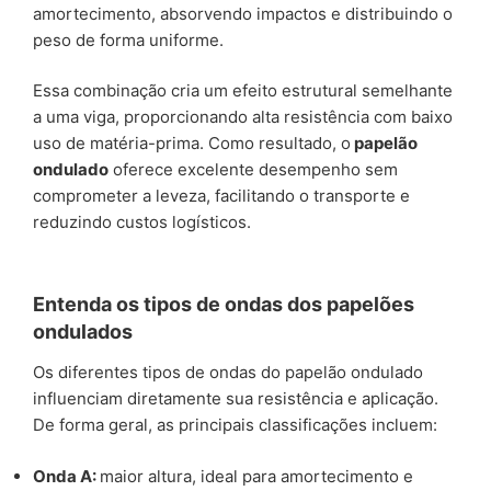
amortecimento, absorvendo impactos e distribuindo o
peso de forma uniforme.
Essa combinação cria um efeito estrutural semelhante
a uma viga, proporcionando alta resistência com baixo
uso de matéria-prima. Como resultado, o
papelão
ondulado
oferece excelente desempenho sem
comprometer a leveza, facilitando o transporte e
reduzindo custos logísticos.
Entenda os tipos de ondas dos papelões
ondulados
Os diferentes tipos de ondas do papelão ondulado
influenciam diretamente sua resistência e aplicação.
De forma geral, as principais classificações incluem:
Onda A:
maior altura, ideal para amortecimento e