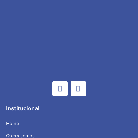
Institucional
Home
Quem somos