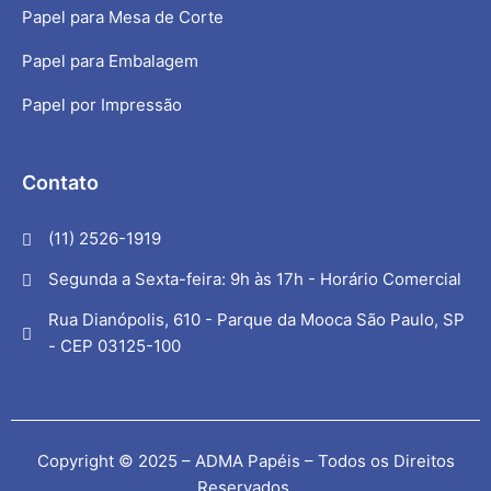
Papel para Mesa de Corte
Papel para Embalagem
Papel por Impressão
Contato
(11) 2526-1919
Segunda a Sexta-feira: 9h às 17h - Horário Comercial
Rua Dianópolis, 610 - Parque da Mooca São Paulo, SP
- CEP 03125-100
Copyright © 2025 – ADMA Papéis – Todos os Direitos
Reservados.