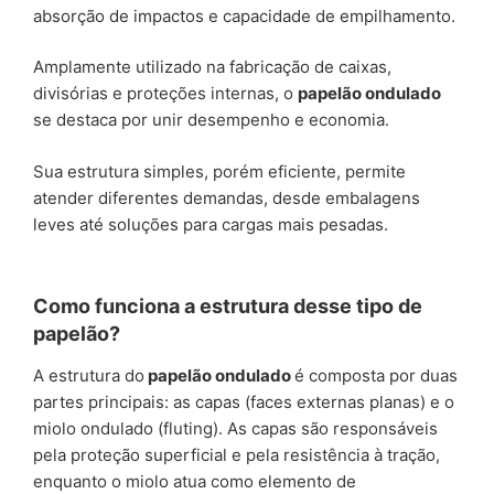
absorção de impactos e capacidade de empilhamento.
Amplamente utilizado na fabricação de caixas,
divisórias e proteções internas, o
papelão ondulado
se destaca por unir desempenho e economia.
Sua estrutura simples, porém eficiente, permite
atender diferentes demandas, desde embalagens
leves até soluções para cargas mais pesadas.
Como funciona a estrutura desse tipo de
papelão?
A estrutura do
papelão ondulado
é composta por duas
partes principais: as capas (faces externas planas) e o
miolo ondulado (fluting). As capas são responsáveis
pela proteção superficial e pela resistência à tração,
enquanto o miolo atua como elemento de