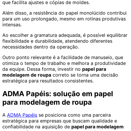
que facilita ajustes e cópias de moldes.
Além disso, a resistência do papel monolúcido contribui
para um uso prolongado, mesmo em rotinas produtivas
intensas.
Ao escolher a gramatura adequada, é possível equilibrar
flexibilidade e durabilidade, atendendo diferentes
necessidades dentro da operação.
Outro ponto relevante é a facilidade de manuseio, que
otimiza o tempo de trabalho e melhora a produtividade
da equipe. Dessa forma, investir no
papel para
modelagem de roupa
correto se torna uma decisão
estratégica para resultados consistentes.
ADMA Papéis: solução em papel
para modelagem de roupa
A
ADMA Papéis
se posiciona como uma parceira
estratégica para empresas que buscam qualidade e
confiabilidade na aquisição de
papel para modelagem