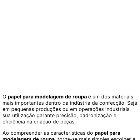
O
papel para modelagem de roupa
é um dos materiais
mais importantes dentro da indústria da confecção. Seja
em pequenas produções ou em operações industriais,
sua utilização garante precisão, padronização e
eficiência na criação de peças.
Ao compreender as características do
papel para
modelagem de roupa
, torna-se mais simples escolher a