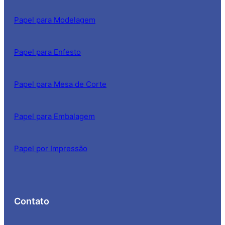
Papel para Modelagem
Papel para Enfesto
Papel para Mesa de Corte
Papel para Embalagem
Papel por Impressão
Contato