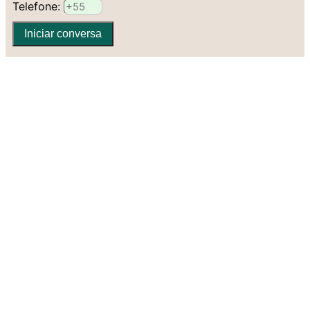
Telefone:
Iniciar conversa