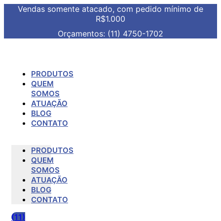
Vendas somente atacado, com pedido mínimo de
R$1.000
Orçamentos: (11) 4750-1702
PRODUTOS
QUEM
SOMOS
ATUAÇÃO
BLOG
CONTATO
PRODUTOS
QUEM
SOMOS
ATUAÇÃO
BLOG
CONTATO
(11)