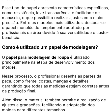
Esse tipo de papel apresenta características específicas,
como resistência, leve transparência e facilidade de
manuseio, o que possibilita realizar ajustes com maior
precisão. Entre os modelos mais utilizados, destaca-se
o papel monolúcido, amplamente adotado por
profissionais da área devido à sua versatilidade e custo-
benefício.
Como é utilizado um papel de modelagem?
O
papel para modelagem de roupa
é utilizado
principalmente na etapa de desenvolvimento dos
moldes.
Nesse processo, o profissional desenha as partes da
peça, como frente, costas, mangas e detalhes,
garantindo que todas as medidas estejam corretas antes
da produção final.
Além disso, o material também permite a realização de
ajustes e gradações, facilitando a adaptação dos
moldes para diferentes tamanhos.