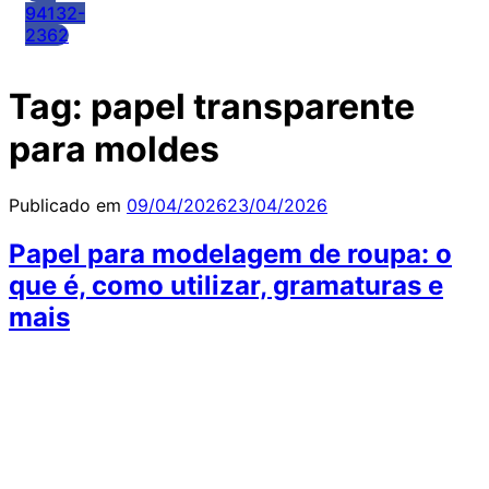
94132-
2362
Tag:
papel transparente
para moldes
Publicado em
09/04/2026
23/04/2026
Papel para modelagem de roupa: o
que é, como utilizar, gramaturas e
mais