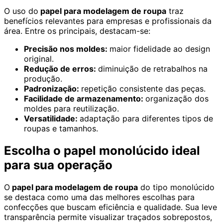
O uso do
papel para modelagem de roupa
traz
benefícios relevantes para empresas e profissionais da
área. Entre os principais, destacam-se:
Precisão nos moldes:
maior fidelidade ao design
original.
Redução de erros:
diminuição de retrabalhos na
produção.
Padronização:
repetição consistente das peças.
Facilidade de armazenamento:
organização dos
moldes para reutilização.
Versatilidade:
adaptação para diferentes tipos de
roupas e tamanhos.
Escolha o papel monolúcido ideal
para sua operação
O
papel para modelagem de roupa
do tipo monolúcido
se destaca como uma das melhores escolhas para
confecções que buscam eficiência e qualidade. Sua leve
transparência permite visualizar traçados sobrepostos,