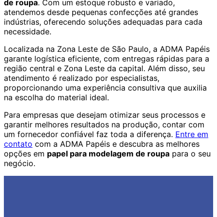
de roupa
. Com um estoque robusto e variado,
atendemos desde pequenas confecções até grandes
indústrias, oferecendo soluções adequadas para cada
necessidade.
Localizada na Zona Leste de São Paulo, a ADMA Papéis
garante logística eficiente, com entregas rápidas para a
região central e Zona Leste da capital. Além disso, seu
atendimento é realizado por especialistas,
proporcionando uma experiência consultiva que auxilia
na escolha do material ideal.
Para empresas que desejam otimizar seus processos e
garantir melhores resultados na produção, contar com
um fornecedor confiável faz toda a diferença.
Entre em
contato
com a ADMA Papéis e descubra as melhores
opções em
papel para modelagem de roupa
para o seu
negócio.