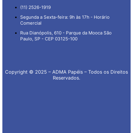
(11) 2526-1919
Segunda a Sexta-feira: 9h às 17h - Horário
Comercial
Rua Dianópolis, 610 - Parque da Mooca São
Paulo, SP - CEP 03125-100
Copyright © 2025 – ADMA Papéis – Todos os Direitos
Reservados.