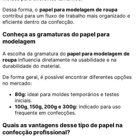
Dessa forma, o
papel para modelagem de roupa
contribui para um fluxo de trabalho mais organizado e
eficiente dentro da confecção.
Conheça as gramaturas do papel para
modelagem
A escolha da gramatura do
papel para modelagem de
roupa
influencia diretamente na usabilidade e na
durabilidade do material.
De forma geral, é possível encontrar diferentes opções
no mercado:
80g:
ideal para moldes temporários e testes
iniciais.
100g, 150g, 200g e 300g:
indicado para uso
frequente em confecções.
Quais as vantagens desse tipo de papel na
confecção profissional?