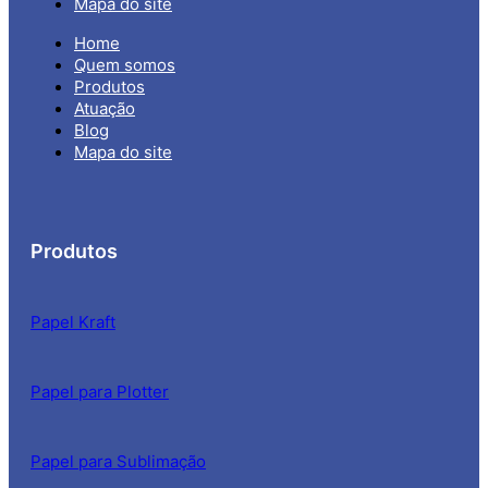
Mapa do site
Home
Quem somos
Produtos
Atuação
Blog
Mapa do site
Produtos
Papel Kraft
Papel para Plotter
Papel para Sublimação