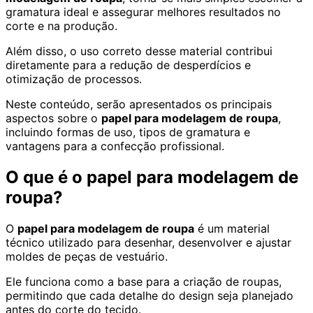
gramatura ideal e assegurar melhores resultados no
corte e na produção.
Além disso, o uso correto desse material contribui
diretamente para a redução de desperdícios e
otimização de processos.
Neste conteúdo, serão apresentados os principais
aspectos sobre o
papel para modelagem de roupa
,
incluindo formas de uso, tipos de gramatura e
vantagens para a confecção profissional.
O que é o papel para modelagem de
roupa?
O
papel para modelagem de roupa
é um material
técnico utilizado para desenhar, desenvolver e ajustar
moldes de peças de vestuário.
Ele funciona como a base para a criação de roupas,
permitindo que cada detalhe do design seja planejado
antes do corte do tecido.