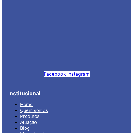
Facebook
Instagram
Institucional
Home
Quem somos
Produtos
Atuação
Blog