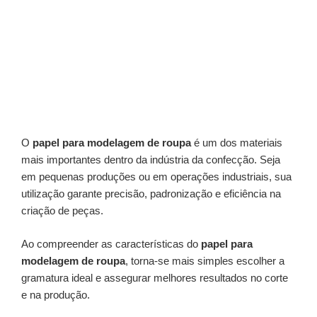
O
papel para modelagem de roupa
é um dos materiais
mais importantes dentro da indústria da confecção. Seja
em pequenas produções ou em operações industriais, sua
utilização garante precisão, padronização e eficiência na
criação de peças.
Ao compreender as características do
papel para
modelagem de roupa
, torna-se mais simples escolher a
gramatura ideal e assegurar melhores resultados no corte
e na produção.