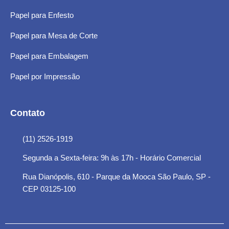
Papel para Enfesto
Papel para Mesa de Corte
Papel para Embalagem
Papel por Impressão
Contato
(11) 2526-1919
Segunda a Sexta-feira: 9h às 17h - Horário Comercial
Rua Dianópolis, 610 - Parque da Mooca São Paulo, SP -
CEP 03125-100