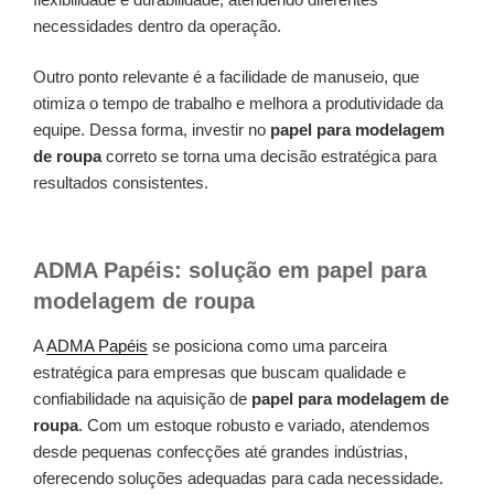
necessidades dentro da operação.
Outro ponto relevante é a facilidade de manuseio, que
otimiza o tempo de trabalho e melhora a produtividade da
equipe. Dessa forma, investir no
papel para modelagem
de roupa
correto se torna uma decisão estratégica para
resultados consistentes.
ADMA Papéis: solução em papel para
modelagem de roupa
A
ADMA Papéis
se posiciona como uma parceira
estratégica para empresas que buscam qualidade e
confiabilidade na aquisição de
papel para modelagem de
roupa
. Com um estoque robusto e variado, atendemos
desde pequenas confecções até grandes indústrias,
oferecendo soluções adequadas para cada necessidade.