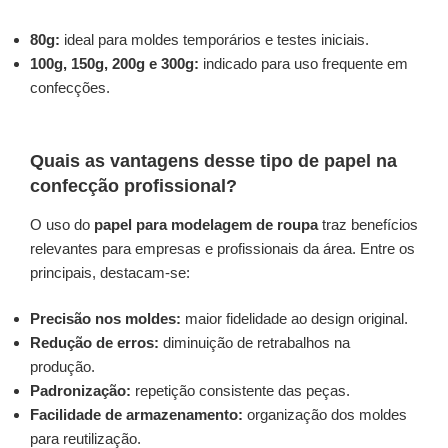
80g:
ideal para moldes temporários e testes iniciais.
100g, 150g, 200g e 300g:
indicado para uso frequente em
confecções.
Quais as vantagens desse tipo de papel na
confecção profissional?
O uso do
papel para modelagem de roupa
traz benefícios
relevantes para empresas e profissionais da área. Entre os
principais, destacam-se:
Precisão nos moldes:
maior fidelidade ao design original.
Redução de erros:
diminuição de retrabalhos na
produção.
Padronização:
repetição consistente das peças.
Facilidade de armazenamento:
organização dos moldes
para reutilização.