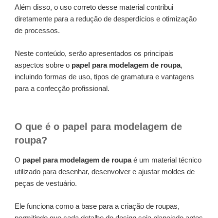
Além disso, o uso correto desse material contribui
diretamente para a redução de desperdícios e otimização
de processos.
Neste conteúdo, serão apresentados os principais
aspectos sobre o
papel para modelagem de roupa
,
incluindo formas de uso, tipos de gramatura e vantagens
para a confecção profissional.
O que é o papel para modelagem de
roupa?
O
papel para modelagem de roupa
é um material técnico
utilizado para desenhar, desenvolver e ajustar moldes de
peças de vestuário.
Ele funciona como a base para a criação de roupas,
permitindo que cada detalhe do design seja planejado antes