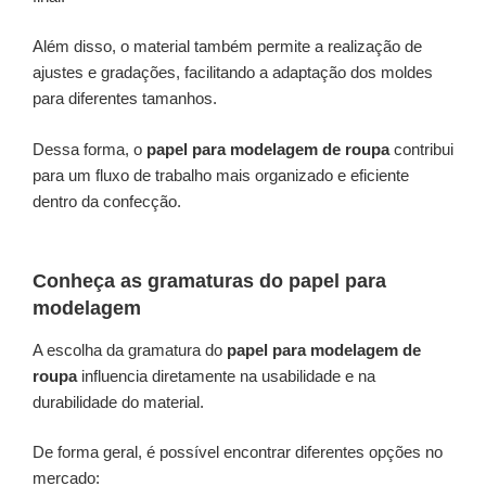
Além disso, o material também permite a realização de
ajustes e gradações, facilitando a adaptação dos moldes
para diferentes tamanhos.
Dessa forma, o
papel para modelagem de roupa
contribui
para um fluxo de trabalho mais organizado e eficiente
dentro da confecção.
Conheça as gramaturas do papel para
modelagem
A escolha da gramatura do
papel para modelagem de
roupa
influencia diretamente na usabilidade e na
durabilidade do material.
De forma geral, é possível encontrar diferentes opções no
mercado: