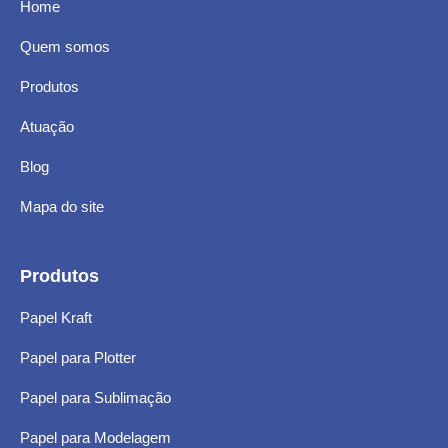
Home
Quem somos
Produtos
Atuação
Blog
Mapa do site
Produtos
Papel Kraft
Papel para Plotter
Papel para Sublimação
Papel para Modelagem