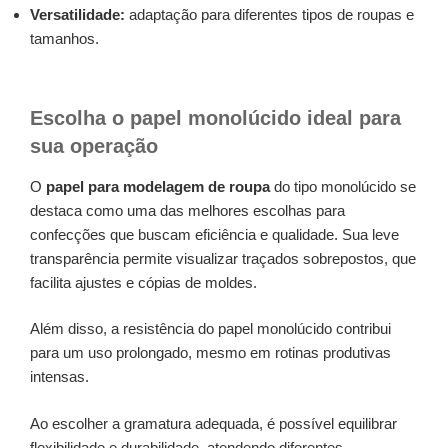
Versatilidade:
adaptação para diferentes tipos de roupas e
tamanhos.
Escolha o papel monolúcido ideal para
sua operação
O
papel para modelagem de roupa
do tipo monolúcido se
destaca como uma das melhores escolhas para
confecções que buscam eficiência e qualidade. Sua leve
transparência permite visualizar traçados sobrepostos, que
facilita ajustes e cópias de moldes.
Além disso, a resistência do papel monolúcido contribui
para um uso prolongado, mesmo em rotinas produtivas
intensas.
Ao escolher a gramatura adequada, é possível equilibrar
flexibilidade e durabilidade, atendendo diferentes