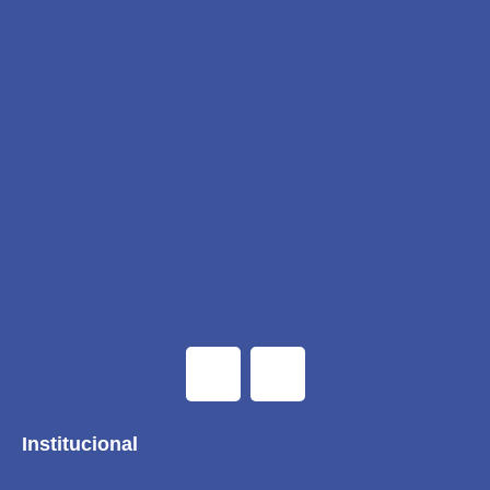
Institucional