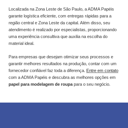
Localizada na Zona Leste de São Paulo, a ADMA Papéis
garante logística eficiente, com entregas rápidas para a
região central e Zona Leste da capital. Além disso, seu
atendimento é realizado por especialistas, proporcionando
uma experiência consultiva que auxilia na escolha do
material ideal.
Para empresas que desejam otimizar seus processos e
garantir melhores resultados na produção, contar com um
fornecedor confiável faz toda a diferença.
Entre em contato
com a ADMA Papéis e descubra as melhores opções em
papel para modelagem de roupa
para o seu negócio.