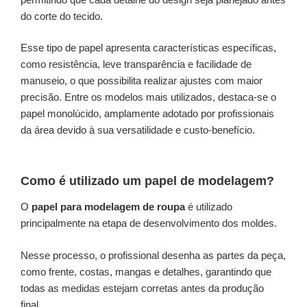
do corte do tecido.
Esse tipo de papel apresenta características específicas,
como resistência, leve transparência e facilidade de
manuseio, o que possibilita realizar ajustes com maior
precisão. Entre os modelos mais utilizados, destaca-se o
papel monolúcido, amplamente adotado por profissionais
da área devido à sua versatilidade e custo-benefício.
Como é utilizado um papel de modelagem?
O
papel para modelagem de roupa
é utilizado
principalmente na etapa de desenvolvimento dos moldes.
Nesse processo, o profissional desenha as partes da peça,
como frente, costas, mangas e detalhes, garantindo que
todas as medidas estejam corretas antes da produção
final.