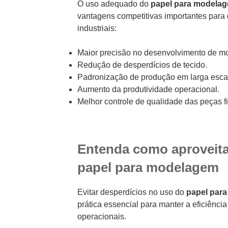
O uso adequado do
papel para modelag
vantagens competitivas importantes para
industriais:
Maior precisão no desenvolvimento de mo
Redução de desperdícios de tecido.
Padronização de produção em larga esca
Aumento da produtividade operacional.
Melhor controle de qualidade das peças fi
Entenda como aproveit
papel para modelagem
Evitar desperdícios no uso do
papel par
prática essencial para manter a eficiência
operacionais.