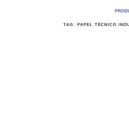
PROD
TAG:
PAPEL TÉCNICO IND