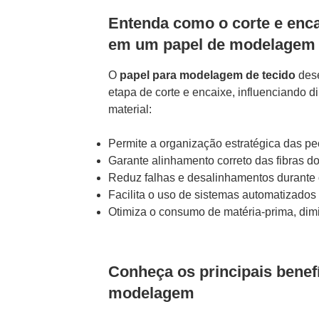
Entenda como o corte e encai
em um papel de modelagem
O
papel para modelagem de tecido
dese
etapa de corte e encaixe, influenciando 
material:
Permite a organização estratégica das peç
Garante alinhamento correto das fibras do
Reduz falhas e desalinhamentos durante o
Facilita o uso de sistemas automatizados
Otimiza o consumo de matéria-prima, dim
Conheça os principais benef
modelagem