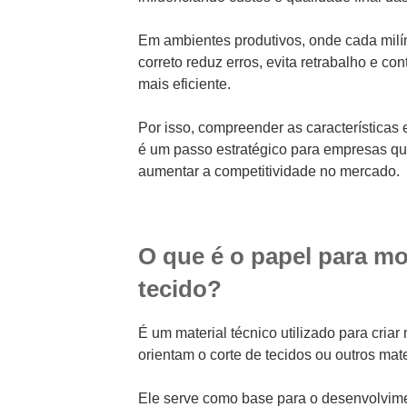
Em ambientes produtivos, onde cada milíme
correto reduz erros, evita retrabalho e co
mais eficiente.
Por isso, compreender as características 
é um passo estratégico para empresas qu
aumentar a competitividade no mercado.
O que é o papel para m
tecido?
É um material técnico utilizado para criar
orientam o corte de tecidos ou outros mater
Ele serve como base para o desenvolvime