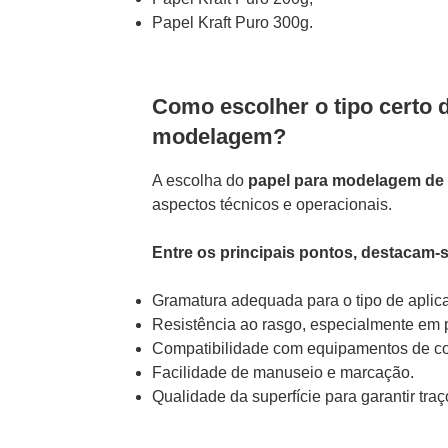
Papel Kraft Puro 300g.
Como escolher o tipo certo 
modelagem?
A escolha do
papel para modelagem de 
aspectos técnicos e operacionais.
Entre os principais pontos, destacam-s
Gramatura adequada para o tipo de aplic
Resistência ao rasgo, especialmente em p
Compatibilidade com equipamentos de co
Facilidade de manuseio e marcação.
Qualidade da superfície para garantir traç