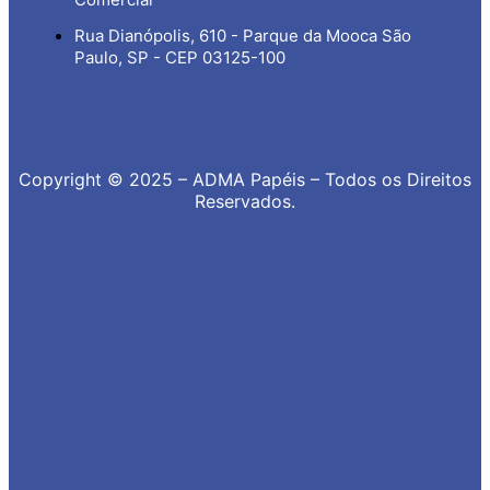
Rua Dianópolis, 610 - Parque da Mooca São
Paulo, SP - CEP 03125-100
Copyright © 2025 – ADMA Papéis – Todos os Direitos
Reservados.