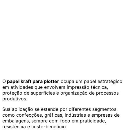
O
papel kraft para plotter
ocupa um papel estratégico
em atividades que envolvem impressão técnica,
proteção de superfícies e organização de processos
produtivos.
Sua aplicação se estende por diferentes segmentos,
como confecções, gráficas, indústrias e empresas de
embalagens, sempre com foco em praticidade,
resistência e custo-benefício.