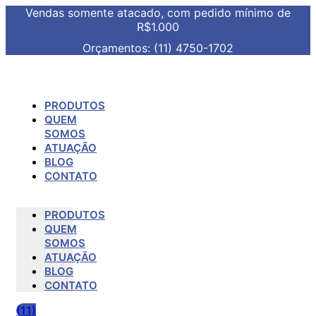
Vendas somente atacado, com pedido mínimo de
R$1.000
Orçamentos: (11) 4750-1702
PRODUTOS
QUEM
SOMOS
ATUAÇÃO
BLOG
CONTATO
PRODUTOS
QUEM
SOMOS
ATUAÇÃO
BLOG
CONTATO
(11)