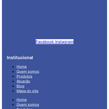
Facebook
Instagram
Institucional
Home
Quem somos
Produtos
Atuação
Blog
Mapa do site
Home
Quem somos