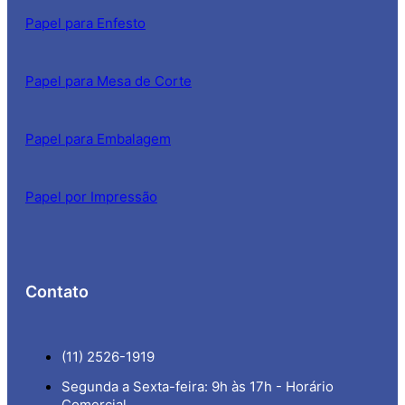
Papel para Enfesto
Papel para Mesa de Corte
Papel para Embalagem
Papel por Impressão
Contato
(11) 2526-1919
Segunda a Sexta-feira: 9h às 17h - Horário
Comercial