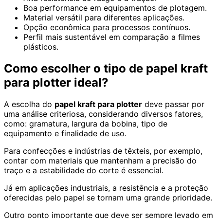
Boa performance em equipamentos de plotagem.
Material versátil para diferentes aplicações.
Opção econômica para processos contínuos.
Perfil mais sustentável em comparação a filmes
plásticos.
Como escolher o tipo de papel kraft
para plotter ideal?
A escolha do
papel kraft para plotter
deve passar por
uma análise criteriosa, considerando diversos fatores,
como: gramatura, largura da bobina, tipo de
equipamento e finalidade de uso.
Para confecções e indústrias de têxteis, por exemplo,
contar com materiais que mantenham a precisão do
traço e a estabilidade do corte é essencial.
Já em aplicações industriais, a resistência e a proteção
oferecidas pelo papel se tornam uma grande prioridade.
Outro ponto importante que deve ser sempre levado em