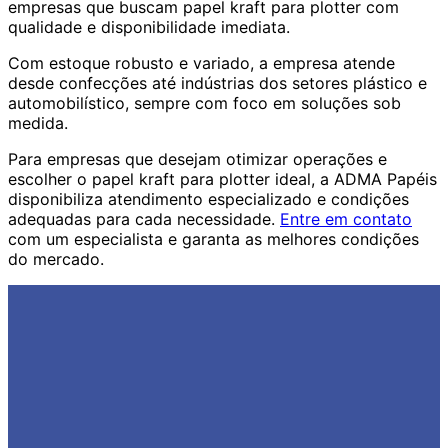
empresas que buscam papel kraft para plotter com
qualidade e disponibilidade imediata.
Com estoque robusto e variado, a empresa atende
desde confecções até indústrias dos setores plástico e
automobilístico, sempre com foco em soluções sob
medida.
Para empresas que desejam otimizar operações e
escolher o papel kraft para plotter ideal, a ADMA Papéis
disponibiliza atendimento especializado e condições
adequadas para cada necessidade.
Entre em contato
com um especialista e garanta as melhores condições
do mercado.