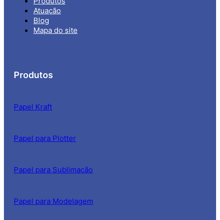
Produtos
Atuação
Blog
Mapa do site
Produtos
Papel Kraft
Papel para Plotter
Papel para Sublimação
Papel para Modelagem