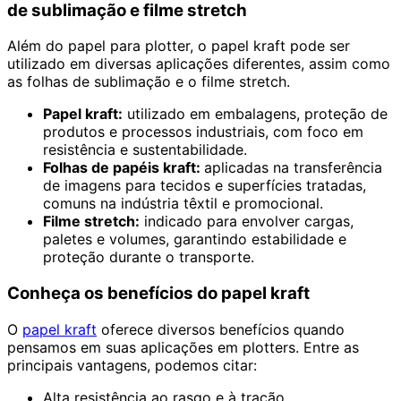
de sublimação e filme stretch
Além do papel para plotter, o papel kraft pode ser
utilizado em diversas aplicações diferentes, assim como
as folhas de sublimação e o filme stretch.
Papel kraft:
utilizado em embalagens, proteção de
produtos e processos industriais, com foco em
resistência e sustentabilidade.
Folhas de papéis kraft:
aplicadas na transferência
de imagens para tecidos e superfícies tratadas,
comuns na indústria têxtil e promocional.
Filme stretch:
indicado para envolver cargas,
paletes e volumes, garantindo estabilidade e
proteção durante o transporte.
Conheça os benefícios do papel kraft
O
papel kraft
oferece diversos benefícios quando
pensamos em suas aplicações em plotters. Entre as
principais vantagens, podemos citar:
Alta resistência ao rasgo e à tração.