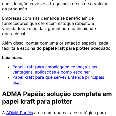
consideração envolve a frequência de uso e o volume
da produção.
Empresas com alta demanda se beneficiam de
fornecedores que oferecem estoque robusto e
variedade de medidas, garantindo continuidade
operacional.
Além disso, contar com uma orientação especializada
facilita a escolha do
papel kraft para plotter
adequado.
Leia mais:
Papel kraft para embalagem: conheça suas
vantagens, aplicações e como escolher
Papel kraft para que serve? Entenda principais
usos
ADMA Papéis: solução completa em
papel kraft para plotter
A
ADMA Papéis
atua como parceira estratégica para