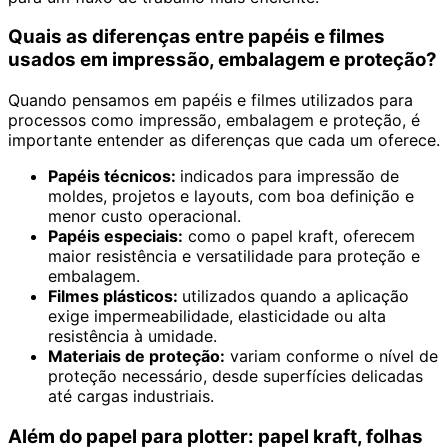
Quais as diferenças entre papéis e filmes
usados em impressão, embalagem e proteção?
Quando pensamos em papéis e filmes utilizados para
processos como impressão, embalagem e proteção, é
importante entender as diferenças que cada um oferece.
Papéis técnicos:
indicados para impressão de
moldes, projetos e layouts, com boa definição e
menor custo operacional.
Papéis especiais:
como o papel kraft, oferecem
maior resistência e versatilidade para proteção e
embalagem.
Filmes plásticos:
utilizados quando a aplicação
exige impermeabilidade, elasticidade ou alta
resistência à umidade.
Materiais de proteção:
variam conforme o nível de
proteção necessário, desde superfícies delicadas
até cargas industriais.
Além do papel para plotter: papel kraft, folhas