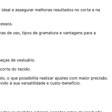
 ideal e assegurar melhores resultados no corte e na
cessos.
rmas de uso, tipos de gramatura e vantagens para a
peças de vestuário.
corte do tecido.
io, o que possibilita realizar ajustes com maior precisão.
ido à sua versatilidade e custo-benefício.