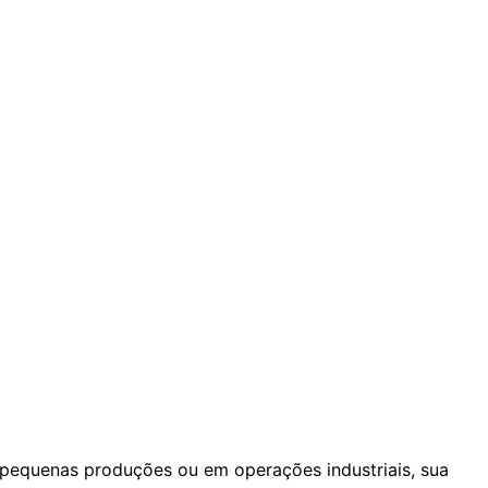
 pequenas produções ou em operações industriais, sua