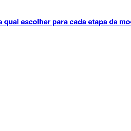
a qual escolher para cada etapa da m