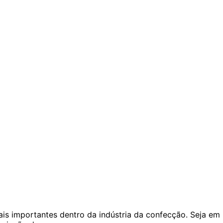
ais importantes dentro da indústria da confecção. Seja em