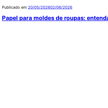
Publicado em
20/05/2026
02/06/2026
Papel para moldes de roupas: entend