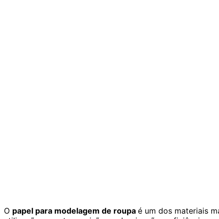
O
papel para modelagem de roupa
é um dos materiais m