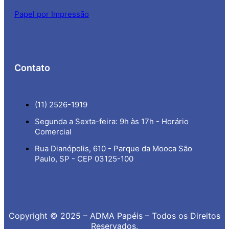
Papel por Impressão
Contato
(11) 2526-1919
Segunda a Sexta-feira: 9h às 17h - Horário
Comercial
Rua Dianópolis, 610 - Parque da Mooca São
Paulo, SP - CEP 03125-100
Copyright © 2025 – ADMA Papéis – Todos os Direitos
Reservados.