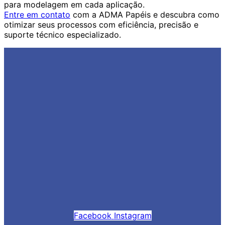
para modelagem em cada aplicação.
Entre em contato
com a ADMA Papéis e descubra como
otimizar seus processos com eficiência, precisão e
suporte técnico especializado.
Facebook
Instagram