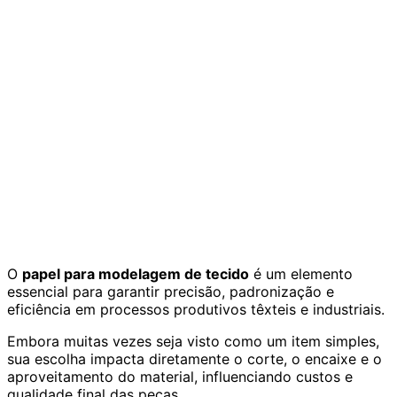
O
papel para modelagem de tecido
é um elemento
essencial para garantir precisão, padronização e
eficiência em processos produtivos têxteis e industriais.
Embora muitas vezes seja visto como um item simples,
sua escolha impacta diretamente o corte, o encaixe e o
aproveitamento do material, influenciando custos e
qualidade final das peças.