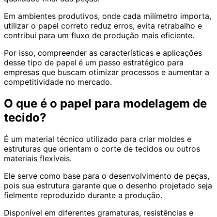
Em ambientes produtivos, onde cada milímetro importa,
utilizar o papel correto reduz erros, evita retrabalho e
contribui para um fluxo de produção mais eficiente.
Por isso, compreender as características e aplicações
desse tipo de papel
é um passo estratégico para
empresas que buscam otimizar processos e aumentar a
competitividade no mercado.
O que é o papel para modelagem de
tecido?
É um material técnico utilizado para criar moldes e
estruturas que orientam o corte de tecidos ou outros
materiais flexíveis.
Ele serve como base para o desenvolvimento de peças,
pois sua estrutura garante que o desenho projetado seja
fielmente reproduzido durante a produção.
Disponível em diferentes gramaturas, resistências e