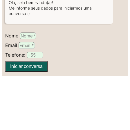
Olá, seja bem-vindo(a)!
Me informe seus dados para iniciarmos uma
conversa :)
Nome
Email
Telefone:
Iniciar conversa