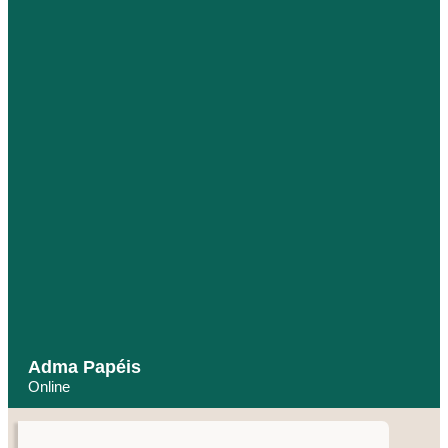
Adma Papéis
Online