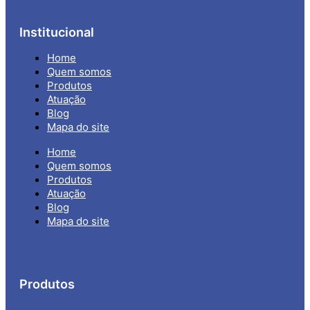
Institucional
Home
Quem somos
Produtos
Atuação
Blog
Mapa do site
Home
Quem somos
Produtos
Atuação
Blog
Mapa do site
Produtos