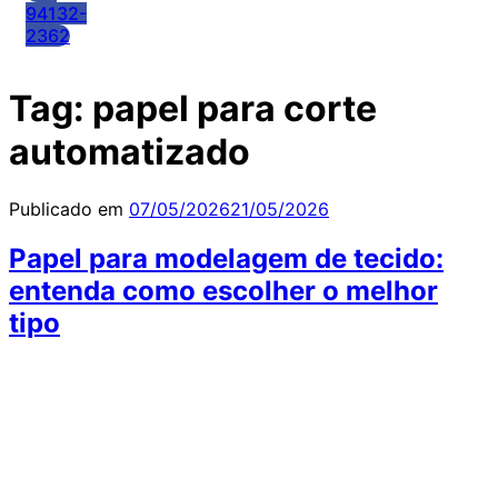
94132-
2362
Tag:
papel para corte
automatizado
Publicado em
07/05/2026
21/05/2026
Papel para modelagem de tecido:
entenda como escolher o melhor
tipo