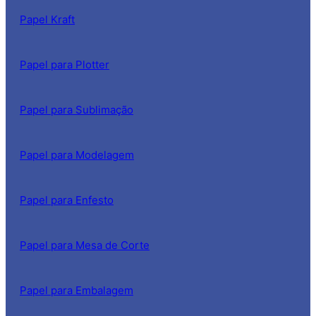
Papel Kraft
Papel para Plotter
Papel para Sublimação
Papel para Modelagem
Papel para Enfesto
Papel para Mesa de Corte
Papel para Embalagem