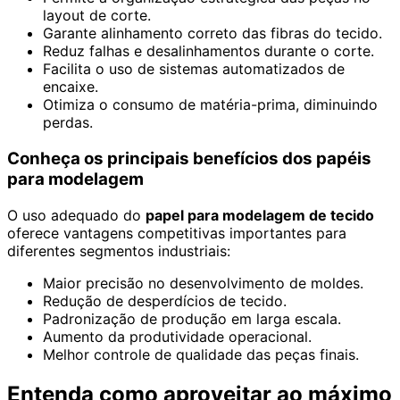
layout de corte.
Garante alinhamento correto das fibras do tecido.
Reduz falhas e desalinhamentos durante o corte.
Facilita o uso de sistemas automatizados de
encaixe.
Otimiza o consumo de matéria-prima, diminuindo
perdas.
Conheça os principais benefícios dos papéis
para modelagem
O uso adequado do
papel para modelagem de tecido
oferece vantagens competitivas importantes para
diferentes segmentos industriais:
Maior precisão no desenvolvimento de moldes.
Redução de desperdícios de tecido.
Padronização de produção em larga escala.
Aumento da produtividade operacional.
Melhor controle de qualidade das peças finais.
Entenda como aproveitar ao máximo