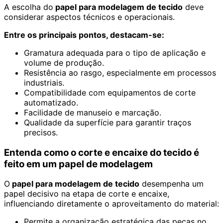
A escolha do
papel para modelagem de tecido
deve
considerar aspectos técnicos e operacionais.
Entre os principais pontos, destacam-se:
Gramatura adequada para o tipo de aplicação e
volume de produção.
Resistência ao rasgo, especialmente em processos
industriais.
Compatibilidade com equipamentos de corte
automatizado.
Facilidade de manuseio e marcação.
Qualidade da superfície para garantir traços
precisos.
Entenda como o corte e encaixe do tecido é
feito em um papel de modelagem
O
papel para modelagem de tecido
desempenha um
papel decisivo na etapa de corte e encaixe,
influenciando diretamente o aproveitamento do material:
Permite a organização estratégica das peças no