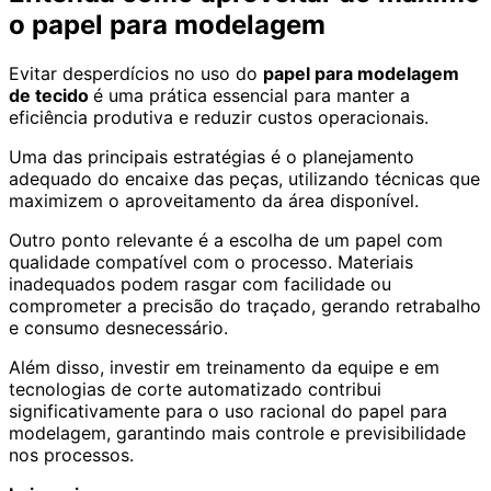
o papel para modelagem
Evitar desperdícios no uso do
papel para modelagem
de tecido
é uma prática essencial para manter a
eficiência produtiva e reduzir custos operacionais.
Uma das principais estratégias é o planejamento
adequado do encaixe das peças, utilizando técnicas que
maximizem o aproveitamento da área disponível.
Outro ponto relevante é a escolha de um papel com
qualidade compatível com o processo. Materiais
inadequados podem rasgar com facilidade ou
comprometer a precisão do traçado, gerando retrabalho
e consumo desnecessário.
Além disso, investir em treinamento da equipe e em
tecnologias de corte automatizado contribui
significativamente para o uso racional do papel para
modelagem, garantindo mais controle e previsibilidade
nos processos.