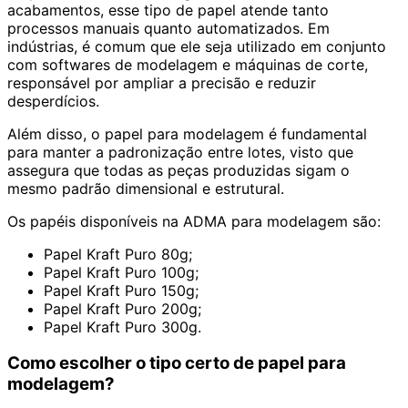
acabamentos, esse tipo de papel atende tanto
processos manuais quanto automatizados. Em
indústrias, é comum que ele seja utilizado em conjunto
com softwares de modelagem e máquinas de corte,
responsável por ampliar a precisão e reduzir
desperdícios.
Além disso, o papel para modelagem é fundamental
para manter a padronização entre lotes, visto que
assegura que todas as peças produzidas sigam o
mesmo padrão dimensional e estrutural.
Os papéis disponíveis na ADMA para modelagem são:
Papel Kraft Puro 80g;
Papel Kraft Puro 100g;
Papel Kraft Puro 150g;
Papel Kraft Puro 200g;
Papel Kraft Puro 300g.
Como escolher o tipo certo de papel para
modelagem?