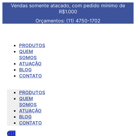
Vendas somente atacado, com pedido mínimo de
R$1.000
Orçamentos: (11) 4750-1702
PRODUTOS
QUEM
SOMOS
ATUAÇÃO
BLOG
CONTATO
PRODUTOS
QUEM
SOMOS
ATUAÇÃO
BLOG
CONTATO
(11)