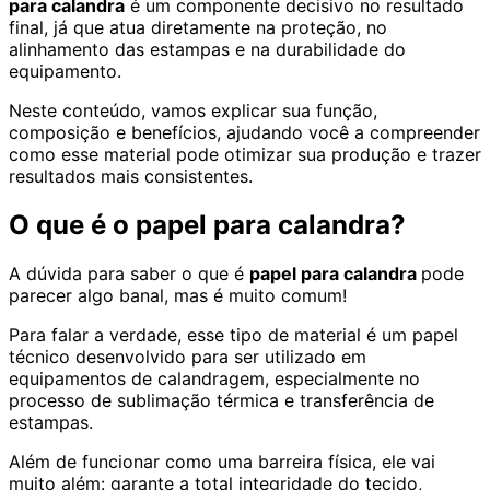
para calandra
é um componente decisivo no resultado
final, já que atua diretamente na proteção, no
alinhamento das estampas e na durabilidade do
equipamento.
Neste conteúdo, vamos explicar sua função,
composição e benefícios, ajudando você a compreender
como esse material pode otimizar sua produção e trazer
resultados mais consistentes.
O que é o papel para calandra?
A dúvida para saber o que é
papel para calandra
pode
parecer algo banal, mas é muito comum!
Para falar a verdade, esse tipo de material é um papel
técnico desenvolvido para ser utilizado em
equipamentos de calandragem, especialmente no
processo de sublimação térmica e transferência de
estampas.
Além de funcionar como uma barreira física, ele vai
muito além: garante a total integridade do tecido,