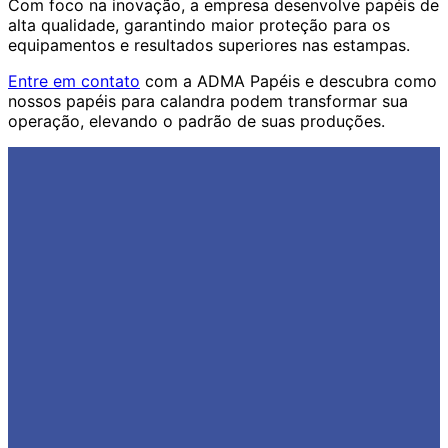
Com foco na inovação, a empresa desenvolve papéis de
alta qualidade, garantindo maior proteção para os
equipamentos e resultados superiores nas estampas.
Entre em contato
com a ADMA Papéis e descubra como
nossos papéis para calandra podem transformar sua
operação, elevando o padrão de suas produções.