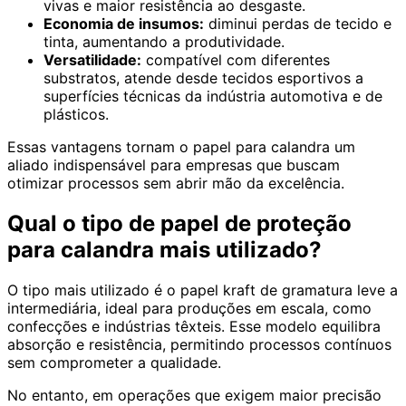
vivas e maior resistência ao desgaste.
Economia de insumos:
diminui perdas de tecido e
tinta, aumentando a produtividade.
Versatilidade:
compatível com diferentes
substratos, atende desde tecidos esportivos a
superfícies técnicas da indústria automotiva e de
plásticos.
Essas vantagens tornam o papel para calandra um
aliado indispensável para empresas que buscam
otimizar processos sem abrir mão da excelência.
Qual o tipo de papel de proteção
para calandra mais utilizado?
O tipo mais utilizado é o papel kraft de gramatura leve a
intermediária, ideal para produções em escala, como
confecções e indústrias têxteis. Esse modelo equilibra
absorção e resistência, permitindo processos contínuos
sem comprometer a qualidade.
No entanto, em operações que exigem maior precisão