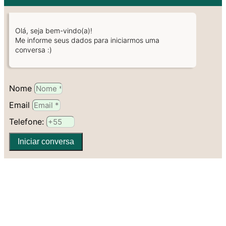
Olá, seja bem-vindo(a)!
Me informe seus dados para iniciarmos uma
conversa :)
Nome
Email
Telefone:
Iniciar conversa