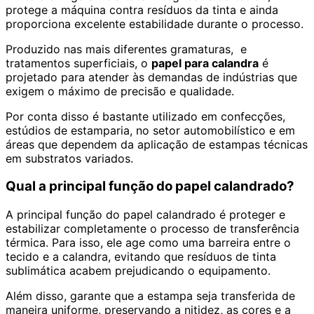
protege a máquina contra resíduos da tinta e ainda
proporciona excelente estabilidade durante o processo.
Produzido nas mais diferentes gramaturas, e
tratamentos superficiais, o
papel para calandra
é
projetado para atender às demandas de indústrias que
exigem o máximo de precisão e qualidade.
Por conta disso é bastante utilizado em confecções,
estúdios de estamparia, no setor automobilístico e em
áreas que dependem da aplicação de estampas técnicas
em substratos variados.
Qual a principal função do papel calandrado?
A principal função do papel calandrado é proteger e
estabilizar completamente o processo de transferência
térmica. Para isso, ele age como uma barreira entre o
tecido e a calandra, evitando que resíduos de tinta
sublimática acabem prejudicando o equipamento.
Além disso, garante que a estampa seja transferida de
maneira uniforme, preservando a nitidez, as cores e a