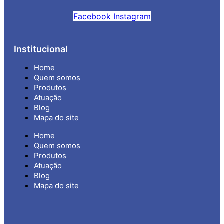
Facebook
Instagram
Institucional
Home
Quem somos
Produtos
Atuação
Blog
Mapa do site
Home
Quem somos
Produtos
Atuação
Blog
Mapa do site