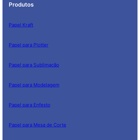
Produtos
Papel Kraft
Papel para Plotter
Papel para Sublimação
Papel para Modelagem
Papel para Enfesto
Papel para Mesa de Corte