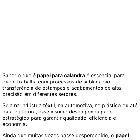
Saber o que é
papel para calandra
é essencial para
quem trabalha com processos de sublimação,
transferência de estampas e acabamentos de alta
precisão em diferentes setores.
Seja na indústria têxtil, na automotiva, no plástico ou até
na arquitetura, esse insumo desempenha papel
estratégico para garantir qualidade, eficiência e
economia.
Ainda que muitas vezes passe despercebido, o
papel