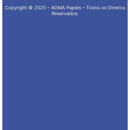
Copyright © 2025 – ADMA Papéis – Todos os Direitos
Reservados.