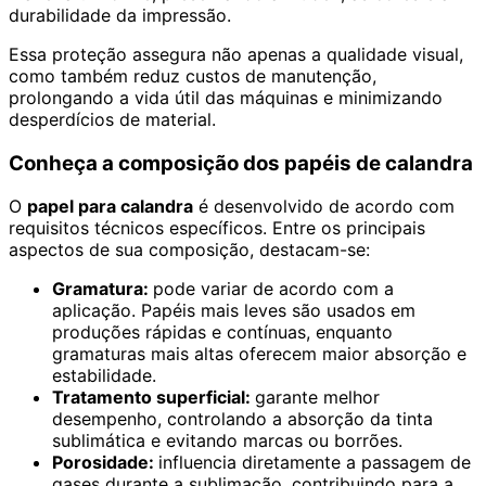
durabilidade da impressão.
Essa proteção assegura não apenas a qualidade visual,
como também reduz custos de manutenção,
prolongando a vida útil das máquinas e minimizando
desperdícios de material.
Conheça a composição dos papéis de calandra
O
papel para calandra
é desenvolvido de acordo com
requisitos técnicos específicos. Entre os principais
aspectos de sua composição, destacam-se:
Gramatura:
pode variar de acordo com a
aplicação. Papéis mais leves são usados em
produções rápidas e contínuas, enquanto
gramaturas mais altas oferecem maior absorção e
estabilidade.
Tratamento superficial:
garante melhor
desempenho, controlando a absorção da tinta
sublimática e evitando marcas ou borrões.
Porosidade:
influencia diretamente a passagem de
gases durante a sublimação, contribuindo para a