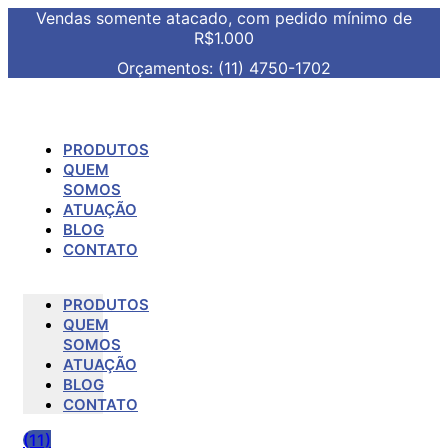
Vendas somente atacado, com pedido mínimo de
R$1.000
Orçamentos: (11) 4750-1702
PRODUTOS
QUEM
SOMOS
ATUAÇÃO
BLOG
CONTATO
PRODUTOS
QUEM
SOMOS
ATUAÇÃO
BLOG
CONTATO
(11)