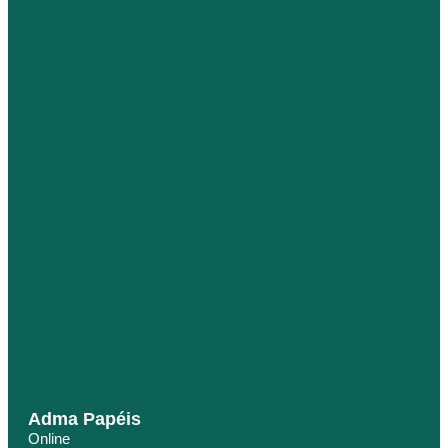
Adma Papéis
Online