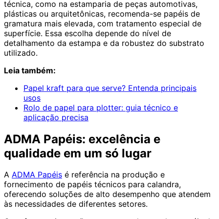
técnica, como na estamparia de peças automotivas,
plásticas ou arquitetônicas, recomenda-se papéis de
gramatura mais elevada, com tratamento especial de
superfície. Essa escolha depende do nível de
detalhamento da estampa e da robustez do substrato
utilizado.
Leia também:
Papel kraft para que serve? Entenda principais
usos
Rolo de papel para plotter: guia técnico e
aplicação precisa
ADMA Papéis: excelência e
qualidade em um só lugar
A
ADMA Papéis
é referência na produção e
fornecimento de papéis técnicos para calandra,
oferecendo soluções de alto desempenho que atendem
às necessidades de diferentes setores.