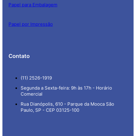
Papel para Embalagem
Papel por Impressão
Contato
(11) 2526-1919
Segunda a Sexta-feira: 9h às 17h - Horário
Comercial
Rua Dianópolis, 610 - Parque da Mooca São
Paulo, SP - CEP 03125-100