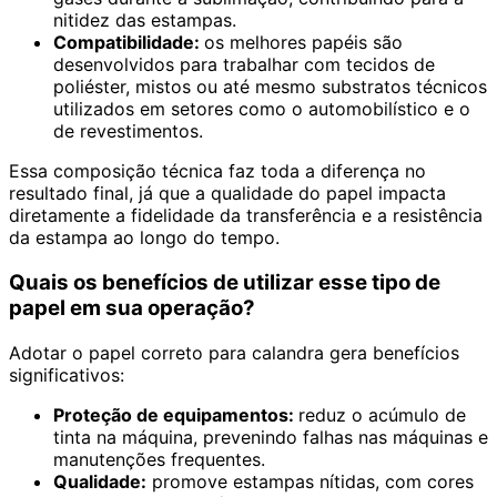
nitidez das estampas.
Compatibilidade:
os melhores papéis são
desenvolvidos para trabalhar com tecidos de
poliéster, mistos ou até mesmo substratos técnicos
utilizados em setores como o automobilístico e o
de revestimentos.
Essa composição técnica faz toda a diferença no
resultado final, já que a qualidade do papel impacta
diretamente a fidelidade da transferência e a resistência
da estampa ao longo do tempo.
Quais os benefícios de utilizar esse tipo de
papel em sua operação?
Adotar o papel correto para calandra gera benefícios
significativos:
Proteção de equipamentos:
reduz o acúmulo de
tinta na máquina, prevenindo falhas nas máquinas e
manutenções frequentes.
Qualidade:
promove estampas nítidas, com cores