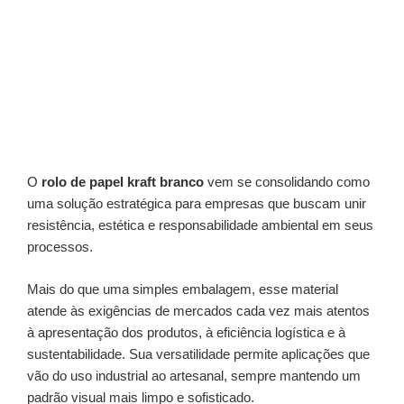
O
rolo de papel kraft branco
vem se consolidando como
uma solução estratégica para empresas que buscam unir
resistência, estética e responsabilidade ambiental em seus
processos.
Mais do que uma simples embalagem, esse material
atende às exigências de mercados cada vez mais atentos
à apresentação dos produtos, à eficiência logística e à
sustentabilidade. Sua versatilidade permite aplicações que
vão do uso industrial ao artesanal, sempre mantendo um
padrão visual mais limpo e sofisticado.