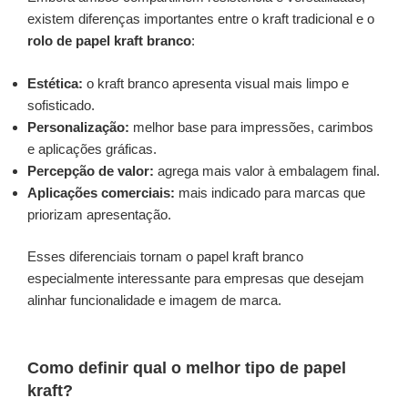
existem diferenças importantes entre o kraft tradicional e o
rolo de papel kraft branco
:
Estética:
o kraft branco apresenta visual mais limpo e
sofisticado.
Personalização:
melhor base para impressões, carimbos
e aplicações gráficas.
Percepção de valor:
agrega mais valor à embalagem final.
Aplicações comerciais:
mais indicado para marcas que
priorizam apresentação.
Esses diferenciais tornam o papel kraft branco
especialmente interessante para empresas que desejam
alinhar funcionalidade e imagem de marca.
Como definir qual o melhor tipo de papel
kraft?