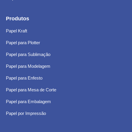
Produtos
Papel Kraft
Papel para Plotter
Papel para Sublimação
Papel para Modelagem
Papel para Enfesto
Papel para Mesa de Corte
Papel para Embalagem
Papel por Impressão