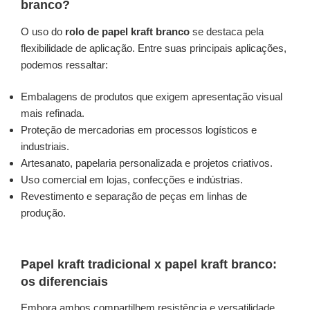
branco?
O uso do
rolo de papel kraft branco
se destaca pela
flexibilidade de aplicação. Entre suas principais aplicações,
podemos ressaltar:
Embalagens de produtos que exigem apresentação visual
mais refinada.
Proteção de mercadorias em processos logísticos e
industriais.
Artesanato, papelaria personalizada e projetos criativos.
Uso comercial em lojas, confecções e indústrias.
Revestimento e separação de peças em linhas de
produção.
Papel kraft tradicional x papel kraft branco:
os diferenciais
Embora ambos compartilhem resistência e versatilidade,