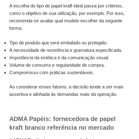
A escolha do tipo de papel kraft ideal passa por critérios,
como o objetivo de sua utilização, por exemplo. Por isso,
recomenda-se avaliar qual modelo escolher da seguinte
forma:
Tipo de produto que será embalado ou protegido.
A necessidade de resistência e gramatura especificada.
Importância da estética e da comunicação visual.
Volume de consumo e regularidade de compra.
Compromisso com práticas sustentáveis.
Ao considerar esses fatores, a decisão tende a ser mais
assertiva e alinhada às demandas reais da operação.
ADMA Papéis: fornecedora de papel
kraft branco referência no mercado