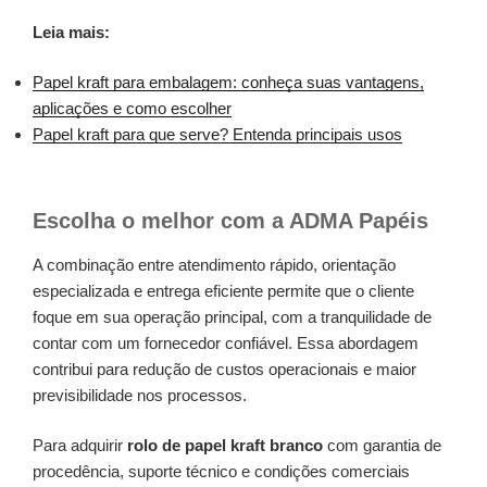
Leia mais:
Papel kraft para embalagem: conheça suas vantagens,
aplicações e como escolher
Papel kraft para que serve? Entenda principais usos
Escolha o melhor com a ADMA Papéis
A combinação entre atendimento rápido, orientação
especializada e entrega eficiente permite que o cliente
foque em sua operação principal, com a tranquilidade de
contar com um fornecedor confiável. Essa abordagem
contribui para redução de custos operacionais e maior
previsibilidade nos processos.
Para adquirir
rolo de papel kraft branco
com garantia de
procedência, suporte técnico e condições comerciais