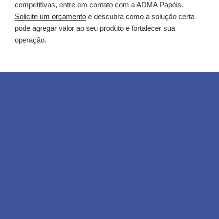
competitivas, entre em contato com a ADMA Papéis.
Solicite um orçamento
e descubra como a solução certa
pode agregar valor ao seu produto e fortalecer sua
operação.