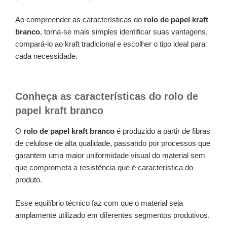
Ao compreender as características do
rolo de papel kraft
branco
, torna-se mais simples identificar suas vantagens,
compará-lo ao kraft tradicional e escolher o tipo ideal para
cada necessidade.
Conheça as características do rolo de
papel kraft branco
O
rolo de papel kraft branco
é produzido a partir de fibras
de celulose de alta qualidade, passando por processos que
garantem uma maior uniformidade visual do material sem
que comprometa a resistência que é característica do
produto.
Esse equilíbrio técnico faz com que o material seja
amplamente utilizado em diferentes segmentos produtivos.