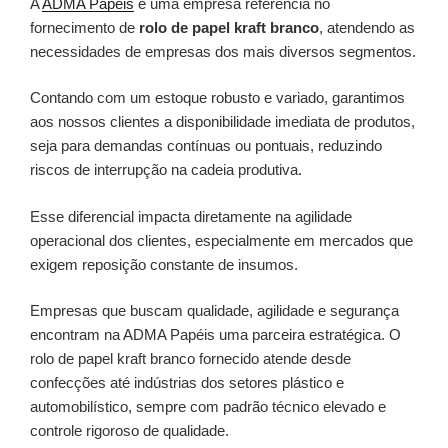
A
ADMA Papéis
é uma empresa referência no
fornecimento de
rolo de papel kraft branco
, atendendo as
necessidades de empresas dos mais diversos segmentos.
Contando com um estoque robusto e variado, garantimos
aos nossos clientes a disponibilidade imediata de produtos,
seja para demandas contínuas ou pontuais, reduzindo
riscos de interrupção na cadeia produtiva.
Esse diferencial impacta diretamente na agilidade
operacional dos clientes, especialmente em mercados que
exigem reposição constante de insumos.
Empresas que buscam qualidade, agilidade e segurança
encontram na ADMA Papéis uma parceira estratégica. O
rolo de papel kraft branco fornecido atende desde
confecções até indústrias dos setores plástico e
automobilístico, sempre com padrão técnico elevado e
controle rigoroso de qualidade.