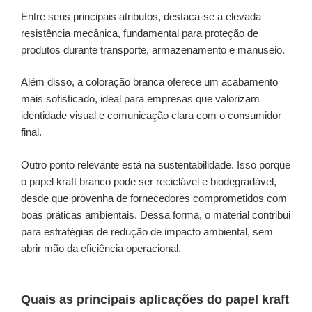
Entre seus principais atributos, destaca-se a elevada
resistência mecânica, fundamental para proteção de
produtos durante transporte, armazenamento e manuseio.
Além disso, a coloração branca oferece um acabamento
mais sofisticado, ideal para empresas que valorizam
identidade visual e comunicação clara com o consumidor
final.
Outro ponto relevante está na sustentabilidade. Isso porque
o papel kraft branco pode ser reciclável e biodegradável,
desde que provenha de fornecedores comprometidos com
boas práticas ambientais. Dessa forma, o material contribui
para estratégias de redução de impacto ambiental, sem
abrir mão da eficiência operacional.
Quais as principais aplicações do papel kraft