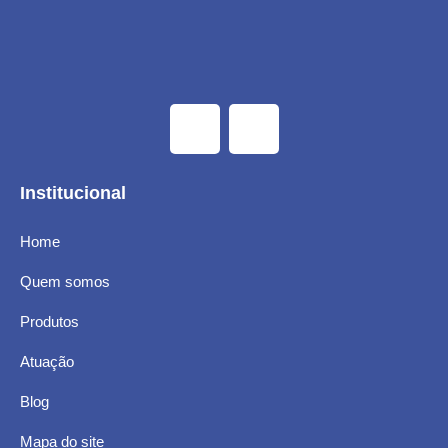
Institucional
Home
Quem somos
Produtos
Atuação
Blog
Mapa do site