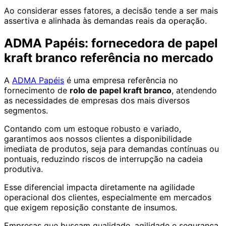
Ao considerar esses fatores, a decisão tende a ser mais
assertiva e alinhada às demandas reais da operação.
ADMA Papéis: fornecedora de papel
kraft branco referência no mercado
A
ADMA Papéis
é uma empresa referência no
fornecimento de
rolo de papel kraft branco
, atendendo
as necessidades de empresas dos mais diversos
segmentos.
Contando com um estoque robusto e variado,
garantimos aos nossos clientes a disponibilidade
imediata de produtos, seja para demandas contínuas ou
pontuais, reduzindo riscos de interrupção na cadeia
produtiva.
Esse diferencial impacta diretamente na agilidade
operacional dos clientes, especialmente em mercados
que exigem reposição constante de insumos.
Empresas que buscam qualidade, agilidade e segurança