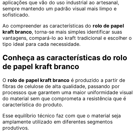
aplicações que vão do uso industrial ao artesanal,
sempre mantendo um padrão visual mais limpo e
sofisticado.
Ao compreender as características do
rolo de papel
kraft branco
, torna-se mais simples identificar suas
vantagens, compará-lo ao kraft tradicional e escolher o
tipo ideal para cada necessidade.
Conheça as características do rolo
de papel kraft branco
O
rolo de papel kraft branco
é produzido a partir de
fibras de celulose de alta qualidade, passando por
processos que garantem uma maior uniformidade visual
do material sem que comprometa a resistência que é
característica do produto.
Esse equilíbrio técnico faz com que o material seja
amplamente utilizado em diferentes segmentos
produtivos.