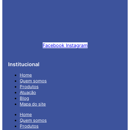
Facebook
Instagram
Institucional
Home
Quem somos
Produtos
Atuação
Blog
Mapa do site
Home
Quem somos
Produtos