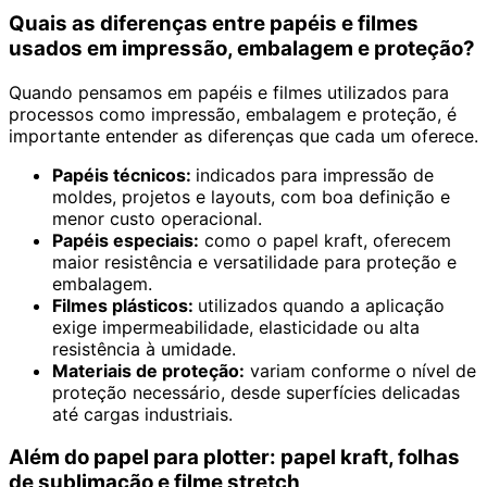
Quais as diferenças entre papéis e filmes
usados em impressão, embalagem e proteção?
Quando pensamos em papéis e filmes utilizados para
processos como impressão, embalagem e proteção, é
importante entender as diferenças que cada um oferece.
Papéis técnicos:
indicados para impressão de
moldes, projetos e layouts, com boa definição e
menor custo operacional.
Papéis especiais:
como o papel kraft, oferecem
maior resistência e versatilidade para proteção e
embalagem.
Filmes plásticos:
utilizados quando a aplicação
exige impermeabilidade, elasticidade ou alta
resistência à umidade.
Materiais de proteção:
variam conforme o nível de
proteção necessário, desde superfícies delicadas
até cargas industriais.
Além do papel para plotter: papel kraft, folhas
de sublimação e filme stretch