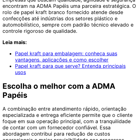
encontram na ADMA Papéis uma parceira estratégica. O
rolo de papel kraft branco fornecido atende desde
confecções até indústrias dos setores plástico e
automobilístico, sempre com padrão técnico elevado e
controle rigoroso de qualidade.
Leia mais:
Papel kraft para embalagem: conheça suas
vantagens, aplicações e como escolher
Papel kraft para que serve? Entenda principais
usos
Escolha o melhor com a ADMA
Papéis
A combinação entre atendimento rápido, orientação
especializada e entrega eficiente permite que o cliente
foque em sua operação principal, com a tranquilidade
de contar com um fornecedor confiável. Essa
abordagem contribui para redução de custos