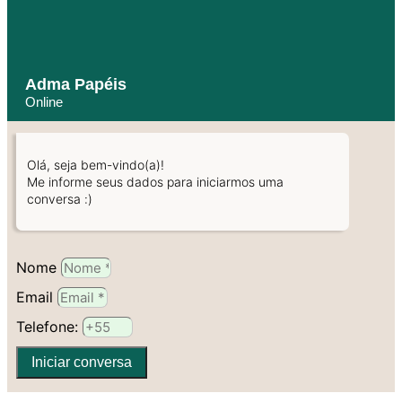
Adma Papéis
Online
Olá, seja bem-vindo(a)!
Me informe seus dados para iniciarmos uma
conversa :)
Nome
Email
Telefone:
Iniciar conversa