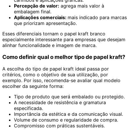
carimbos e aplicações gráficas.
Percepção de valor:
agrega mais valor à
embalagem final.
Aplicações comerciais:
mais indicado para marcas
que priorizam apresentação.
Esses diferenciais tornam o papel kraft branco
especialmente interessante para empresas que desejam
alinhar funcionalidade e imagem de marca.
Como definir qual o melhor tipo de papel kraft?
A escolha do tipo de papel kraft ideal passa por
critérios, como o objetivo de sua utilização, por
exemplo. Por isso, recomenda-se avaliar qual modelo
escolher da seguinte forma:
Tipo de produto que será embalado ou protegido.
A necessidade de resistência e gramatura
especificada.
Importância da estética e da comunicação visual.
Volume de consumo e regularidade de compra.
Compromisso com práticas sustentáveis.