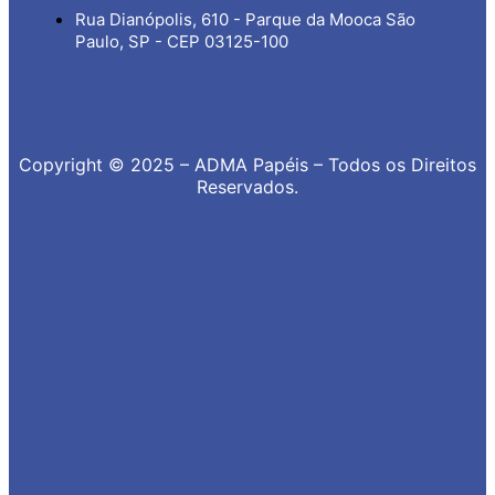
Rua Dianópolis, 610 - Parque da Mooca São
Paulo, SP - CEP 03125-100
Copyright © 2025 – ADMA Papéis – Todos os Direitos
Reservados.