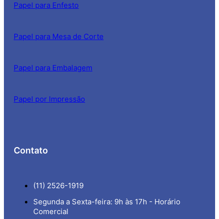
Papel para Enfesto
Papel para Mesa de Corte
Papel para Embalagem
Papel por Impressão
Contato
(11) 2526-1919
Segunda a Sexta-feira: 9h às 17h - Horário
Comercial