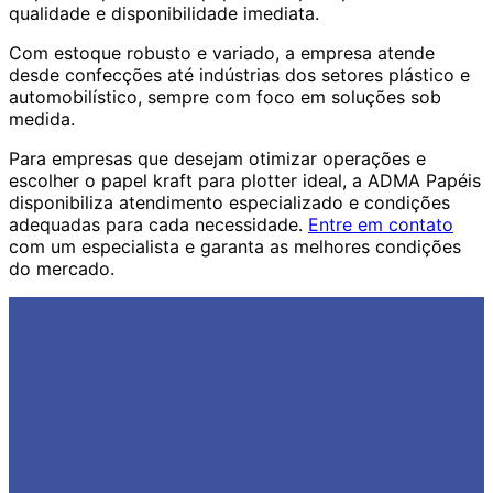
qualidade e disponibilidade imediata.
Com estoque robusto e variado, a empresa atende
desde confecções até indústrias dos setores plástico e
automobilístico, sempre com foco em soluções sob
medida.
Para empresas que desejam otimizar operações e
escolher o papel kraft para plotter ideal, a ADMA Papéis
disponibiliza atendimento especializado e condições
adequadas para cada necessidade.
Entre em contato
com um especialista e garanta as melhores condições
do mercado.