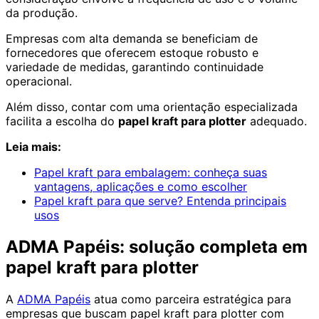
da produção.
Empresas com alta demanda se beneficiam de
fornecedores que oferecem estoque robusto e
variedade de medidas, garantindo continuidade
operacional.
Além disso, contar com uma orientação especializada
facilita a escolha do
papel kraft para plotter
adequado.
Leia mais:
Papel kraft para embalagem: conheça suas
vantagens, aplicações e como escolher
Papel kraft para que serve? Entenda principais
usos
ADMA Papéis: solução completa em
papel kraft para plotter
A
ADMA Papéis
atua como parceira estratégica para
empresas que buscam papel kraft para plotter com