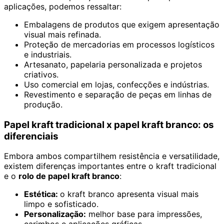
aplicações, podemos ressaltar:
Embalagens de produtos que exigem apresentação
visual mais refinada.
Proteção de mercadorias em processos logísticos
e industriais.
Artesanato, papelaria personalizada e projetos
criativos.
Uso comercial em lojas, confecções e indústrias.
Revestimento e separação de peças em linhas de
produção.
Papel kraft tradicional x papel kraft branco: os
diferenciais
Embora ambos compartilhem resistência e versatilidade,
existem diferenças importantes entre o kraft tradicional
e o
rolo de papel kraft branco
:
Estética:
o kraft branco apresenta visual mais
limpo e sofisticado.
Personalização:
melhor base para impressões,