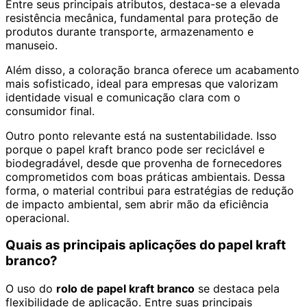
Entre seus principais atributos, destaca-se a elevada
resistência mecânica, fundamental para proteção de
produtos durante transporte, armazenamento e
manuseio.
Além disso, a coloração branca oferece um acabamento
mais sofisticado, ideal para empresas que valorizam
identidade visual e comunicação clara com o
consumidor final.
Outro ponto relevante está na sustentabilidade. Isso
porque o papel kraft branco pode ser reciclável e
biodegradável, desde que provenha de fornecedores
comprometidos com boas práticas ambientais. Dessa
forma, o material contribui para estratégias de redução
de impacto ambiental, sem abrir mão da eficiência
operacional.
Quais as principais aplicações do papel kraft
branco?
O uso do
rolo de papel kraft branco
se destaca pela
flexibilidade de aplicação. Entre suas principais