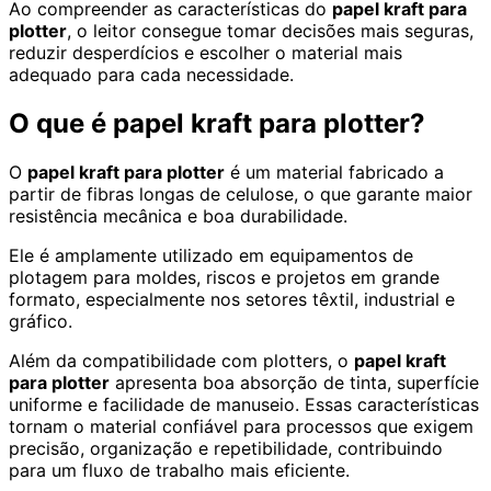
Ao compreender as características do
papel kraft para
plotter
, o leitor consegue tomar decisões mais seguras,
reduzir desperdícios e escolher o material mais
adequado para cada necessidade.
O que é papel kraft para plotter?
O
papel kraft para plotter
é um material fabricado a
partir de fibras longas de celulose, o que garante maior
resistência mecânica e boa durabilidade.
Ele é amplamente utilizado em equipamentos de
plotagem para moldes, riscos e projetos em grande
formato, especialmente nos setores têxtil, industrial e
gráfico.
Além da compatibilidade com plotters, o
papel kraft
para plotter
apresenta boa absorção de tinta, superfície
uniforme e facilidade de manuseio. Essas características
tornam o material confiável para processos que exigem
precisão, organização e repetibilidade, contribuindo
para um fluxo de trabalho mais eficiente.