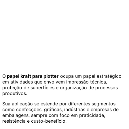
O
papel kraft para plotter
ocupa um papel estratégico
em atividades que envolvem impressão técnica,
proteção de superfícies e organização de processos
produtivos.
Sua aplicação se estende por diferentes segmentos,
como confecções, gráficas, indústrias e empresas de
embalagens, sempre com foco em praticidade,
resistência e custo-benefício.