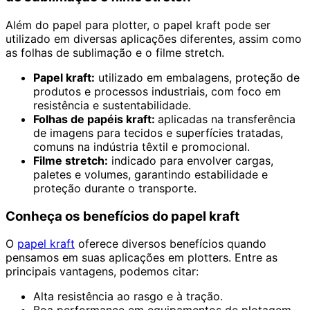
Além do papel para plotter, o papel kraft pode ser
utilizado em diversas aplicações diferentes, assim como
as folhas de sublimação e o filme stretch.
Papel kraft:
utilizado em embalagens, proteção de
produtos e processos industriais, com foco em
resistência e sustentabilidade.
Folhas de papéis kraft:
aplicadas na transferência
de imagens para tecidos e superfícies tratadas,
comuns na indústria têxtil e promocional.
Filme stretch:
indicado para envolver cargas,
paletes e volumes, garantindo estabilidade e
proteção durante o transporte.
Conheça os benefícios do papel kraft
O
papel kraft
oferece diversos benefícios quando
pensamos em suas aplicações em plotters. Entre as
principais vantagens, podemos citar:
Alta resistência ao rasgo e à tração.