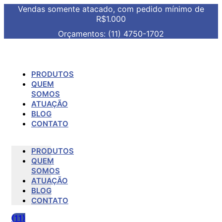
Vendas somente atacado, com pedido mínimo de
R$1.000
Orçamentos: (11) 4750-1702
PRODUTOS
QUEM
SOMOS
ATUAÇÃO
BLOG
CONTATO
PRODUTOS
QUEM
SOMOS
ATUAÇÃO
BLOG
CONTATO
(11)