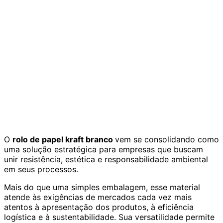
O
rolo de papel kraft branco
vem se consolidando como
uma solução estratégica para empresas que buscam
unir resistência, estética e responsabilidade ambiental
em seus processos.
Mais do que uma simples embalagem, esse material
atende às exigências de mercados cada vez mais
atentos à apresentação dos produtos, à eficiência
logística e à sustentabilidade. Sua versatilidade permite