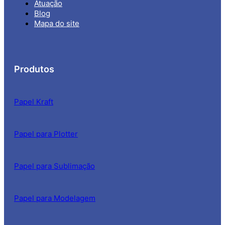
Atuação
Blog
Mapa do site
Produtos
Papel Kraft
Papel para Plotter
Papel para Sublimação
Papel para Modelagem