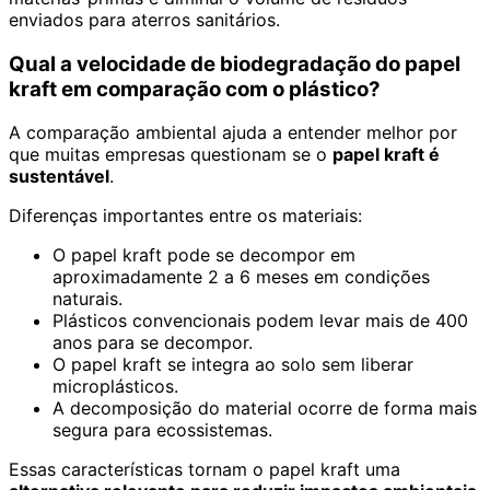
enviados para aterros sanitários.
Qual a velocidade de biodegradação do papel
kraft em comparação com o plástico?
A comparação ambiental ajuda a entender melhor por
que muitas empresas questionam se o
papel kraft é
sustentável
.
Diferenças importantes entre os materiais:
O papel kraft pode se decompor em
aproximadamente 2 a 6 meses em condições
naturais.
Plásticos convencionais podem levar mais de 400
anos para se decompor.
O papel kraft se integra ao solo sem liberar
microplásticos.
A decomposição do material ocorre de forma mais
segura para ecossistemas.
Essas características tornam o papel kraft uma