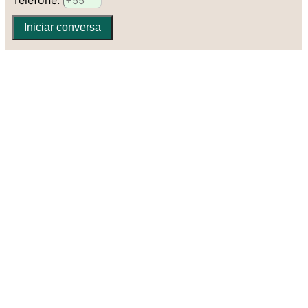
Telefone:
Iniciar conversa