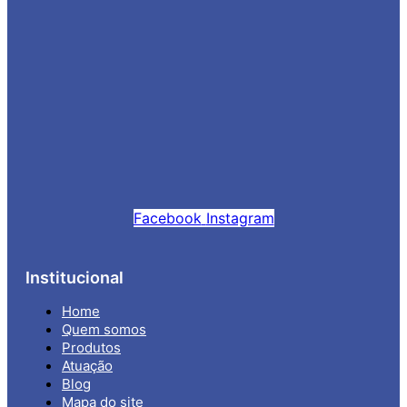
Facebook
Instagram
Institucional
Home
Quem somos
Produtos
Atuação
Blog
Mapa do site