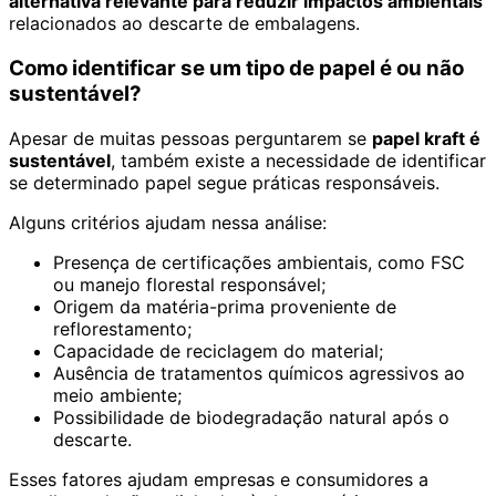
alternativa relevante para reduzir impactos ambientais
relacionados ao descarte de embalagens.
Como identificar se um tipo de papel é ou não
sustentável?
Apesar de muitas pessoas perguntarem se
papel kraft é
sustentável
, também existe a necessidade de identificar
se determinado papel segue práticas responsáveis.
Alguns critérios ajudam nessa análise:
Presença de certificações ambientais, como FSC
ou manejo florestal responsável;
Origem da matéria-prima proveniente de
reflorestamento;
Capacidade de reciclagem do material;
Ausência de tratamentos químicos agressivos ao
meio ambiente;
Possibilidade de biodegradação natural após o
descarte.
Esses fatores ajudam empresas e consumidores a