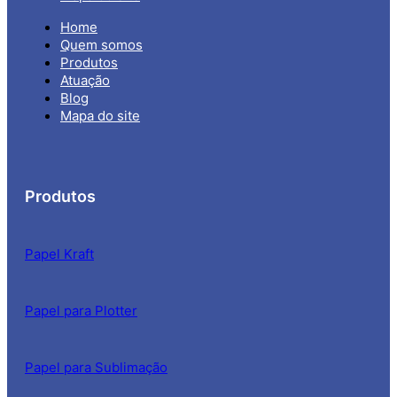
Home
Quem somos
Produtos
Atuação
Blog
Mapa do site
Produtos
Papel Kraft
Papel para Plotter
Papel para Sublimação