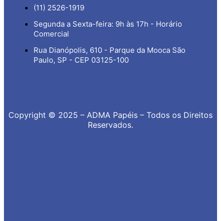
(11) 2526-1919
Segunda a Sexta-feira: 9h às 17h - Horário
Comercial
Rua Dianópolis, 610 - Parque da Mooca São
Paulo, SP - CEP 03125-100
Copyright © 2025 – ADMA Papéis – Todos os Direitos
Reservados.