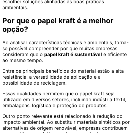
escolher soluções alinhadas às boas práticas
ambientais.
Por que o papel kraft é a melhor
opção?
Ao analisar características técnicas e ambientais, torna-
se possível compreender por que muitas empresas
consideram que o
papel kraft é sustentável
e eficiente
ao mesmo tempo.
Entre os principais benefícios do material estão a alta
resistência, a versatilidade de aplicação e a
possibilidade de reciclagem.
Essas qualidades permitem que o papel kraft seja
utilizado em diversos setores, incluindo indústria têxtil,
embalagens, logística e proteção de produtos.
Outro ponto relevante está relacionado à redução do
impacto ambiental. Ao substituir materiais sintéticos por
alternativas de origem renovável, empresas contribuem