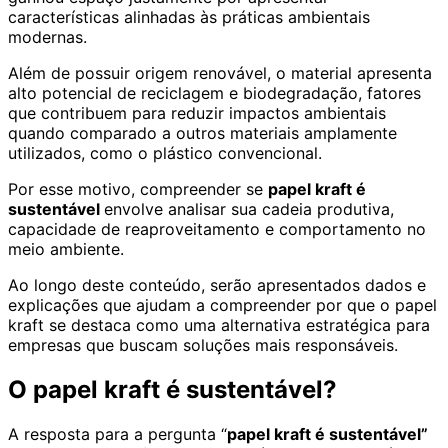
características alinhadas às práticas ambientais
modernas.
Além de possuir origem renovável, o material apresenta
alto potencial de reciclagem e biodegradação, fatores
que contribuem para reduzir impactos ambientais
quando comparado a outros materiais amplamente
utilizados, como o plástico convencional.
Por esse motivo, compreender se
papel kraft é
sustentável
envolve analisar sua cadeia produtiva,
capacidade de reaproveitamento e comportamento no
meio ambiente.
Ao longo deste conteúdo, serão apresentados dados e
explicações que ajudam a compreender por que o papel
kraft se destaca como uma alternativa estratégica para
empresas que buscam soluções mais responsáveis.
O papel kraft é sustentável?
A resposta para a pergunta “
papel kraft é sustentável”