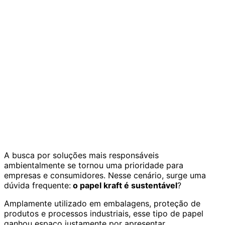
A busca por soluções mais responsáveis
ambientalmente se tornou uma prioridade para
empresas e consumidores. Nesse cenário, surge uma
dúvida frequente:
o papel kraft é sustentável
?
Amplamente utilizado em embalagens, proteção de
produtos e processos industriais, esse tipo de papel
ganhou espaço justamente por apresentar