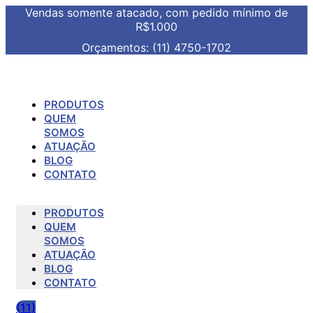
Vendas somente atacado, com pedido mínimo de
R$1.000
Orçamentos: (11) 4750-1702
PRODUTOS
QUEM
SOMOS
ATUAÇÃO
BLOG
CONTATO
PRODUTOS
QUEM
SOMOS
ATUAÇÃO
BLOG
CONTATO
(11)