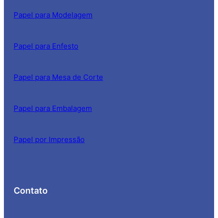
Papel para Modelagem
Papel para Enfesto
Papel para Mesa de Corte
Papel para Embalagem
Papel por Impressão
Contato