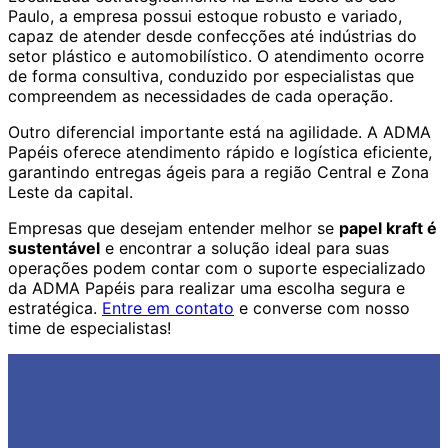
Paulo, a empresa possui estoque robusto e variado,
capaz de atender desde confecções até indústrias do
setor plástico e automobilístico. O atendimento ocorre
de forma consultiva, conduzido por especialistas que
compreendem as necessidades de cada operação.
Outro diferencial importante está na agilidade. A ADMA
Papéis oferece atendimento rápido e logística eficiente,
garantindo entregas ágeis para a região Central e Zona
Leste da capital.
Empresas que desejam entender melhor se
papel kraft é
sustentável
e encontrar a solução ideal para suas
operações podem contar com o suporte especializado
da ADMA Papéis para realizar uma escolha segura e
estratégica.
Entre em contato
e converse com nosso
time de especialistas!