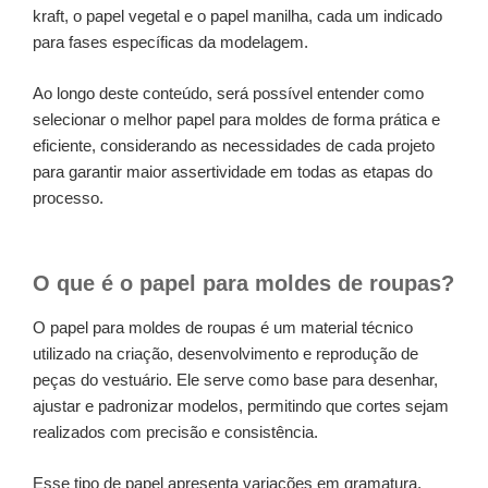
kraft, o papel vegetal e o papel manilha, cada um indicado
para fases específicas da modelagem.
Ao longo deste conteúdo, será possível entender como
selecionar o melhor papel para moldes de forma prática e
eficiente, considerando as necessidades de cada projeto
para garantir maior assertividade em todas as etapas do
processo.
O que é o papel para moldes de roupas?
O papel para moldes de roupas é um material técnico
utilizado na criação, desenvolvimento e reprodução de
peças do vestuário. Ele serve como base para desenhar,
ajustar e padronizar modelos, permitindo que cortes sejam
realizados com precisão e consistência.
Esse tipo de papel apresenta variações em gramatura,