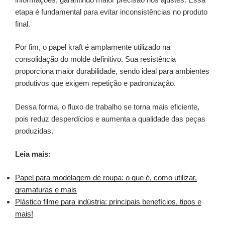
etapa é fundamental para evitar inconsistências no produto
final.
Por fim, o papel kraft é amplamente utilizado na
consolidação do molde definitivo. Sua resistência
proporciona maior durabilidade, sendo ideal para ambientes
produtivos que exigem repetição e padronização.
Dessa forma, o fluxo de trabalho se torna mais eficiente,
pois reduz desperdícios e aumenta a qualidade das peças
produzidas.
Leia mais:
Papel para modelagem de roupa: o que é, como utilizar,
gramaturas e mais
Plástico filme para indústria: principais benefícios, tipos e
mais!