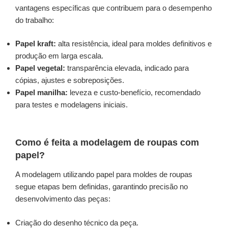
vantagens específicas que contribuem para o desempenho
do trabalho:
Papel kraft:
alta resistência, ideal para moldes definitivos e
produção em larga escala.
Papel vegetal:
transparência elevada, indicado para
cópias, ajustes e sobreposições.
Papel manilha:
leveza e custo-benefício, recomendado
para testes e modelagens iniciais.
Como é feita a modelagem de roupas com
papel?
A modelagem utilizando papel para moldes de roupas
segue etapas bem definidas, garantindo precisão no
desenvolvimento das peças:
Criação do desenho técnico da peça.