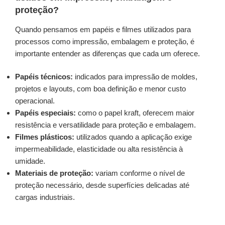
proteção?
Quando pensamos em papéis e filmes utilizados para
processos como impressão, embalagem e proteção, é
importante entender as diferenças que cada um oferece.
Papéis técnicos:
indicados para impressão de moldes,
projetos e layouts, com boa definição e menor custo
operacional.
Papéis especiais:
como o papel kraft, oferecem maior
resistência e versatilidade para proteção e embalagem.
Filmes plásticos:
utilizados quando a aplicação exige
impermeabilidade, elasticidade ou alta resistência à
umidade.
Materiais de proteção:
variam conforme o nível de
proteção necessário, desde superfícies delicadas até
cargas industriais.