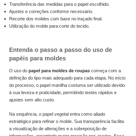
Transferência das medidas para o papel escolhido.
Ajustes e correções conforme necessário.
Recorte dos moldes com base no traçado final.
Utilização do molde para corte do tecido.
Entenda o passo a passo do uso de
papéis para moldes
O uso do
papel para moldes de roupas
começa com a
definição do tipo mais adequado para cada etapa. No início
do processo, o papel manilha costuma ser utilizado devido
à sua leveza e praticidade, permitindo testes rápidos e
ajustes sem alto custo.
Na sequência, o papel vegetal entra como aliado
estratégico para refinar o molde. Sua transparência facilita
a visualização de alterações e a sobreposição de
informações, garantindo maior precisão nos ajustes. Essa