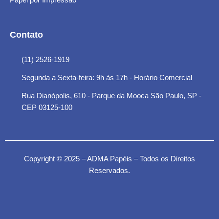
Contato
(11) 2526-1919
Segunda a Sexta-feira: 9h às 17h - Horário Comercial
Rua Dianópolis, 610 - Parque da Mooca São Paulo, SP -
CEP 03125-100
Copyright © 2025 – ADMA Papéis – Todos os Direitos
Reservados.