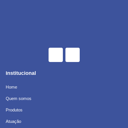
Institucional
Home
Quem somos
Produtos
Atuação