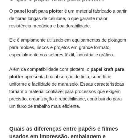
O
papel kraft para plotter
é um material fabricado a partir
de fibras longas de celulose, o que garante maior
resistência mecânica e boa durabilidade.
Ele é amplamente utilizado em equipamentos de plotagem
para moldes, riscos e projetos em grande formato,
especialmente nos setores têxtil, industrial e gráfico.
Além da compatibilidade com plotters, o
papel kraft para
plotter
apresenta boa absorção de tinta, superfície
uniforme e facilidade de manuseio. Essas características
tornam o material confiável para processos que exigem
precisão, organização e repetibilidade, contribuindo para
um fluxo de trabalho mais eficiente.
Quais as diferenças entre papéis e filmes
usados em impressão, embalagem e