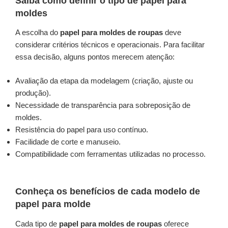
Saiba como definir o tipo de papel para
moldes
A escolha do
papel para moldes de roupas
deve
considerar critérios técnicos e operacionais. Para facilitar
essa decisão, alguns pontos merecem atenção:
Avaliação da etapa da modelagem (criação, ajuste ou
produção).
Necessidade de transparência para sobreposição de
moldes.
Resistência do papel para uso contínuo.
Facilidade de corte e manuseio.
Compatibilidade com ferramentas utilizadas no processo.
Conheça os benefícios de cada modelo de
papel para molde
Cada tipo de
papel para moldes de roupas
oferece