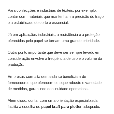
Para confecções e indústrias de têxteis, por exemplo,
contar com materiais que mantenham a precisão do traço
e a estabilidade do corte é essencial.
Já em aplicações industriais, a resistência e a proteção
oferecidas pelo papel se tornam uma grande prioridade.
Outro ponto importante que deve ser sempre levado em
consideração envolve a frequência de uso e o volume da
produção.
Empresas com alta demanda se beneficiam de
fornecedores que oferecem estoque robusto e variedade
de medidas, garantindo continuidade operacional.
Além disso, contar com uma orientação especializada
facilita a escolha do
papel kraft para plotter
adequado.