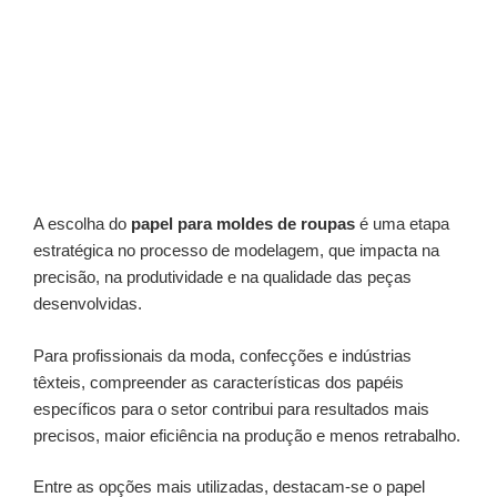
A escolha do
papel para moldes de roupas
é uma etapa
estratégica no processo de modelagem, que impacta na
precisão, na produtividade e na qualidade das peças
desenvolvidas.
Para profissionais da moda, confecções e indústrias
têxteis, compreender as características dos papéis
específicos para o setor contribui para resultados mais
precisos, maior eficiência na produção e menos retrabalho.
Entre as opções mais utilizadas, destacam-se o papel