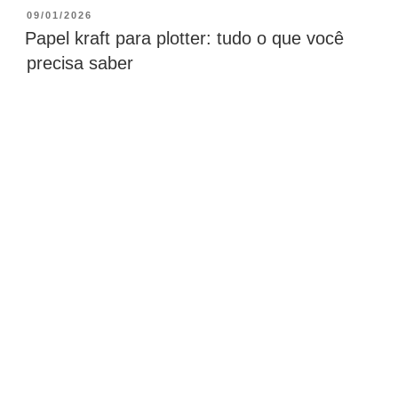
09/01/2026
Papel kraft para plotter: tudo o que você
precisa saber