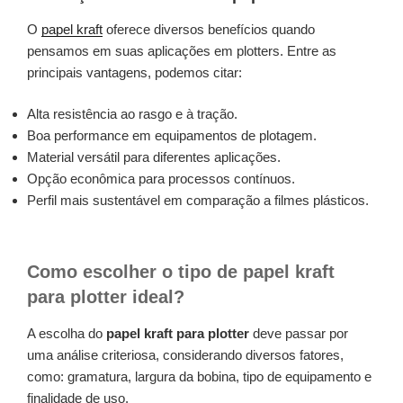
O
papel kraft
oferece diversos benefícios quando
pensamos em suas aplicações em plotters. Entre as
principais vantagens, podemos citar:
Alta resistência ao rasgo e à tração.
Boa performance em equipamentos de plotagem.
Material versátil para diferentes aplicações.
Opção econômica para processos contínuos.
Perfil mais sustentável em comparação a filmes plásticos.
Como escolher o tipo de papel kraft
para plotter ideal?
A escolha do
papel kraft para plotter
deve passar por
uma análise criteriosa, considerando diversos fatores,
como: gramatura, largura da bobina, tipo de equipamento e
finalidade de uso.