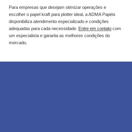
Para empresas que desejam otimizar operações e
escolher o papel kraft para plotter ideal, a ADMA Papéis
disponibiliza atendimento especializado e condições
adequadas para cada necessidade.
Entre em contato
com
um especialista e garanta as melhores condições do
mercado.