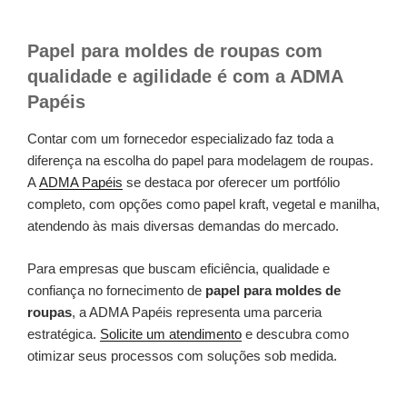
Papel para moldes de roupas com
qualidade e agilidade é com a ADMA
Papéis
Contar com um fornecedor especializado faz toda a
diferença na escolha do papel para modelagem de roupas.
A
ADMA Papéis
se destaca por oferecer um portfólio
completo, com opções como papel kraft, vegetal e manilha,
atendendo às mais diversas demandas do mercado.
Para empresas que buscam eficiência, qualidade e
confiança no fornecimento de
papel para moldes de
roupas
, a ADMA Papéis representa uma parceria
estratégica.
Solicite um atendimento
e descubra como
otimizar seus processos com soluções sob medida.