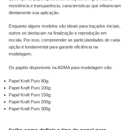
resistência e transparência, características que influenciam
diretamente sua aplicação.
Enquanto alguns modelos são ideais para traçados iniciais,
outros se destacam na finalização e reprodução em
escala. Por isso, compreender as particularidades de cada
opção é fundamental para garantir eficiência na
modelagem.
Os papéis disponíveis na ADMA para modelagem são:
Papel Kraft Puro 80g;
Papel Kraft Puro 100g;
Papel Kraft Puro 150g;
Papel Kraft Puro 200g;
Papel Kraft Puro 300g