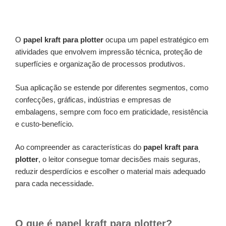
O
papel kraft para plotter
ocupa um papel estratégico em
atividades que envolvem impressão técnica, proteção de
superfícies e organização de processos produtivos.
Sua aplicação se estende por diferentes segmentos, como
confecções, gráficas, indústrias e empresas de
embalagens, sempre com foco em praticidade, resistência
e custo-benefício.
Ao compreender as características do
papel kraft para
plotter
, o leitor consegue tomar decisões mais seguras,
reduzir desperdícios e escolher o material mais adequado
para cada necessidade.
O que é papel kraft para plotter?