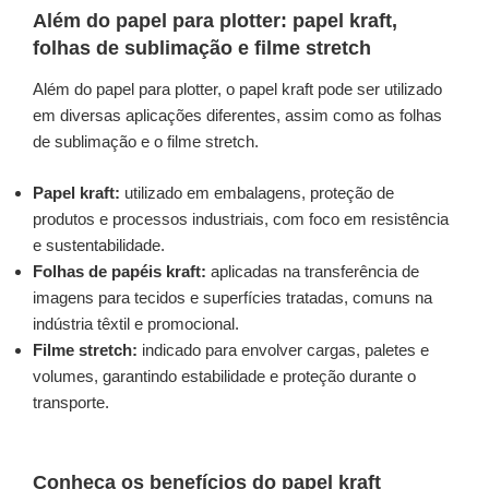
Além do papel para plotter: papel kraft,
folhas de sublimação e filme stretch
Além do papel para plotter, o papel kraft pode ser utilizado
em diversas aplicações diferentes, assim como as folhas
de sublimação e o filme stretch.
Papel kraft:
utilizado em embalagens, proteção de
produtos e processos industriais, com foco em resistência
e sustentabilidade.
Folhas de papéis kraft:
aplicadas na transferência de
imagens para tecidos e superfícies tratadas, comuns na
indústria têxtil e promocional.
Filme stretch:
indicado para envolver cargas, paletes e
volumes, garantindo estabilidade e proteção durante o
transporte.
Conheça os benefícios do papel kraft