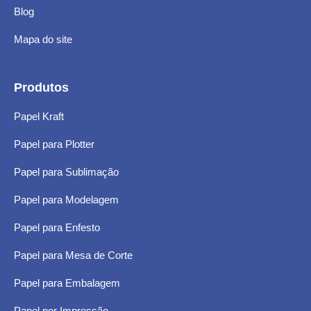
Blog
Mapa do site
Produtos
Papel Kraft
Papel para Plotter
Papel para Sublimação
Papel para Modelagem
Papel para Enfesto
Papel para Mesa de Corte
Papel para Embalagem
Papel por Impressão