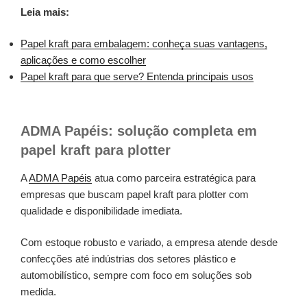
Leia mais:
Papel kraft para embalagem: conheça suas vantagens,
aplicações e como escolher
Papel kraft para que serve? Entenda principais usos
ADMA Papéis: solução completa em
papel kraft para plotter
A
ADMA Papéis
atua como parceira estratégica para
empresas que buscam papel kraft para plotter com
qualidade e disponibilidade imediata.
Com estoque robusto e variado, a empresa atende desde
confecções até indústrias dos setores plástico e
automobilístico, sempre com foco em soluções sob
medida.