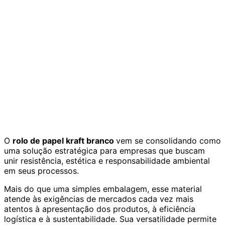
O
rolo de papel kraft branco
vem se consolidando como
uma solução estratégica para empresas que buscam
unir resistência, estética e responsabilidade ambiental
em seus processos.
Mais do que uma simples embalagem, esse material
atende às exigências de mercados cada vez mais
atentos à apresentação dos produtos, à eficiência
logística e à sustentabilidade. Sua versatilidade permite