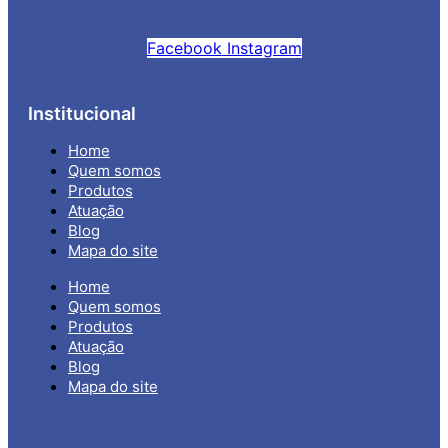
Facebook
Instagram
Institucional
Home
Quem somos
Produtos
Atuação
Blog
Mapa do site
Home
Quem somos
Produtos
Atuação
Blog
Mapa do site