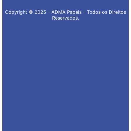
Copyright © 2025 – ADMA Papéis – Todos os Direitos
Reservados.