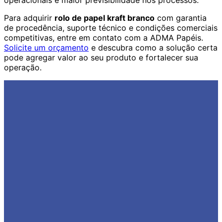
operacionais e maior previsibilidade nos processos.
Para adquirir
rolo de papel kraft branco
com garantia
de procedência, suporte técnico e condições comerciais
competitivas, entre em contato com a ADMA Papéis.
Solicite um orçamento
e descubra como a solução certa
pode agregar valor ao seu produto e fortalecer sua
operação.