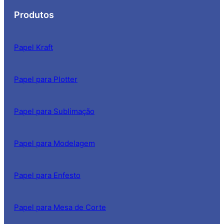
Produtos
Papel Kraft
Papel para Plotter
Papel para Sublimação
Papel para Modelagem
Papel para Enfesto
Papel para Mesa de Corte