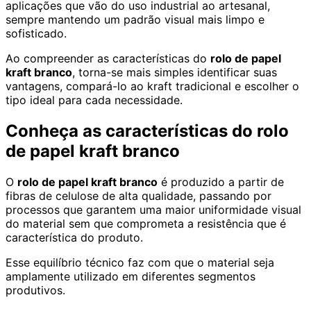
aplicações que vão do uso industrial ao artesanal,
sempre mantendo um padrão visual mais limpo e
sofisticado.
Ao compreender as características do
rolo de papel
kraft branco
, torna-se mais simples identificar suas
vantagens, compará-lo ao kraft tradicional e escolher o
tipo ideal para cada necessidade.
Conheça as características do rolo
de papel kraft branco
O
rolo de papel kraft branco
é produzido a partir de
fibras de celulose de alta qualidade, passando por
processos que garantem uma maior uniformidade visual
do material sem que comprometa a resistência que é
característica do produto.
Esse equilíbrio técnico faz com que o material seja
amplamente utilizado em diferentes segmentos
produtivos.