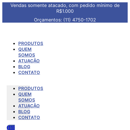
Vendas somente atacado, com pedido mínimo de
R$1.000
Orçamentos: (11) 4750-1702
PRODUTOS
QUEM
SOMOS
ATUAÇÃO
BLOG
CONTATO
PRODUTOS
QUEM
SOMOS
ATUAÇÃO
BLOG
CONTATO
(11)