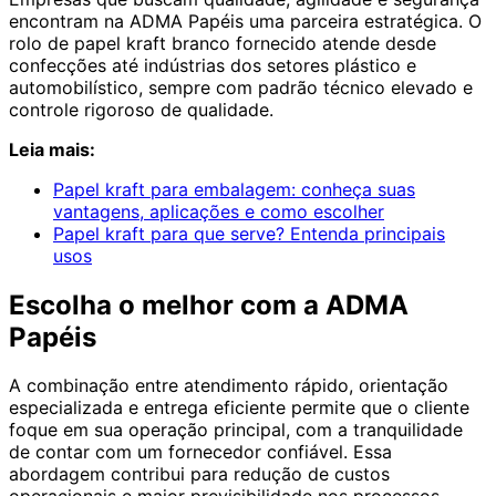
encontram na ADMA Papéis uma parceira estratégica. O
rolo de papel kraft branco fornecido atende desde
confecções até indústrias dos setores plástico e
automobilístico, sempre com padrão técnico elevado e
controle rigoroso de qualidade.
Leia mais:
Papel kraft para embalagem: conheça suas
vantagens, aplicações e como escolher
Papel kraft para que serve? Entenda principais
usos
Escolha o melhor com a ADMA
Papéis
A combinação entre atendimento rápido, orientação
especializada e entrega eficiente permite que o cliente
foque em sua operação principal, com a tranquilidade
de contar com um fornecedor confiável. Essa
abordagem contribui para redução de custos