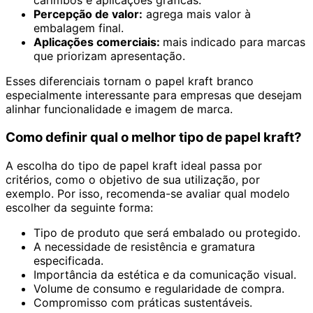
carimbos e aplicações gráficas.
Percepção de valor:
agrega mais valor à
embalagem final.
Aplicações comerciais:
mais indicado para marcas
que priorizam apresentação.
Esses diferenciais tornam o papel kraft branco
especialmente interessante para empresas que desejam
alinhar funcionalidade e imagem de marca.
Como definir qual o melhor tipo de papel kraft?
A escolha do tipo de papel kraft ideal passa por
critérios, como o objetivo de sua utilização, por
exemplo. Por isso, recomenda-se avaliar qual modelo
escolher da seguinte forma:
Tipo de produto que será embalado ou protegido.
A necessidade de resistência e gramatura
especificada.
Importância da estética e da comunicação visual.
Volume de consumo e regularidade de compra.
Compromisso com práticas sustentáveis.