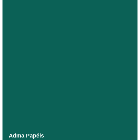
Adma Papéis