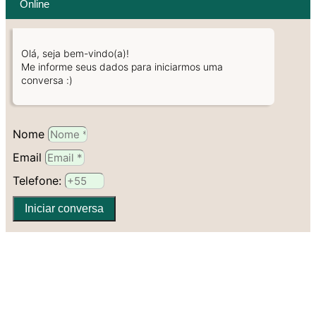
Online
Olá, seja bem-vindo(a)!
Me informe seus dados para iniciarmos uma
conversa :)
Nome
Email
Telefone:
Iniciar conversa