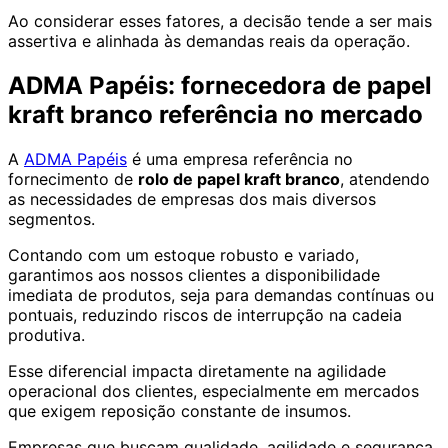
Ao considerar esses fatores, a decisão tende a ser mais
assertiva e alinhada às demandas reais da operação.
ADMA Papéis: fornecedora de papel
kraft branco referência no mercado
A
ADMA Papéis
é uma empresa referência no
fornecimento de
rolo de papel kraft branco
, atendendo
as necessidades de empresas dos mais diversos
segmentos.
Contando com um estoque robusto e variado,
garantimos aos nossos clientes a disponibilidade
imediata de produtos, seja para demandas contínuas ou
pontuais, reduzindo riscos de interrupção na cadeia
produtiva.
Esse diferencial impacta diretamente na agilidade
operacional dos clientes, especialmente em mercados
que exigem reposição constante de insumos.
Empresas que buscam qualidade, agilidade e segurança