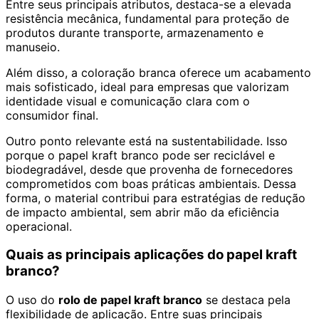
Entre seus principais atributos, destaca-se a elevada
resistência mecânica, fundamental para proteção de
produtos durante transporte, armazenamento e
manuseio.
Além disso, a coloração branca oferece um acabamento
mais sofisticado, ideal para empresas que valorizam
identidade visual e comunicação clara com o
consumidor final.
Outro ponto relevante está na sustentabilidade. Isso
porque o papel kraft branco pode ser reciclável e
biodegradável, desde que provenha de fornecedores
comprometidos com boas práticas ambientais. Dessa
forma, o material contribui para estratégias de redução
de impacto ambiental, sem abrir mão da eficiência
operacional.
Quais as principais aplicações do papel kraft
branco?
O uso do
rolo de papel kraft branco
se destaca pela
flexibilidade de aplicação. Entre suas principais