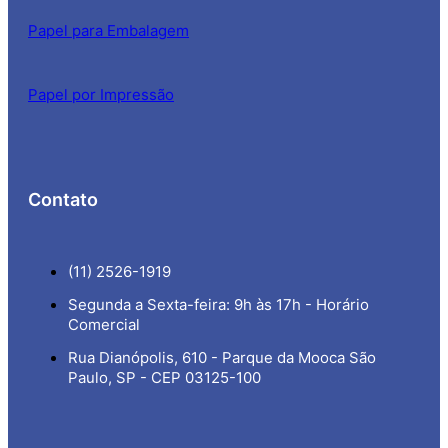
Papel para Embalagem
Papel por Impressão
Contato
(11) 2526-1919
Segunda a Sexta-feira: 9h às 17h - Horário
Comercial
Rua Dianópolis, 610 - Parque da Mooca São
Paulo, SP - CEP 03125-100