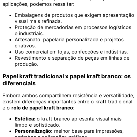
aplicações, podemos ressaltar:
Embalagens de produtos que exigem apresentação
visual mais refinada.
Proteção de mercadorias em processos logísticos
e industriais.
Artesanato, papelaria personalizada e projetos
criativos.
Uso comercial em lojas, confecções e indústrias.
Revestimento e separação de peças em linhas de
produção.
Papel kraft tradicional x papel kraft branco: os
diferenciais
Embora ambos compartilhem resistência e versatilidade,
existem diferenças importantes entre o kraft tradicional
e o
rolo de papel kraft branco
:
Estética:
o kraft branco apresenta visual mais
limpo e sofisticado.
Personalização:
melhor base para impressões,