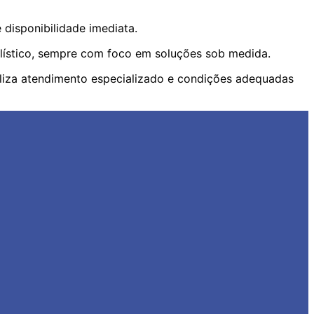
disponibilidade imediata.
ilístico, sempre com foco em soluções sob medida.
iliza atendimento especializado e condições adequadas