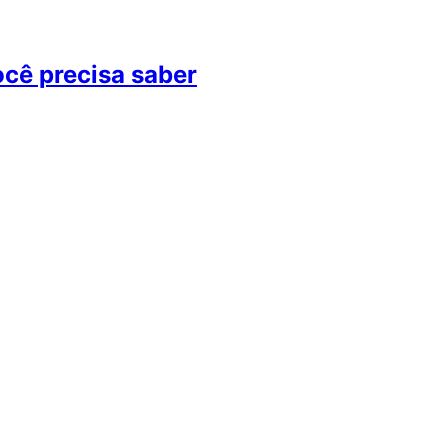
você precisa saber