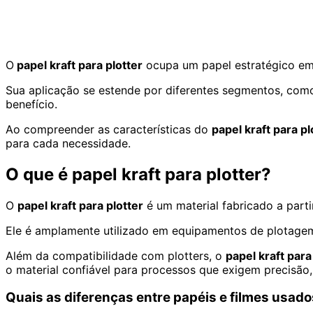
O
papel kraft para plotter
ocupa um papel estratégico em 
Sua aplicação se estende por diferentes segmentos, como
benefício.
Ao compreender as características do
papel kraft para pl
para cada necessidade.
O que é papel kraft para plotter?
O
papel kraft para plotter
é um material fabricado a parti
Ele é amplamente utilizado em equipamentos de plotagem p
Além da compatibilidade com plotters, o
papel kraft para
o material confiável para processos que exigem precisão, 
Quais as diferenças entre papéis e filmes usa