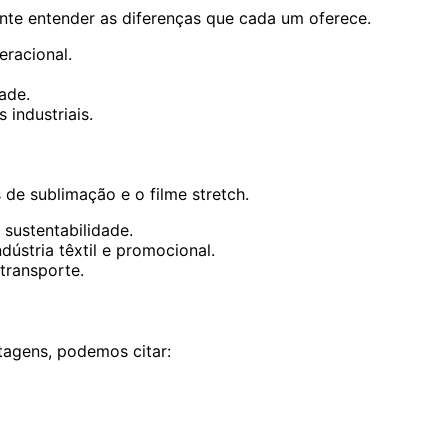
te entender as diferenças que cada um oferece.
eracional.
ade.
 industriais.
 de sublimação e o filme stretch.
sustentabilidade.
dústria têxtil e promocional.
transporte.
tagens, podemos citar: