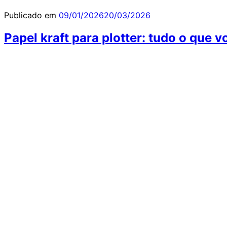
Publicado em
09/01/2026
20/03/2026
Papel kraft para plotter: tudo o que 