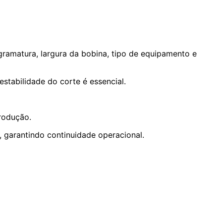
gramatura, largura da bobina, tipo de equipamento e
stabilidade do corte é essencial.
rodução.
garantindo continuidade operacional.