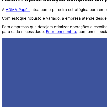
A
ADMA Papéis
atua como parceira estratégica para empr
Com estoque robusto e variado, a empresa atende desde 
Para empresas que desejam otimizar operações e escolher
para cada necessidade.
Entre em contato
com um especial