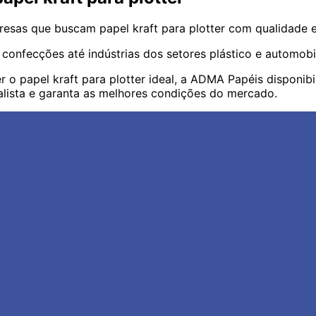
esas que buscam papel kraft para plotter com qualidade e 
confecções até indústrias dos setores plástico e automob
 o papel kraft para plotter ideal, a ADMA Papéis disponib
ista e garanta as melhores condições do mercado.