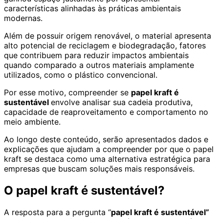
características alinhadas às práticas ambientais
modernas.
Além de possuir origem renovável, o material apresenta
alto potencial de reciclagem e biodegradação, fatores
que contribuem para reduzir impactos ambientais
quando comparado a outros materiais amplamente
utilizados, como o plástico convencional.
Por esse motivo, compreender se
papel kraft é
sustentável
envolve analisar sua cadeia produtiva,
capacidade de reaproveitamento e comportamento no
meio ambiente.
Ao longo deste conteúdo, serão apresentados dados e
explicações que ajudam a compreender por que o papel
kraft se destaca como uma alternativa estratégica para
empresas que buscam soluções mais responsáveis.
O papel kraft é sustentável?
A resposta para a pergunta “
papel kraft é sustentável”