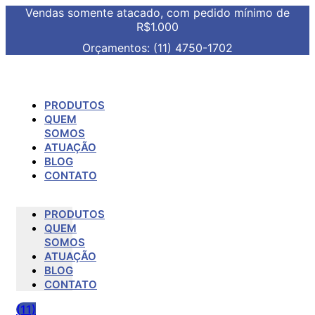
Vendas somente atacado, com pedido mínimo de
R$1.000
Orçamentos: (11) 4750-1702
PRODUTOS
QUEM
SOMOS
ATUAÇÃO
BLOG
CONTATO
PRODUTOS
QUEM
SOMOS
ATUAÇÃO
BLOG
CONTATO
(11)