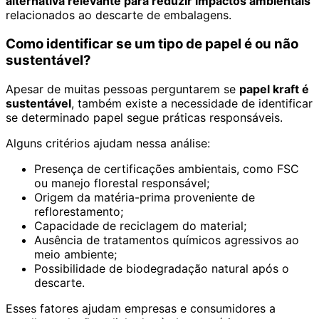
alternativa relevante para reduzir impactos ambientais
relacionados ao descarte de embalagens.
Como identificar se um tipo de papel é ou não
sustentável?
Apesar de muitas pessoas perguntarem se
papel kraft é
sustentável
, também existe a necessidade de identificar
se determinado papel segue práticas responsáveis.
Alguns critérios ajudam nessa análise:
Presença de certificações ambientais, como FSC
ou manejo florestal responsável;
Origem da matéria-prima proveniente de
reflorestamento;
Capacidade de reciclagem do material;
Ausência de tratamentos químicos agressivos ao
meio ambiente;
Possibilidade de biodegradação natural após o
descarte.
Esses fatores ajudam empresas e consumidores a