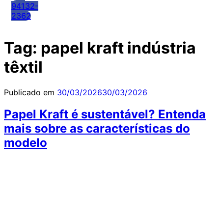
94132-
2362
Tag:
papel kraft indústria
têxtil
Publicado em
30/03/2026
30/03/2026
Papel Kraft é sustentável? Entenda
mais sobre as características do
modelo