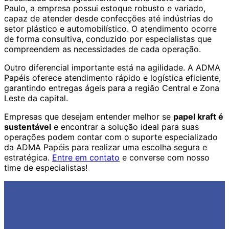
Paulo, a empresa possui estoque robusto e variado,
capaz de atender desde confecções até indústrias do
setor plástico e automobilístico. O atendimento ocorre
de forma consultiva, conduzido por especialistas que
compreendem as necessidades de cada operação.
Outro diferencial importante está na agilidade. A ADMA
Papéis oferece atendimento rápido e logística eficiente,
garantindo entregas ágeis para a região Central e Zona
Leste da capital.
Empresas que desejam entender melhor se
papel kraft é
sustentável
e encontrar a solução ideal para suas
operações podem contar com o suporte especializado
da ADMA Papéis para realizar uma escolha segura e
estratégica.
Entre em contato
e converse com nosso
time de especialistas!