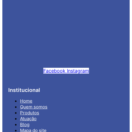
Facebook
Instagram
Institucional
Home
Quem somos
Produtos
Atuação
Blog
Mapa do site