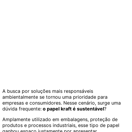
A busca por soluções mais responsáveis
ambientalmente se tornou uma prioridade para
empresas e consumidores. Nesse cenário, surge uma
dúvida frequente:
o papel kraft é sustentável
?
Amplamente utilizado em embalagens, proteção de
produtos e processos industriais, esse tipo de papel
ganhou espaço justamente por apresentar