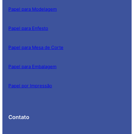
Papel para Modelagem
Papel para Enfesto
Papel para Mesa de Corte
Papel para Embalagem
Papel por Impressão
Contato