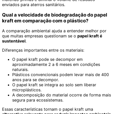
enviados para aterros sanitários.
Qual a velocidade de biodegradação do papel
kraft em comparação com o plástico?
A comparação ambiental ajuda a entender melhor por
que muitas empresas questionam se o
papel kraft é
sustentável
.
Diferenças importantes entre os materiais:
O papel kraft pode se decompor em
aproximadamente 2 a 6 meses em condições
naturais.
Plásticos convencionais podem levar mais de 400
anos para se decompor.
O papel kraft se integra ao solo sem liberar
microplásticos.
A decomposição do material ocorre de forma mais
segura para ecossistemas.
Essas características tornam o papel kraft uma