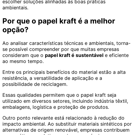
escolher soluções alinhadas às boas práticas
ambientais.
Por que o papel kraft é a melhor
opção?
Ao analisar características técnicas e ambientais, torna-
se possível compreender por que muitas empresas
consideram que o
papel kraft é sustentável
e eficiente
ao mesmo tempo.
Entre os principais benefícios do material estão a alta
resistência, a versatilidade de aplicação e a
possibilidade de reciclagem.
Essas qualidades permitem que o papel kraft seja
utilizado em diversos setores, incluindo indústria têxtil,
embalagens, logística e proteção de produtos.
Outro ponto relevante está relacionado à redução do
impacto ambiental. Ao substituir materiais sintéticos por
alternativas de origem renovável, empresas contribuem