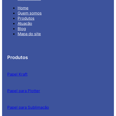
Home
Quem somos
Produtos
Atuação
Blog
Mapa do site
Produtos
Papel Kraft
Papel para Plotter
Papel para Sublimação