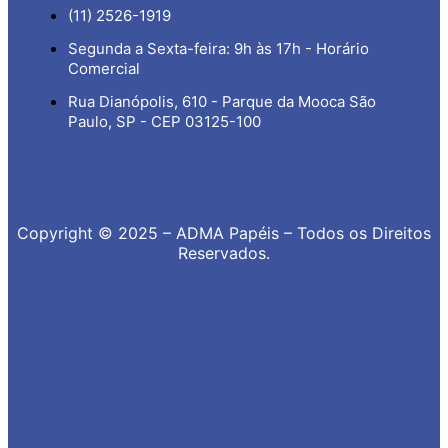
(11) 2526-1919
Segunda a Sexta-feira: 9h às 17h - Horário
Comercial
Rua Dianópolis, 610 - Parque da Mooca São
Paulo, SP - CEP 03125-100
Copyright © 2025 – ADMA Papéis – Todos os Direitos
Reservados.