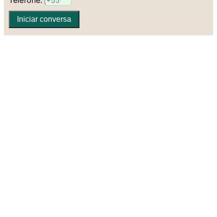
Telefone:
Iniciar conversa