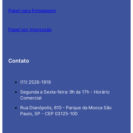
Papel para Embalagem
Papel por Impressão
Contato
(11) 2526-1919
Segunda a Sexta-feira: 9h às 17h - Horário
Comercial
Rua Dianópolis, 610 - Parque da Mooca São
Paulo, SP - CEP 03125-100