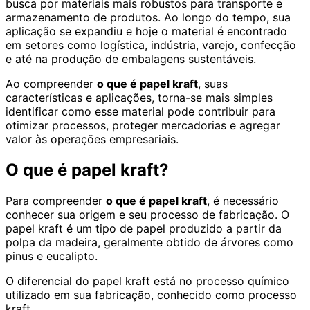
busca por materiais mais robustos para transporte e
armazenamento de produtos. Ao longo do tempo, sua
aplicação se expandiu e hoje o material é encontrado
em setores como logística, indústria, varejo, confecção
e até na produção de embalagens sustentáveis.
Ao compreender
o que é papel kraft
, suas
características e aplicações, torna-se mais simples
identificar como esse material pode contribuir para
otimizar processos, proteger mercadorias e agregar
valor às operações empresariais.
O que é papel kraft?
Para compreender
o que é papel kraft
, é necessário
conhecer sua origem e seu processo de fabricação. O
papel kraft é um tipo de papel produzido a partir da
polpa da madeira, geralmente obtido de árvores como
pinus e eucalipto.
O diferencial do papel kraft está no processo químico
utilizado em sua fabricação, conhecido como processo
kraft.