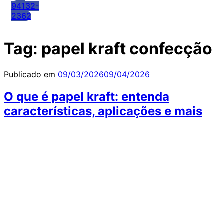
94132-
2362
Tag:
papel kraft confecção
Publicado em
09/03/2026
09/04/2026
O que é papel kraft: entenda
características, aplicações e mais