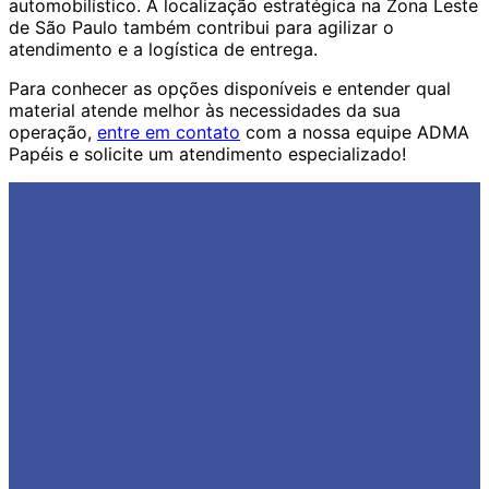
automobilístico. A localização estratégica na Zona Leste
de São Paulo também contribui para agilizar o
atendimento e a logística de entrega.
Para conhecer as opções disponíveis e entender qual
material atende melhor às necessidades da sua
operação,
entre em contato
com a nossa equipe ADMA
Papéis e solicite um atendimento especializado!