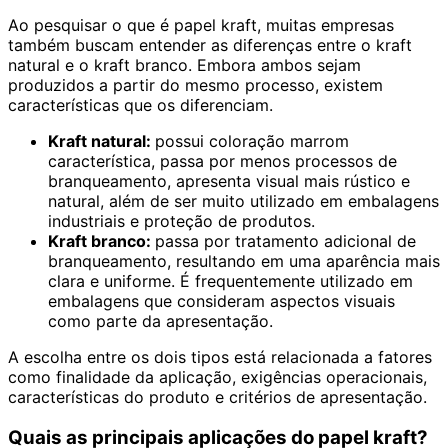
Ao pesquisar o que é papel kraft, muitas empresas
também buscam entender as diferenças entre o kraft
natural e o kraft branco. Embora ambos sejam
produzidos a partir do mesmo processo, existem
características que os diferenciam.
Kraft natural:
possui coloração marrom
característica, passa por menos processos de
branqueamento, apresenta visual mais rústico e
natural, além de ser muito utilizado em embalagens
industriais e proteção de produtos.
Kraft branco:
passa por tratamento adicional de
branqueamento, resultando em uma aparência mais
clara e uniforme. É frequentemente utilizado em
embalagens que consideram aspectos visuais
como parte da apresentação.
A escolha entre os dois tipos está relacionada a fatores
como finalidade da aplicação, exigências operacionais,
características do produto e critérios de apresentação.
Quais as principais aplicações do papel kraft?