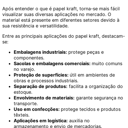
Após entender o que é papel kraft, torna-se mais fácil
visualizar suas diversas aplicações no mercado. O
material está presente em diferentes setores devido à
sua resistência e versatilidade.
Entre as principais aplicações do papel kraft, destacam-
se:
Embalagens industriais:
protege peças e
componentes.
Sacolas e embalagens comerciais:
muito comuns
no varejo.
Proteção de superfícies:
útil em ambientes de
obras e processos industriais.
Separação de produtos:
facilita a organização do
estoque.
Envolvimento de materiais:
garante segurança no
transporte.
Uso em confecções:
protege tecidos e produtos
têxteis.
Aplicações em logística:
auxilia no
armazenamento e envio de mercadorias.