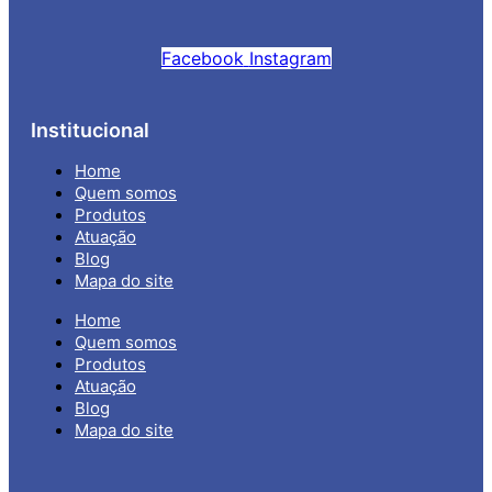
Facebook
Instagram
Institucional
Home
Quem somos
Produtos
Atuação
Blog
Mapa do site
Home
Quem somos
Produtos
Atuação
Blog
Mapa do site