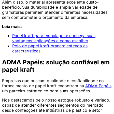
Além disso, o material apresenta excelente custo-
benefício. Sua durabilidade e ampla variedade de
gramaturas permitem atender diferentes necessidades
sem comprometer o orçamento da empresa.
Leia mais:
Papel kraft para embalagem: conheça suas
vantagens, aplicações e como escolher
Rolo de papel kraft branco: entenda as
características
ADMA Papéis: solução confiável em
papel kraft
Empresas que buscam qualidade e confiabilidade no
fornecimento de papel kraft encontram na
ADMA Papéis
um parceiro estratégico para suas operações.
Nos destacamos pelo nosso estoque robusto e variado,
capaz de atender diferentes segmentos do mercado,
desde confecções até indústrias de plástico e setor