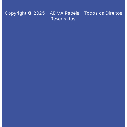
Copyright © 2025 – ADMA Papéis – Todos os Direitos
Reservados.