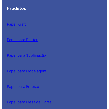
Produtos
Papel Kraft
Papel para Plotter
Papel para Sublimação
Papel para Modelagem
Papel para Enfesto
Papel para Mesa de Corte