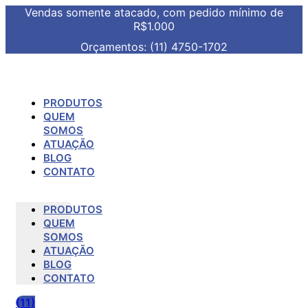
Vendas somente atacado, com pedido mínimo de
R$1.000
Orçamentos: (11) 4750-1702
PRODUTOS
QUEM
SOMOS
ATUAÇÃO
BLOG
CONTATO
PRODUTOS
QUEM
SOMOS
ATUAÇÃO
BLOG
CONTATO
(11)