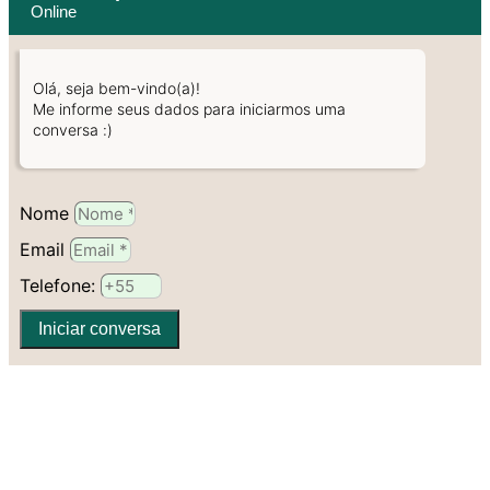
Online
Olá, seja bem-vindo(a)!
Me informe seus dados para iniciarmos uma
conversa :)
Nome
Email
Telefone:
Iniciar conversa