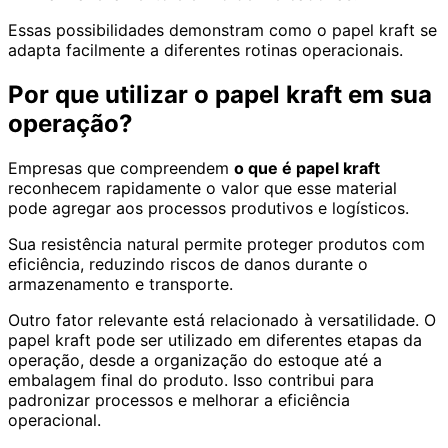
Essas possibilidades demonstram como o papel kraft se
adapta facilmente a diferentes rotinas operacionais.
Por que utilizar o papel kraft em sua
operação?
Empresas que compreendem
o que é papel kraft
reconhecem rapidamente o valor que esse material
pode agregar aos processos produtivos e logísticos.
Sua resistência natural permite proteger produtos com
eficiência, reduzindo riscos de danos durante o
armazenamento e transporte.
Outro fator relevante está relacionado à versatilidade. O
papel kraft pode ser utilizado em diferentes etapas da
operação, desde a organização do estoque até a
embalagem final do produto. Isso contribui para
padronizar processos e melhorar a eficiência
operacional.