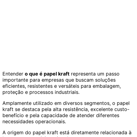
Entender
o que é papel kraft
representa um passo
importante para empresas que buscam soluções
eficientes, resistentes e versáteis para embalagem,
proteção e processos industriais.
Amplamente utilizado em diversos segmentos, o papel
kraft se destaca pela alta resistência, excelente custo-
benefício e pela capacidade de atender diferentes
necessidades operacionais.
A origem do papel kraft está diretamente relacionada à