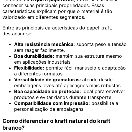
conhecer suas principais propriedades. Essas
características explicam por que o material é tão
valorizado em diferentes segmentos.
Entre as principais características do papel kraft,
destacam-se:
Alta resistência mecânica:
suporta peso e tensão
sem rasgar facilmente.
Boa durabilidade:
mantém sua estrutura mesmo
em aplicações industriais.
Flexibilidade:
permite fácil manuseio e adaptação
a diferentes formatos.
Versatilidade de gramaturas:
atende desde
embalagens leves até aplicações mais robustas.
Boa capacidade de proteção:
ideal para envolver
produtos e evitar danos durante transporte.
Compatibilidade com impressão:
possibilita a
personalização de embalagens.
Como diferenciar o kraft natural do kraft
branco?