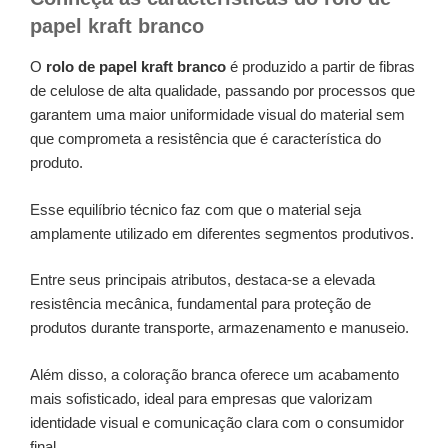
papel kraft branco
O
rolo de papel kraft branco
é produzido a partir de fibras
de celulose de alta qualidade, passando por processos que
garantem uma maior uniformidade visual do material sem
que comprometa a resistência que é característica do
produto.
Esse equilíbrio técnico faz com que o material seja
amplamente utilizado em diferentes segmentos produtivos.
Entre seus principais atributos, destaca-se a elevada
resistência mecânica, fundamental para proteção de
produtos durante transporte, armazenamento e manuseio.
Além disso, a coloração branca oferece um acabamento
mais sofisticado, ideal para empresas que valorizam
identidade visual e comunicação clara com o consumidor
final.