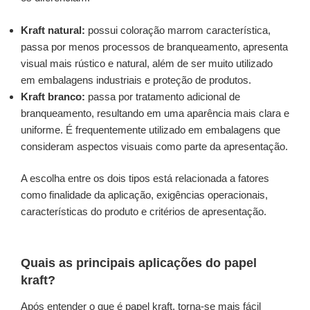
Kraft natural:
possui coloração marrom característica,
passa por menos processos de branqueamento, apresenta
visual mais rústico e natural, além de ser muito utilizado
em embalagens industriais e proteção de produtos.
Kraft branco:
passa por tratamento adicional de
branqueamento, resultando em uma aparência mais clara e
uniforme. É frequentemente utilizado em embalagens que
consideram aspectos visuais como parte da apresentação.
A escolha entre os dois tipos está relacionada a fatores
como finalidade da aplicação, exigências operacionais,
características do produto e critérios de apresentação.
Quais as principais aplicações do papel
kraft?
Após entender o que é papel kraft, torna-se mais fácil