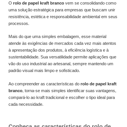
O
rolo de papel kraft branco
vem se consolidando como
uma solução estratégica para empresas que buscam unir
resistência, estética e responsabilidade ambiental em seus
processos.
Mais do que uma simples embalagem, esse material
atende às exigências de mercados cada vez mais atentos
à apresentação dos produtos, à eficiência logística e à
sustentabilidade. Sua versatilidade permite aplicações que
vão do uso industrial ao artesanal, sempre mantendo um
padrão visual mais limpo e sofisticado.
Ao compreender as características do
rolo de papel kraft
branco
, torna-se mais simples identificar suas vantagens,
compará-lo ao kraft tradicional e escolher o tipo ideal para
cada necessidade.
Conheça as características do rolo de