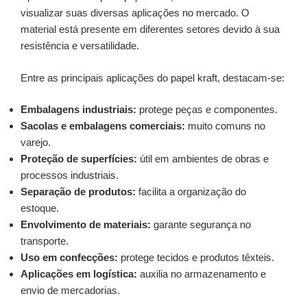
visualizar suas diversas aplicações no mercado. O
material está presente em diferentes setores devido à sua
resistência e versatilidade.
Entre as principais aplicações do papel kraft, destacam-se:
Embalagens industriais:
protege peças e componentes.
Sacolas e embalagens comerciais:
muito comuns no
varejo.
Proteção de superfícies:
útil em ambientes de obras e
processos industriais.
Separação de produtos:
facilita a organização do
estoque.
Envolvimento de materiais:
garante segurança no
transporte.
Uso em confecções:
protege tecidos e produtos têxteis.
Aplicações em logística:
auxilia no armazenamento e
envio de mercadorias.