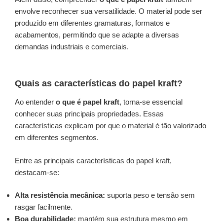
envolve reconhecer sua versatilidade. O material pode ser
produzido em diferentes gramaturas, formatos e
acabamentos, permitindo que se adapte a diversas
demandas industriais e comerciais.
Quais as características do papel kraft?
Ao entender
o que é papel kraft
, torna-se essencial
conhecer suas principais propriedades. Essas
características explicam por que o material é tão valorizado
em diferentes segmentos.
Entre as principais características do papel kraft,
destacam-se:
Alta resistência mecânica:
suporta peso e tensão sem
rasgar facilmente.
Boa durabilidade:
mantém sua estrutura mesmo em