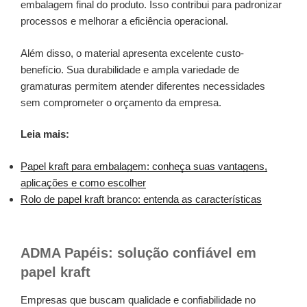
embalagem final do produto. Isso contribui para padronizar
processos e melhorar a eficiência operacional.
Além disso, o material apresenta excelente custo-
benefício. Sua durabilidade e ampla variedade de
gramaturas permitem atender diferentes necessidades
sem comprometer o orçamento da empresa.
Leia mais:
Papel kraft para embalagem: conheça suas vantagens,
aplicações e como escolher
Rolo de papel kraft branco: entenda as características
ADMA Papéis: solução confiável em
papel kraft
Empresas que buscam qualidade e confiabilidade no