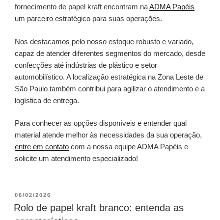
fornecimento de papel kraft encontram na
ADMA Papéis
um parceiro estratégico para suas operações.
Nos destacamos pelo nosso estoque robusto e variado,
capaz de atender diferentes segmentos do mercado, desde
confecções até indústrias de plástico e setor
automobilístico. A localização estratégica na Zona Leste de
São Paulo também contribui para agilizar o atendimento e a
logística de entrega.
Para conhecer as opções disponíveis e entender qual
material atende melhor às necessidades da sua operação,
entre em contato
com a nossa equipe ADMA Papéis e
solicite um atendimento especializado!
06/02/2026
Rolo de papel kraft branco: entenda as