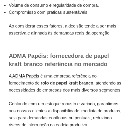
Volume de consumo e regularidade de compra.
Compromisso com práticas sustentáveis.
Ao considerar esses fatores, a decisão tende a ser mais
assertiva e alinhada às demandas reais da operação.
ADMA Papéis: fornecedora de papel
kraft branco referência no mercado
A
ADMA Papéis
é uma empresa referência no
fornecimento de
rolo de papel kraft branco
, atendendo as
necessidades de empresas dos mais diversos segmentos.
Contando com um estoque robusto e variado, garantimos
aos nossos clientes a disponibilidade imediata de produtos,
seja para demandas contínuas ou pontuais, reduzindo
riscos de interrupção na cadeia produtiva.