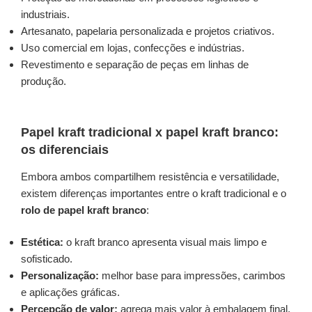
industriais.
Artesanato, papelaria personalizada e projetos criativos.
Uso comercial em lojas, confecções e indústrias.
Revestimento e separação de peças em linhas de
produção.
Papel kraft tradicional x papel kraft branco:
os diferenciais
Embora ambos compartilhem resistência e versatilidade,
existem diferenças importantes entre o kraft tradicional e o
rolo de papel kraft branco
:
Estética:
o kraft branco apresenta visual mais limpo e
sofisticado.
Personalização:
melhor base para impressões, carimbos
e aplicações gráficas.
Percepção de valor:
agrega mais valor à embalagem final.