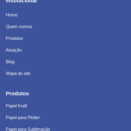
Institucional
Home
Quem somos
Produtos
Atuação
Blog
Mapa do site
Produtos
Papel Kraft
Papel para Plotter
Papel para Sublimação