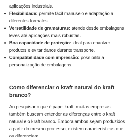
aplicações industriais.
Flexibilidade:
permite fácil manuseio e adaptação a
diferentes formatos.
Versatilidade de gramaturas:
atende desde embalagens
leves até aplicações mais robustas.
Boa capacidade de proteção:
ideal para envolver
produtos e evitar danos durante transporte.
Compatibilidade com impressão:
possibilita a
personalização de embalagens.
Como diferenciar o kraft natural do kraft
branco?
Ao pesquisar o que é papel kraft, muitas empresas
também buscam entender as diferenças entre o kraft
natural e o kraft branco. Embora ambos sejam produzidos
a partir do mesmo processo, existem características que
os diferenciam.