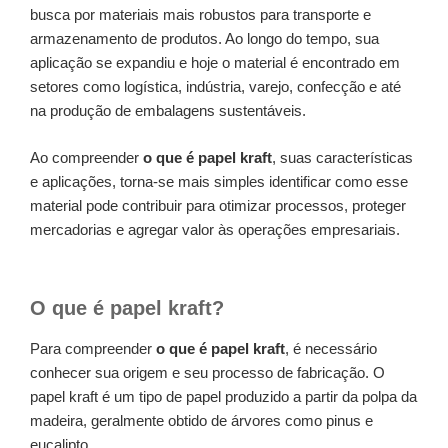
busca por materiais mais robustos para transporte e
armazenamento de produtos. Ao longo do tempo, sua
aplicação se expandiu e hoje o material é encontrado em
setores como logística, indústria, varejo, confecção e até
na produção de embalagens sustentáveis.
Ao compreender
o que é papel kraft
, suas características
e aplicações, torna-se mais simples identificar como esse
material pode contribuir para otimizar processos, proteger
mercadorias e agregar valor às operações empresariais.
O que é papel kraft?
Para compreender
o que é papel kraft
, é necessário
conhecer sua origem e seu processo de fabricação. O
papel kraft é um tipo de papel produzido a partir da polpa da
madeira, geralmente obtido de árvores como pinus e
eucalipto.