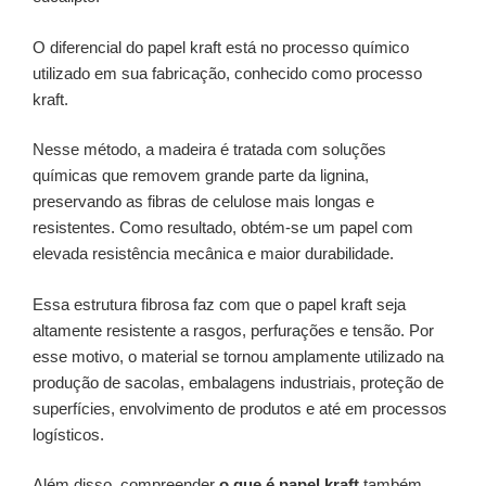
O diferencial do papel kraft está no processo químico
utilizado em sua fabricação, conhecido como processo
kraft.
Nesse método, a madeira é tratada com soluções
químicas que removem grande parte da lignina,
preservando as fibras de celulose mais longas e
resistentes. Como resultado, obtém-se um papel com
elevada resistência mecânica e maior durabilidade.
Essa estrutura fibrosa faz com que o papel kraft seja
altamente resistente a rasgos, perfurações e tensão. Por
esse motivo, o material se tornou amplamente utilizado na
produção de sacolas, embalagens industriais, proteção de
superfícies, envolvimento de produtos e até em processos
logísticos.
Além disso, compreender
o que é papel kraft
também