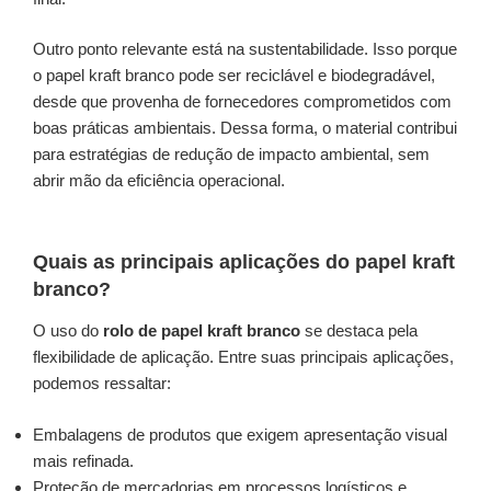
Outro ponto relevante está na sustentabilidade. Isso porque
o papel kraft branco pode ser reciclável e biodegradável,
desde que provenha de fornecedores comprometidos com
boas práticas ambientais. Dessa forma, o material contribui
para estratégias de redução de impacto ambiental, sem
abrir mão da eficiência operacional.
Quais as principais aplicações do papel kraft
branco?
O uso do
rolo de papel kraft branco
se destaca pela
flexibilidade de aplicação. Entre suas principais aplicações,
podemos ressaltar:
Embalagens de produtos que exigem apresentação visual
mais refinada.
Proteção de mercadorias em processos logísticos e