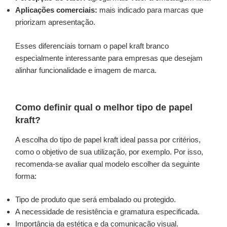
Aplicações comerciais:
mais indicado para marcas que
priorizam apresentação.
Esses diferenciais tornam o papel kraft branco
especialmente interessante para empresas que desejam
alinhar funcionalidade e imagem de marca.
Como definir qual o melhor tipo de papel
kraft?
A escolha do tipo de papel kraft ideal passa por critérios,
como o objetivo de sua utilização, por exemplo. Por isso,
recomenda-se avaliar qual modelo escolher da seguinte
forma:
Tipo de produto que será embalado ou protegido.
A necessidade de resistência e gramatura especificada.
Importância da estética e da comunicação visual.