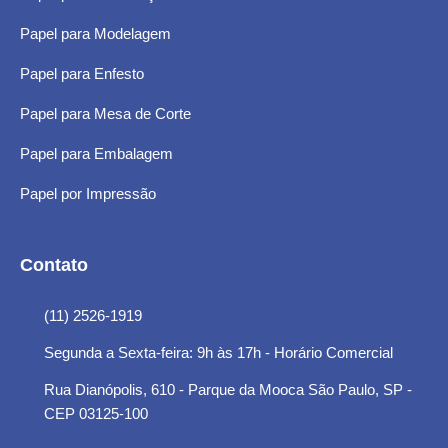
Papel para Modelagem
Papel para Enfesto
Papel para Mesa de Corte
Papel para Embalagem
Papel por Impressão
Contato
(11) 2526-1919
Segunda a Sexta-feira: 9h às 17h - Horário Comercial
Rua Dianópolis, 610 - Parque da Mooca São Paulo, SP -
CEP 03125-100