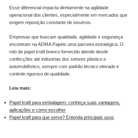
Esse diferencial impacta diretamente na agilidade
operacional dos clientes, especialmente em mercados que
exigem reposição constante de insumos.
Empresas que buscam qualidade, agilidade e segurança
encontram na ADMA Papéis uma parceira estratégica. O
rolo de papel kraft branco fornecido atende desde
confecções até indústrias dos setores plástico e
automobilístico, sempre com padrão técnico elevado e
controle rigoroso de qualidade.
Leia mais:
Papel kraft para embalagem: conheça suas vantagens,
aplicações e como escolher
Papel kraft para que serve? Entenda principais usos