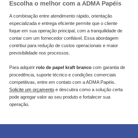
Escolha o melhor com a ADMA Papéis
A combinação entre atendimento rápido, orientação
especializada e entrega eficiente permite que o cliente
foque em sua operação principal, com a tranquilidade de
contar com um fornecedor confiável. Essa abordagem
contribui para redução de custos operacionais e maior
previsibilidade nos processos.
Para adquirir
rolo de papel kraft branco
com garantia de
procedência, suporte técnico e condições comerciais
competitivas, entre em contato com a ADMA Papéis.
Solicite um orçamento
e descubra como a solução certa
pode agregar valor ao seu produto e fortalecer sua
operação.