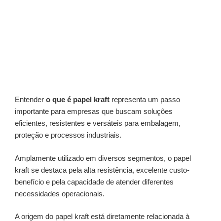
Entender
o que é papel kraft
representa um passo
importante para empresas que buscam soluções
eficientes, resistentes e versáteis para embalagem,
proteção e processos industriais.
Amplamente utilizado em diversos segmentos, o papel
kraft se destaca pela alta resistência, excelente custo-
benefício e pela capacidade de atender diferentes
necessidades operacionais.
A origem do papel kraft está diretamente relacionada à