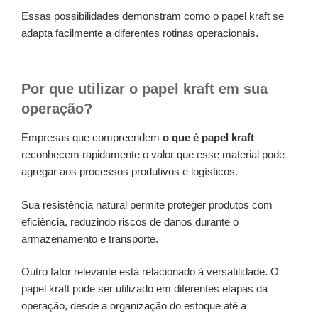
Essas possibilidades demonstram como o papel kraft se
adapta facilmente a diferentes rotinas operacionais.
Por que utilizar o papel kraft em sua
operação?
Empresas que compreendem
o que é papel kraft
reconhecem rapidamente o valor que esse material pode
agregar aos processos produtivos e logísticos.
Sua resistência natural permite proteger produtos com
eficiência, reduzindo riscos de danos durante o
armazenamento e transporte.
Outro fator relevante está relacionado à versatilidade. O
papel kraft pode ser utilizado em diferentes etapas da
operação, desde a organização do estoque até a