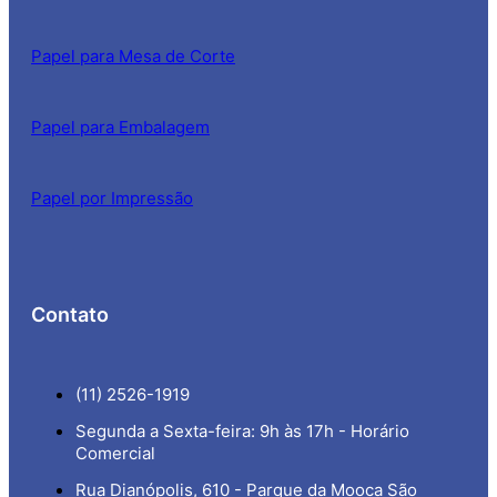
Papel para Mesa de Corte
Papel para Embalagem
Papel por Impressão
Contato
(11) 2526-1919
Segunda a Sexta-feira: 9h às 17h - Horário
Comercial
Rua Dianópolis, 610 - Parque da Mooca São