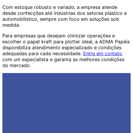
Com estoque robusto e variado, a empresa atende
desde confecções até indústrias dos setores plástico e
automobilístico, sempre com foco em soluções sob
medida.
Para empresas que desejam otimizar operações e
escolher o papel kraft para plotter ideal, a ADMA Papéis
disponibiliza atendimento especializado e condições
adequadas para cada necessidade.
Entre em contato
com um especialista e garanta as melhores condições
do mercado.