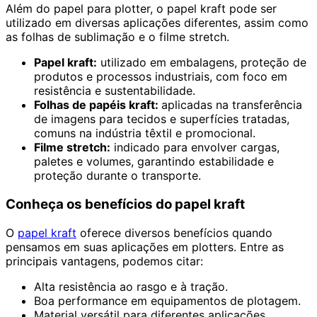
Além do papel para plotter, o papel kraft pode ser
utilizado em diversas aplicações diferentes, assim como
as folhas de sublimação e o filme stretch.
Papel kraft:
utilizado em embalagens, proteção de
produtos e processos industriais, com foco em
resistência e sustentabilidade.
Folhas de papéis kraft:
aplicadas na transferência
de imagens para tecidos e superfícies tratadas,
comuns na indústria têxtil e promocional.
Filme stretch:
indicado para envolver cargas,
paletes e volumes, garantindo estabilidade e
proteção durante o transporte.
Conheça os benefícios do papel kraft
O
papel kraft
oferece diversos benefícios quando
pensamos em suas aplicações em plotters. Entre as
principais vantagens, podemos citar:
Alta resistência ao rasgo e à tração.
Boa performance em equipamentos de plotagem.
Material versátil para diferentes aplicações.