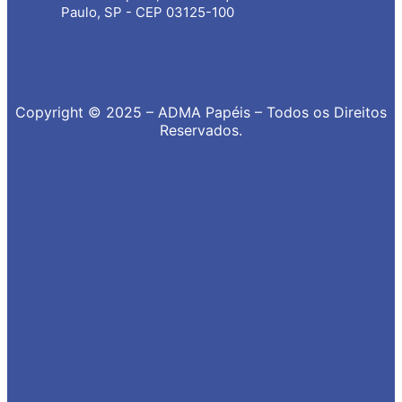
Paulo, SP - CEP 03125-100
Copyright © 2025 – ADMA Papéis – Todos os Direitos
Reservados.