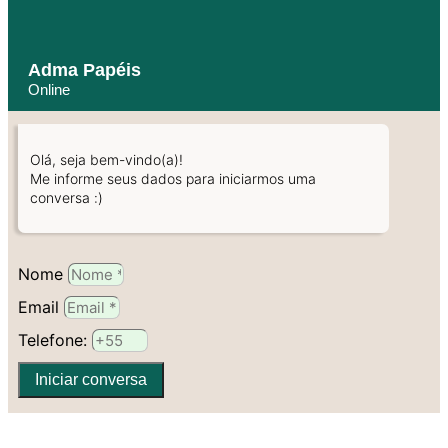
Adma Papéis
Online
Olá, seja bem-vindo(a)!
Me informe seus dados para iniciarmos uma
conversa :)
Nome
Email
Telefone:
Iniciar conversa