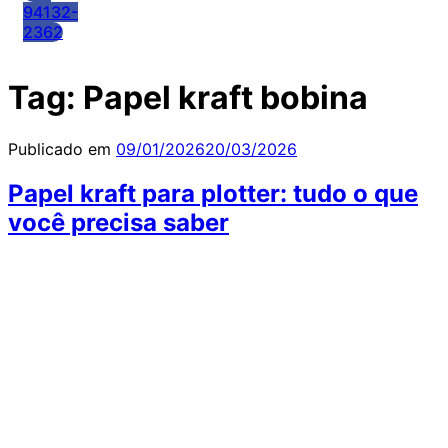
94132-
2362
Tag:
Papel kraft bobina
Publicado em
09/01/2026
20/03/2026
Papel kraft para plotter: tudo o que
você precisa saber