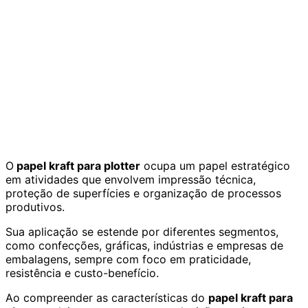
O
papel kraft para plotter
ocupa um papel estratégico
em atividades que envolvem impressão técnica,
proteção de superfícies e organização de processos
produtivos.
Sua aplicação se estende por diferentes segmentos,
como confecções, gráficas, indústrias e empresas de
embalagens, sempre com foco em praticidade,
resistência e custo-benefício.
Ao compreender as características do
papel kraft para