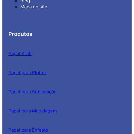
Blog
Mapa do site
Produtos
Papel Kraft
Papel para Plotter
Papel para Sublimação
Papel para Modelagem
Papel para Enfesto