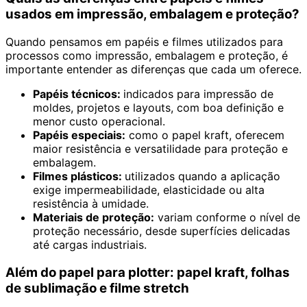
usados em impressão, embalagem e proteção?
Quando pensamos em papéis e filmes utilizados para
processos como impressão, embalagem e proteção, é
importante entender as diferenças que cada um oferece.
Papéis técnicos:
indicados para impressão de
moldes, projetos e layouts, com boa definição e
menor custo operacional.
Papéis especiais:
como o papel kraft, oferecem
maior resistência e versatilidade para proteção e
embalagem.
Filmes plásticos:
utilizados quando a aplicação
exige impermeabilidade, elasticidade ou alta
resistência à umidade.
Materiais de proteção:
variam conforme o nível de
proteção necessário, desde superfícies delicadas
até cargas industriais.
Além do papel para plotter: papel kraft, folhas
de sublimação e filme stretch