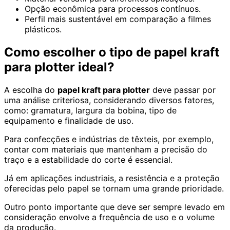
Opção econômica para processos contínuos.
Perfil mais sustentável em comparação a filmes
plásticos.
Como escolher o tipo de papel kraft
para plotter ideal?
A escolha do
papel kraft para plotter
deve passar por
uma análise criteriosa, considerando diversos fatores,
como: gramatura, largura da bobina, tipo de
equipamento e finalidade de uso.
Para confecções e indústrias de têxteis, por exemplo,
contar com materiais que mantenham a precisão do
traço e a estabilidade do corte é essencial.
Já em aplicações industriais, a resistência e a proteção
oferecidas pelo papel se tornam uma grande prioridade.
Outro ponto importante que deve ser sempre levado em
consideração envolve a frequência de uso e o volume
da produção.