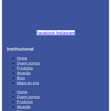
Facebook
Instagram
Institucional
Home
Quem somos
Produtos
Atuação
Blog
Mapa do site
Home
Quem somos
Produtos
Atuação