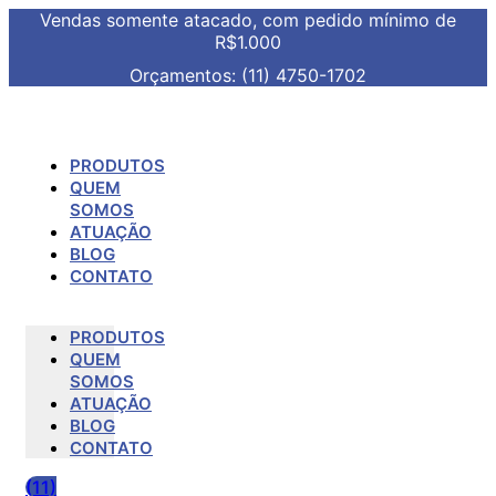
Vendas somente atacado, com pedido mínimo de
R$1.000
Orçamentos: (11) 4750-1702
PRODUTOS
QUEM
SOMOS
ATUAÇÃO
BLOG
CONTATO
PRODUTOS
QUEM
SOMOS
ATUAÇÃO
BLOG
CONTATO
(11)