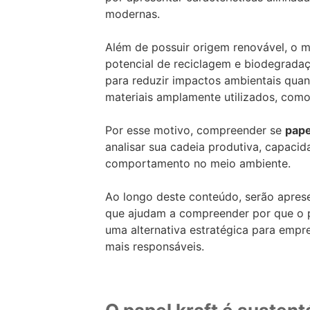
modernas.
Além de possuir origem renovável, o ma
potencial de reciclagem e biodegradaç
para reduzir impactos ambientais qua
materiais amplamente utilizados, como
Por esse motivo, compreender se
pape
analisar sua cadeia produtiva, capaci
comportamento no meio ambiente.
Ao longo deste conteúdo, serão apres
que ajudam a compreender por que o p
uma alternativa estratégica para emp
mais responsáveis.