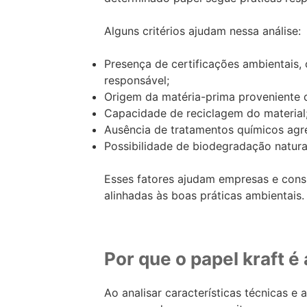
Alguns critérios ajudam nessa análise:
Presença de certificações ambientais,
responsável;
Origem da matéria-prima proveniente d
Capacidade de reciclagem do material
Ausência de tratamentos químicos agr
Possibilidade de biodegradação natura
Esses fatores ajudam empresas e cons
alinhadas às boas práticas ambientais.
Por que o papel kraft é
Ao analisar características técnicas e 