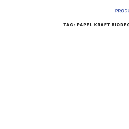
PROD
TAG:
PAPEL KRAFT BIOD