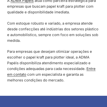
A
ADMA Papéis
atua como parceira estratégica para
empresas que buscam papel kraft para plotter com
qualidade e disponibilidade imediata.
Com estoque robusto e variado, a empresa atende
desde confecções até indústrias dos setores plástico
e automobilístico, sempre com foco em soluções sob
medida.
Para empresas que desejam otimizar operações e
escolher o papel kraft para plotter ideal, a ADMA
Papéis disponibiliza atendimento especializado e
condições adequadas para cada necessidade.
Entre
em contato
com um especialista e garanta as
melhores condições do mercado.