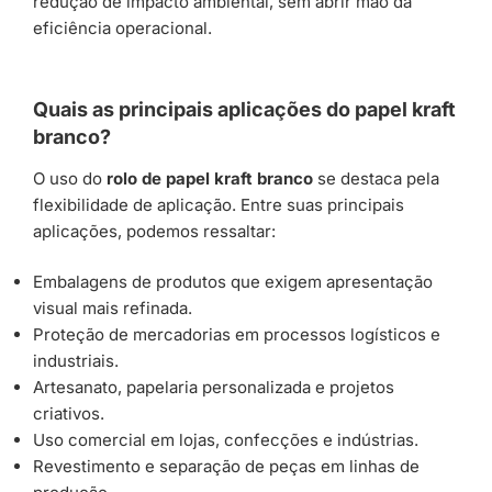
redução de impacto ambiental, sem abrir mão da
eficiência operacional.
Quais as principais aplicações do papel kraft
branco?
O uso do
rolo de papel kraft branco
se destaca pela
flexibilidade de aplicação. Entre suas principais
aplicações, podemos ressaltar:
Embalagens de produtos que exigem apresentação
visual mais refinada.
Proteção de mercadorias em processos logísticos e
industriais.
Artesanato, papelaria personalizada e projetos
criativos.
Uso comercial em lojas, confecções e indústrias.
Revestimento e separação de peças em linhas de