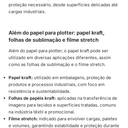
proteção necessário, desde superfícies delicadas até
cargas industriais.
Além do papel para plotter: papel kraft,
folhas de sublimação e filme stretch
Além do papel para plotter, o papel kraft pode ser
utilizado em diversas aplicações diferentes, assim
como as folhas de sublimação e o filme stretch.
Papel kraft:
utilizado em embalagens, proteção de
produtos e processos industriais, com foco em
resistência e sustentabilidade.
Folhas de papéis kraft:
aplicadas na transferência de
imagens para tecidos e superfícies tratadas, comuns
na indústria têxtil e promocional.
Filme stretch:
indicado para envolver cargas, paletes
e volumes, garantindo estabilidade e proteção durante