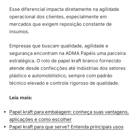
Esse diferencial impacta diretamente na agilidade
operacional dos clientes, especialmente em
mercados que exigem reposição constante de
insumos.
Empresas que buscam qualidade, agilidade e
segurança encontram na ADMA Papéis uma parceira
estratégica. O rolo de papel kraft branco fornecido
atende desde confecções até indústrias dos setores
plástico e automobilístico, sempre com padrão
técnico elevado e controle rigoroso de qualidade.
Leia mais:
Papel kraft para embalagem: conheça suas vantagens,
aplicações e como escolher
Papel kraft para que serve? Entenda principais usos