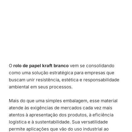
O
rolo de papel kraft branco
vem se consolidando
como uma solução estratégica para empresas que
buscam unir resistência, estética e responsabilidade
ambiental em seus processos.
Mais do que uma simples embalagem, esse material
atende às exigências de mercados cada vez mais
atentos à apresentação dos produtos, à eficiência
logística e à sustentabilidade. Sua versatilidade
permite aplicações que vão do uso industrial ao