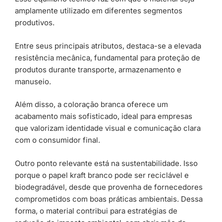
amplamente utilizado em diferentes segmentos
produtivos.
Entre seus principais atributos, destaca-se a elevada
resistência mecânica, fundamental para proteção de
produtos durante transporte, armazenamento e
manuseio.
Além disso, a coloração branca oferece um
acabamento mais sofisticado, ideal para empresas
que valorizam identidade visual e comunicação clara
com o consumidor final.
Outro ponto relevante está na sustentabilidade. Isso
porque o papel kraft branco pode ser reciclável e
biodegradável, desde que provenha de fornecedores
comprometidos com boas práticas ambientais. Dessa
forma, o material contribui para estratégias de