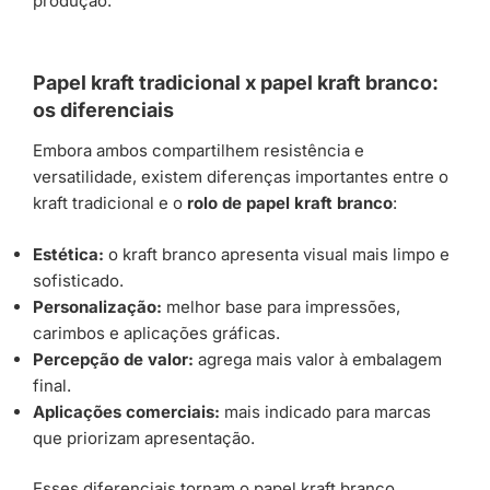
produção.
Papel kraft tradicional x papel kraft branco:
os diferenciais
Embora ambos compartilhem resistência e
versatilidade, existem diferenças importantes entre o
kraft tradicional e o
rolo de papel kraft branco
:
Estética:
o kraft branco apresenta visual mais limpo e
sofisticado.
Personalização:
melhor base para impressões,
carimbos e aplicações gráficas.
Percepção de valor:
agrega mais valor à embalagem
final.
Aplicações comerciais:
mais indicado para marcas
que priorizam apresentação.
Esses diferenciais tornam o papel kraft branco