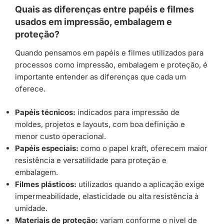
Quais as diferenças entre papéis e filmes
usados em impressão, embalagem e
proteção?
Quando pensamos em papéis e filmes utilizados para
processos como impressão, embalagem e proteção, é
importante entender as diferenças que cada um
oferece.
Papéis técnicos:
indicados para impressão de
moldes, projetos e layouts, com boa definição e
menor custo operacional.
Papéis especiais:
como o papel kraft, oferecem maior
resistência e versatilidade para proteção e
embalagem.
Filmes plásticos:
utilizados quando a aplicação exige
impermeabilidade, elasticidade ou alta resistência à
umidade.
Materiais de proteção:
variam conforme o nível de