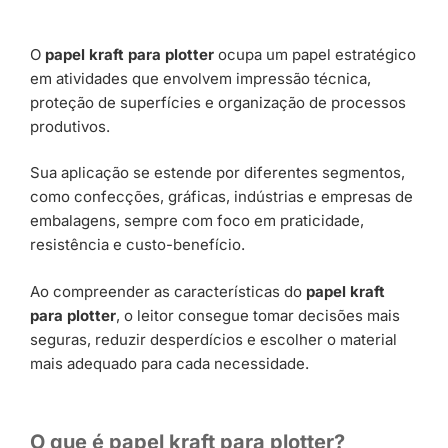
O
papel kraft para plotter
ocupa um papel estratégico
em atividades que envolvem impressão técnica,
proteção de superfícies e organização de processos
produtivos.
Sua aplicação se estende por diferentes segmentos,
como confecções, gráficas, indústrias e empresas de
embalagens, sempre com foco em praticidade,
resistência e custo-benefício.
Ao compreender as características do
papel kraft
para plotter
, o leitor consegue tomar decisões mais
seguras, reduzir desperdícios e escolher o material
mais adequado para cada necessidade.
O que é papel kraft para plotter?