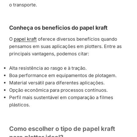
o transporte.
Conheça os benefícios do papel kraft
O
papel kraft
oferece diversos benefícios quando
pensamos em suas aplicações em plotters. Entre as
principais vantagens, podemos citar:
Alta resistência ao rasgo e à tração.
Boa performance em equipamentos de plotagem.
Material versátil para diferentes aplicações.
Opção econômica para processos contínuos.
Perfil mais sustentável em comparação a filmes
plásticos.
Como escolher o tipo de papel kraft