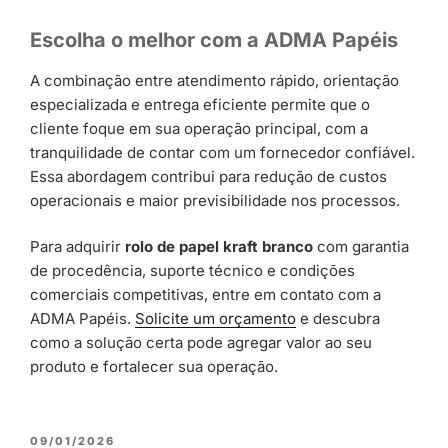
Escolha o melhor com a ADMA Papéis
A combinação entre atendimento rápido, orientação
especializada e entrega eficiente permite que o
cliente foque em sua operação principal, com a
tranquilidade de contar com um fornecedor confiável.
Essa abordagem contribui para redução de custos
operacionais e maior previsibilidade nos processos.
Para adquirir
rolo de papel kraft branco
com garantia
de procedência, suporte técnico e condições
comerciais competitivas, entre em contato com a
ADMA Papéis.
Solicite um orçamento
e descubra
como a solução certa pode agregar valor ao seu
produto e fortalecer sua operação.
09/01/2026