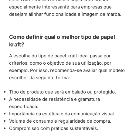
especialmente interessante para empresas que
desejam alinhar funcionalidade e imagem de marca.
Como definir qual o melhor tipo de papel
kraft?
A escolha do tipo de papel kraft ideal passa por
critérios, como o objetivo de sua utilização, por
exemplo. Por isso, recomenda-se avaliar qual modelo
escolher da seguinte forma:
Tipo de produto que será embalado ou protegido.
A necessidade de resistência e gramatura
especificada.
Importância da estética e da comunicação visual.
Volume de consumo e regularidade de compra.
Compromisso com práticas sustentáveis.