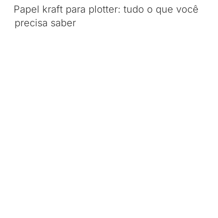
Papel kraft para plotter: tudo o que você
precisa saber