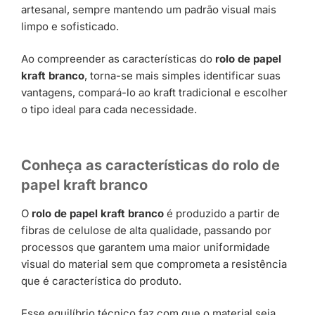
artesanal, sempre mantendo um padrão visual mais
limpo e sofisticado.
Ao compreender as características do
rolo de papel
kraft branco
, torna-se mais simples identificar suas
vantagens, compará-lo ao kraft tradicional e escolher
o tipo ideal para cada necessidade.
Conheça as características do rolo de
papel kraft branco
O
rolo de papel kraft branco
é produzido a partir de
fibras de celulose de alta qualidade, passando por
processos que garantem uma maior uniformidade
visual do material sem que comprometa a resistência
que é característica do produto.
Esse equilíbrio técnico faz com que o material seja