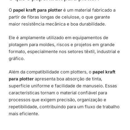
O
papel kraft para plotter
é um material fabricado a
partir de fibras longas de celulose, o que garante
maior resistência mecânica e boa durabilidade.
Ele é amplamente utilizado em equipamentos de
plotagem para moldes, riscos e projetos em grande
formato, especialmente nos setores têxtil, industrial e
gráfico.
Além da compatibilidade com plotters, o
papel kraft
para plotter
apresenta boa absorção de tinta,
superfície uniforme e facilidade de manuseio. Essas
características tornam o material confiável para
processos que exigem precisão, organização e
repetibilidade, contribuindo para um fluxo de trabalho
mais eficiente.