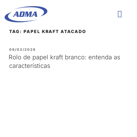
TAG:
PAPEL KRAFT ATACADO
QUEM SOMOS
06/02/2026
Rolo de papel kraft branco: entenda as
características