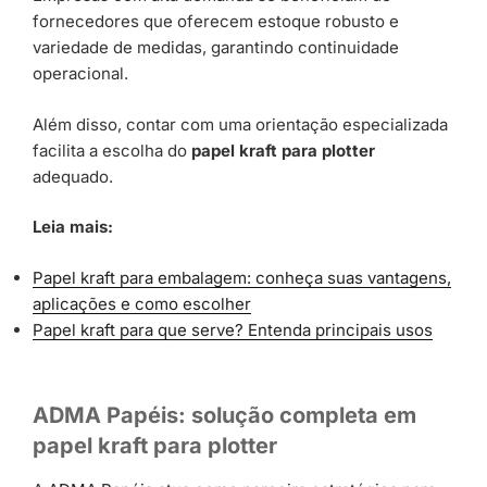
fornecedores que oferecem estoque robusto e
variedade de medidas, garantindo continuidade
operacional.
Além disso, contar com uma orientação especializada
facilita a escolha do
papel kraft para plotter
adequado.
Leia mais:
Papel kraft para embalagem: conheça suas vantagens,
aplicações e como escolher
Papel kraft para que serve? Entenda principais usos
ADMA Papéis: solução completa em
papel kraft para plotter