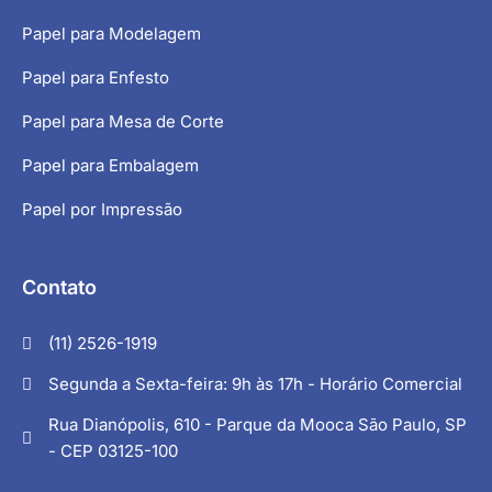
Papel para Modelagem
Papel para Enfesto
Papel para Mesa de Corte
Papel para Embalagem
Papel por Impressão
Contato
(11) 2526-1919
Segunda a Sexta-feira: 9h às 17h - Horário Comercial
Rua Dianópolis, 610 - Parque da Mooca São Paulo, SP
- CEP 03125-100