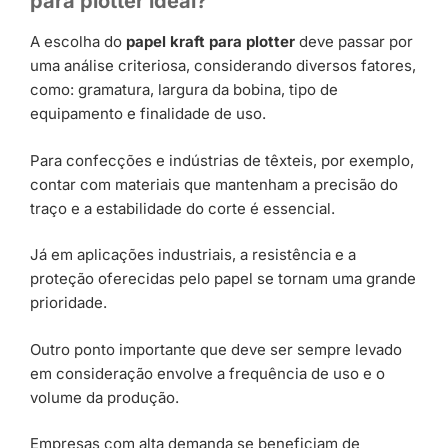
para plotter ideal?
A escolha do
papel kraft para plotter
deve passar por
uma análise criteriosa, considerando diversos fatores,
como: gramatura, largura da bobina, tipo de
equipamento e finalidade de uso.
Para confecções e indústrias de têxteis, por exemplo,
contar com materiais que mantenham a precisão do
traço e a estabilidade do corte é essencial.
Já em aplicações industriais, a resistência e a
proteção oferecidas pelo papel se tornam uma grande
prioridade.
Outro ponto importante que deve ser sempre levado
em consideração envolve a frequência de uso e o
volume da produção.
Empresas com alta demanda se beneficiam de