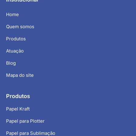
Home
Quem somos
Produtos
Atuação
Blog
Mapa do site
Produtos
Papel Kraft
Papel para Plotter
Papel para Sublimação