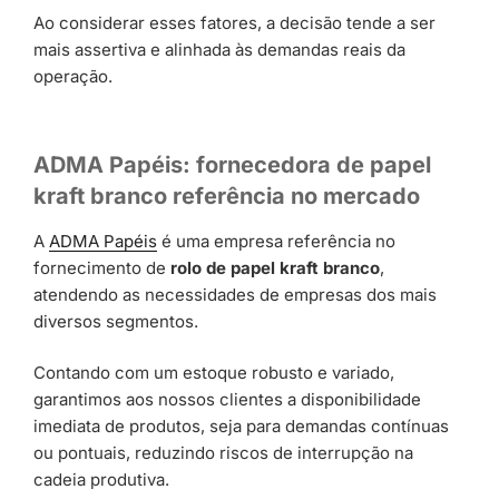
Ao considerar esses fatores, a decisão tende a ser
mais assertiva e alinhada às demandas reais da
operação.
ADMA Papéis: fornecedora de papel
kraft branco referência no mercado
A
ADMA Papéis
é uma empresa referência no
fornecimento de
rolo de papel kraft branco
,
atendendo as necessidades de empresas dos mais
diversos segmentos.
Contando com um estoque robusto e variado,
garantimos aos nossos clientes a disponibilidade
imediata de produtos, seja para demandas contínuas
ou pontuais, reduzindo riscos de interrupção na
cadeia produtiva.