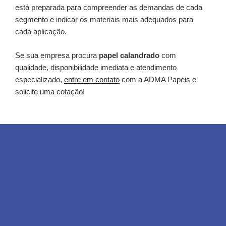
está preparada para compreender as demandas de cada
segmento e indicar os materiais mais adequados para
cada aplicação.
Se sua empresa procura
papel calandrado
com
qualidade, disponibilidade imediata e atendimento
especializado,
entre em contato
com a ADMA Papéis e
solicite uma cotação!