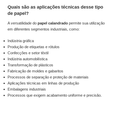
Quais são as aplicações técnicas desse tipo
de papel?
A versatilidade do
papel calandrado
permite sua utilização
em diferentes segmentos industriais, como:
Indústria gráfica
Produção de etiquetas e rótulos
Confecções e setor têxtil
Indústria automobilística
Transformação de plásticos
Fabricação de moldes e gabaritos
Processos de separação e proteção de materiais
Aplicações técnicas em linhas de produção
Embalagens industriais
Processos que exigem acabamento uniforme e precisão.