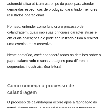
automobilístico utilizam esse tipo de papel para atender
demandas específicas de produção, garantindo melhores
resultados operacionais.
Por isso, entender como funciona o processo de
calandragem, quais são suas principais características e
em quais aplicações ele pode ser utilizado ajuda a realizar
uma escolha mais assertiva.
Neste conteúdo, você conhecerá todos os detalhes sobre o
papel calandrado
e suas vantagens para diferentes
segmentos industriais. Boa leitura!
Como começa o processo de
calandragem
O processo de calandragem ocorre após a fabricação do
papel. Nessa etapa, o material é submetido à passagem