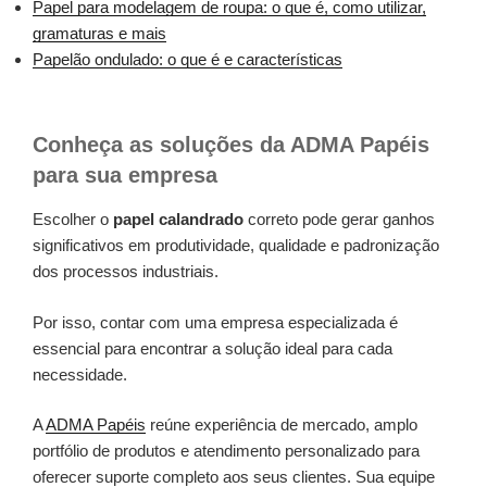
Papel para modelagem de roupa: o que é, como utilizar,
gramaturas e mais
Papelão ondulado: o que é e características
Conheça as soluções da ADMA Papéis
para sua empresa
Escolher o
papel calandrado
correto pode gerar ganhos
significativos em produtividade, qualidade e padronização
dos processos industriais.
Por isso, contar com uma empresa especializada é
essencial para encontrar a solução ideal para cada
necessidade.
A
ADMA Papéis
reúne experiência de mercado, amplo
portfólio de produtos e atendimento personalizado para
oferecer suporte completo aos seus clientes. Sua equipe