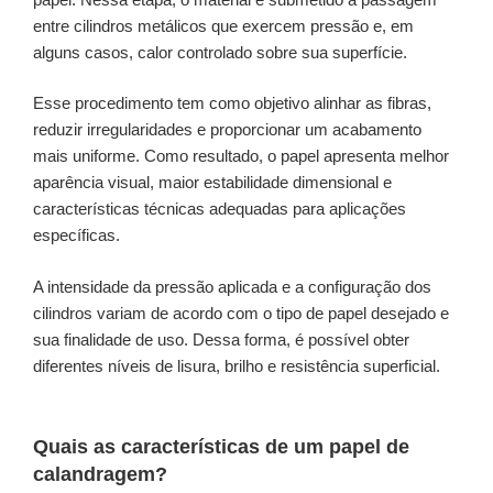
entre cilindros metálicos que exercem pressão e, em
alguns casos, calor controlado sobre sua superfície.
Esse procedimento tem como objetivo alinhar as fibras,
reduzir irregularidades e proporcionar um acabamento
mais uniforme. Como resultado, o papel apresenta melhor
aparência visual, maior estabilidade dimensional e
características técnicas adequadas para aplicações
específicas.
A intensidade da pressão aplicada e a configuração dos
cilindros variam de acordo com o tipo de papel desejado e
sua finalidade de uso. Dessa forma, é possível obter
diferentes níveis de lisura, brilho e resistência superficial.
Quais as características de um papel de
calandragem?