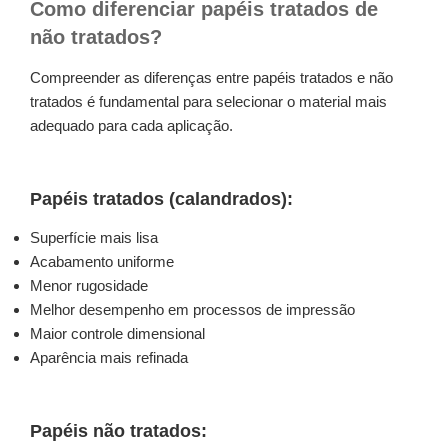
Como diferenciar papéis tratados de
não tratados?
Compreender as diferenças entre papéis tratados e não
tratados é fundamental para selecionar o material mais
adequado para cada aplicação.
Papéis tratados (calandrados):
Superfície mais lisa
Acabamento uniforme
Menor rugosidade
Melhor desempenho em processos de impressão
Maior controle dimensional
Aparência mais refinada
Papéis não tratados: