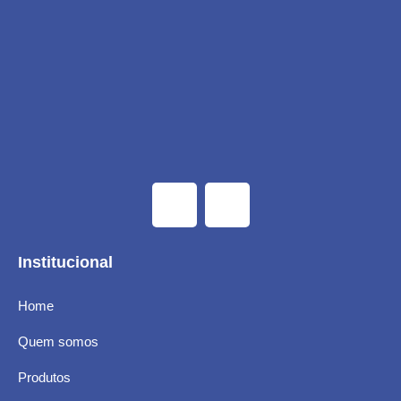
Institucional
Home
Quem somos
Produtos