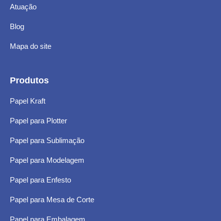
Atuação
Blog
Mapa do site
Produtos
Papel Kraft
Papel para Plotter
Papel para Sublimação
Papel para Modelagem
Papel para Enfesto
Papel para Mesa de Corte
Papel para Embalagem