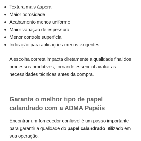
Textura mais áspera
Maior porosidade
Acabamento menos uniforme
Maior variação de espessura
Menor controle superficial
Indicação para aplicações menos exigentes
A escolha correta impacta diretamente a qualidade final dos
processos produtivos, tornando essencial avaliar as
necessidades técnicas antes da compra.
Garanta o melhor tipo de papel
calandrado com a ADMA Papéis
Encontrar um fornecedor confiável é um passo importante
para garantir a qualidade do
papel calandrado
utilizado em
sua operação.