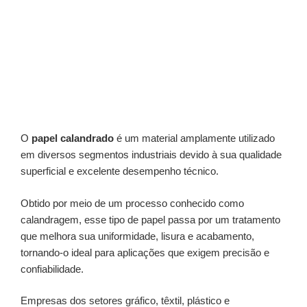
O
papel calandrado
é um material amplamente utilizado
em diversos segmentos industriais devido à sua qualidade
superficial e excelente desempenho técnico.
Obtido por meio de um processo conhecido como
calandragem, esse tipo de papel passa por um tratamento
que melhora sua uniformidade, lisura e acabamento,
tornando-o ideal para aplicações que exigem precisão e
confiabilidade.
Empresas dos setores gráfico, têxtil, plástico e