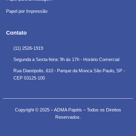
Papel por Impressão
Contato
(11) 2526-1919
Segunda a Sexta-feira: 9h às 17h - Horário Comercial
Rua Dianópolis, 610 - Parque da Mooca São Paulo, SP -
CEP 03125-100
Copyright © 2025 – ADMA Papéis – Todos os Direitos
Reservados.