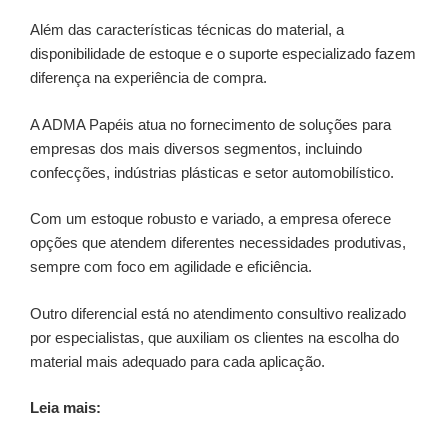
Além das características técnicas do material, a
disponibilidade de estoque e o suporte especializado fazem
diferença na experiência de compra.
A ADMA Papéis atua no fornecimento de soluções para
empresas dos mais diversos segmentos, incluindo
confecções, indústrias plásticas e setor automobilístico.
Com um estoque robusto e variado, a empresa oferece
opções que atendem diferentes necessidades produtivas,
sempre com foco em agilidade e eficiência.
Outro diferencial está no atendimento consultivo realizado
por especialistas, que auxiliam os clientes na escolha do
material mais adequado para cada aplicação.
Leia mais: