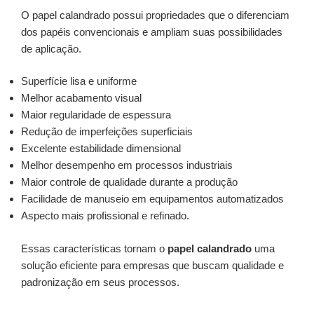
O papel calandrado possui propriedades que o diferenciam
dos papéis convencionais e ampliam suas possibilidades
de aplicação.
Superfície lisa e uniforme
Melhor acabamento visual
Maior regularidade de espessura
Redução de imperfeições superficiais
Excelente estabilidade dimensional
Melhor desempenho em processos industriais
Maior controle de qualidade durante a produção
Facilidade de manuseio em equipamentos automatizados
Aspecto mais profissional e refinado.
Essas características tornam o
papel calandrado
uma
solução eficiente para empresas que buscam qualidade e
padronização em seus processos.