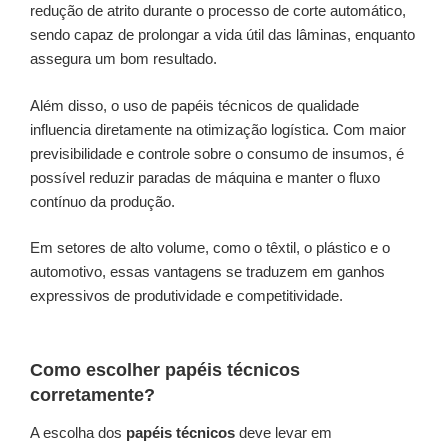
redução de atrito durante o processo de corte automático,
sendo capaz de prolongar a vida útil das lâminas, enquanto
assegura um bom resultado.
Além disso, o uso de papéis técnicos de qualidade
influencia diretamente na otimização logística. Com maior
previsibilidade e controle sobre o consumo de insumos, é
possível reduzir paradas de máquina e manter o fluxo
contínuo da produção.
Em setores de alto volume, como o têxtil, o plástico e o
automotivo, essas vantagens se traduzem em ganhos
expressivos de produtividade e competitividade.
Como escolher papéis técnicos
corretamente?
A escolha dos
papéis técnicos
deve levar em