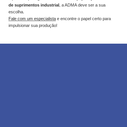
de suprimentos industrial
, a ADMA deve ser a sua
escolha.
Fale com um especialista
e encontre o papel certo para
impulsionar sua produção!