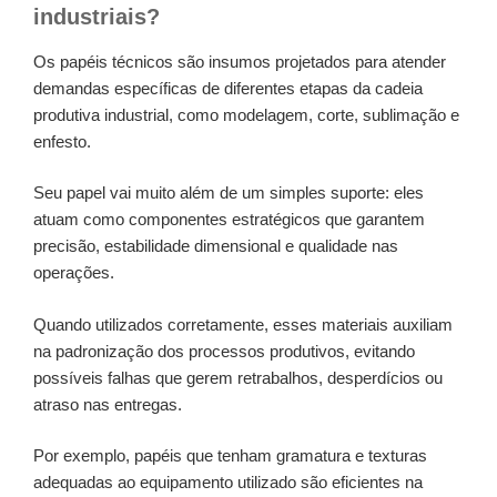
industriais?
Os papéis técnicos são insumos projetados para atender
demandas específicas de diferentes etapas da cadeia
produtiva industrial, como modelagem, corte, sublimação e
enfesto.
Seu papel vai muito além de um simples suporte: eles
atuam como componentes estratégicos que garantem
precisão, estabilidade dimensional e qualidade nas
operações.
Quando utilizados corretamente, esses materiais auxiliam
na padronização dos processos produtivos, evitando
possíveis falhas que gerem retrabalhos, desperdícios ou
atraso nas entregas.
Por exemplo, papéis que tenham gramatura e texturas
adequadas ao equipamento utilizado são eficientes na