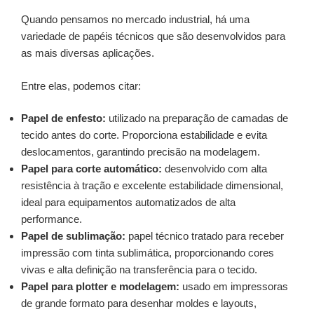
Quando pensamos no mercado industrial, há uma
variedade de papéis técnicos que são desenvolvidos para
as mais diversas aplicações.
Entre elas, podemos citar:
Papel de enfesto:
utilizado na preparação de camadas de
tecido antes do corte. Proporciona estabilidade e evita
deslocamentos, garantindo precisão na modelagem.
Papel para corte automático:
desenvolvido com alta
resistência à tração e excelente estabilidade dimensional,
ideal para equipamentos automatizados de alta
performance.
Papel de sublimação:
papel técnico tratado para receber
impressão com tinta sublimática, proporcionando cores
vivas e alta definição na transferência para o tecido.
Papel para plotter e modelagem:
usado em impressoras
de grande formato para desenhar moldes e layouts,