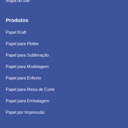
Mapa do site
Produtos
Papel Kraft
Papel para Plotter
Papel para Sublimação
Papel para Modelagem
Papel para Enfesto
Papel para Mesa de Corte
Papel para Embalagem
Papel por Impressão