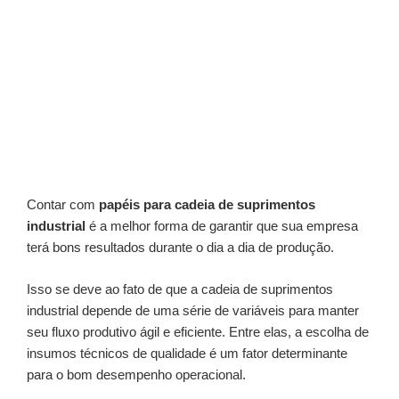
Contar com
papéis para cadeia de suprimentos
industrial
é a melhor forma de garantir que sua empresa
terá bons resultados durante o dia a dia de produção.
Isso se deve ao fato de que a cadeia de suprimentos
industrial depende de uma série de variáveis para manter
seu fluxo produtivo ágil e eficiente. Entre elas, a escolha de
insumos técnicos de qualidade é um fator determinante
para o bom desempenho operacional.