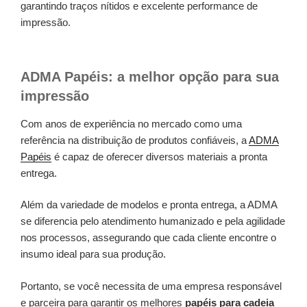
garantindo traços nítidos e excelente performance de
impressão.
ADMA Papéis: a melhor opção para sua
impressão
Com anos de experiência no mercado como uma
referência na distribuição de produtos confiáveis, a
ADMA
Papéis
é capaz de oferecer diversos materiais a pronta
entrega.
Além da variedade de modelos e pronta entrega, a ADMA
se diferencia pelo atendimento humanizado e pela agilidade
nos processos, assegurando que cada cliente encontre o
insumo ideal para sua produção.
Portanto, se você necessita de uma empresa responsável
e parceira para garantir os melhores
papéis para cadeia