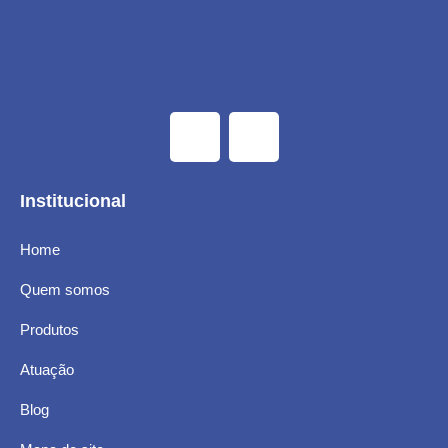
Institucional
Home
Quem somos
Produtos
Atuação
Blog