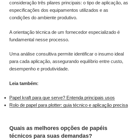
consideração três pilares principais: o tipo de aplicação, as
especificações dos equipamentos utilizados e as
condições do ambiente produtivo.
A orientação técnica de um fornecedor especializado é
fundamental nesse processo.
Uma análise consultiva permite identificar o insumo ideal
para cada aplicação, assegurando equilíbrio entre custo,
desempenho e produtividade.
Leia também:
Papel kraft para que serve? Entenda principais usos
Rolo de papel para plotter: guia técnico e aplicação precisa
Quais as melhores opções de papéis
técnicos para suas demandas?