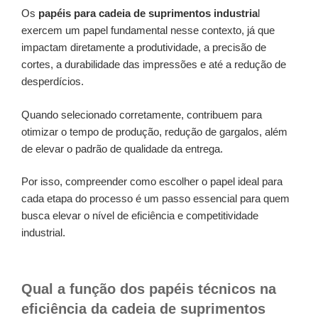
Os
papéis para cadeia de suprimentos industria
l
exercem um papel fundamental nesse contexto, já que
impactam diretamente a produtividade, a precisão de
cortes, a durabilidade das impressões e até a redução de
desperdícios.
Quando selecionado corretamente, contribuem para
otimizar o tempo de produção, redução de gargalos, além
de elevar o padrão de qualidade da entrega.
Por isso, compreender como escolher o papel ideal para
cada etapa do processo é um passo essencial para quem
busca elevar o nível de eficiência e competitividade
industrial.
Qual a função dos papéis técnicos na
eficiência da cadeia de suprimentos