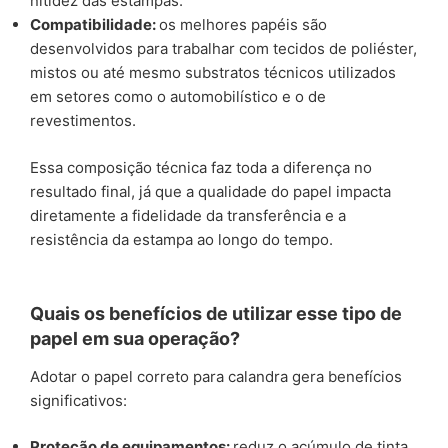
nitidez das estampas.
Compatibilidade:
os melhores papéis são
desenvolvidos para trabalhar com tecidos de poliéster,
mistos ou até mesmo substratos técnicos utilizados
em setores como o automobilístico e o de
revestimentos.
Essa composição técnica faz toda a diferença no
resultado final, já que a qualidade do papel impacta
diretamente a fidelidade da transferência e a
resistência da estampa ao longo do tempo.
Quais os benefícios de utilizar esse tipo de
papel em sua operação?
Adotar o papel correto para calandra gera benefícios
significativos:
Proteção de equipamentos:
reduz o acúmulo de tinta