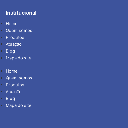
Institucional
Home
Quem somos
Produtos
Atuação
Blog
Mapa do site
Home
Quem somos
Produtos
Atuação
Blog
Mapa do site