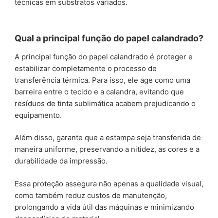
técnicas em substratos variados.
Qual a principal função do papel calandrado?
A principal função do papel calandrado é proteger e
estabilizar completamente o processo de
transferência térmica. Para isso, ele age como uma
barreira entre o tecido e a calandra, evitando que
resíduos de tinta sublimática acabem prejudicando o
equipamento.
Além disso, garante que a estampa seja transferida de
maneira uniforme, preservando a nitidez, as cores e a
durabilidade da impressão.
Essa proteção assegura não apenas a qualidade visual,
como também reduz custos de manutenção,
prolongando a vida útil das máquinas e minimizando