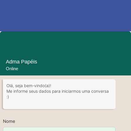
Adma Papéis
Online
Olá, seja bem-vindo(a)!
Me informe seus dados para iniciarmos uma conversa
:)
Nome