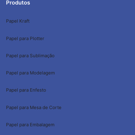
Produtos
Papel Kraft
Papel para Plotter
Papel para Sublimação
Papel para Modelagem
Papel para Enfesto
Papel para Mesa de Corte
Papel para Embalagem