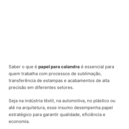
Saber o que é
papel para calandra
é essencial para
quem trabalha com processos de sublimação,
transferência de estampas e acabamentos de alta
precisão em diferentes setores.
Seja na indústria têxtil, na automotiva, no plástico ou
até na arquitetura, esse insumo desempenha papel
estratégico para garantir qualidade, eficiência e
economia.