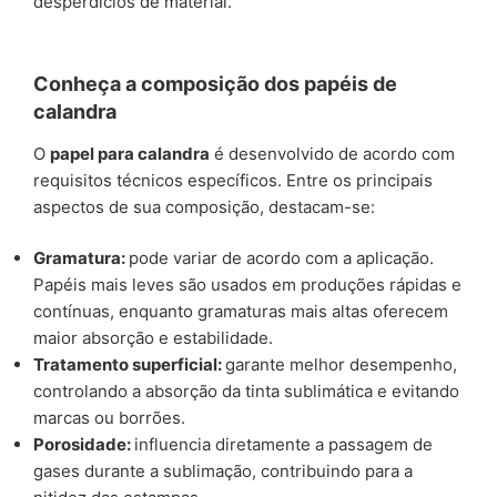
desperdícios de material.
Conheça a composição dos papéis de
calandra
O
papel para calandra
é desenvolvido de acordo com
requisitos técnicos específicos. Entre os principais
aspectos de sua composição, destacam-se:
Gramatura:
pode variar de acordo com a aplicação.
Papéis mais leves são usados em produções rápidas e
contínuas, enquanto gramaturas mais altas oferecem
maior absorção e estabilidade.
Tratamento superficial:
garante melhor desempenho,
controlando a absorção da tinta sublimática e evitando
marcas ou borrões.
Porosidade:
influencia diretamente a passagem de
gases durante a sublimação, contribuindo para a