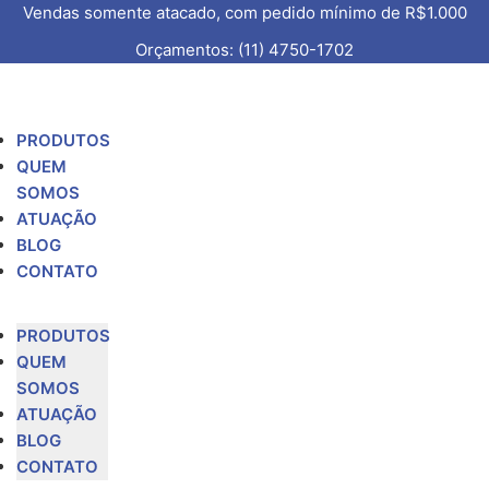
Vendas somente atacado, com pedido mínimo de R$1.000
Orçamentos: (11) 4750-1702
PRODUTOS
QUEM
SOMOS
ATUAÇÃO
BLOG
CONTATO
PRODUTOS
QUEM
SOMOS
ATUAÇÃO
BLOG
CONTATO