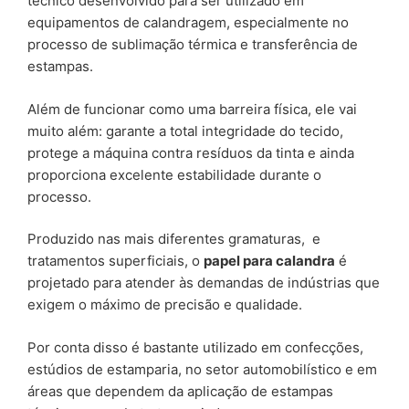
técnico desenvolvido para ser utilizado em
equipamentos de calandragem, especialmente no
processo de sublimação térmica e transferência de
estampas.
Além de funcionar como uma barreira física, ele vai
muito além: garante a total integridade do tecido,
protege a máquina contra resíduos da tinta e ainda
proporciona excelente estabilidade durante o
processo.
Produzido nas mais diferentes gramaturas, e
tratamentos superficiais, o
papel para calandra
é
projetado para atender às demandas de indústrias que
exigem o máximo de precisão e qualidade.
Por conta disso é bastante utilizado em confecções,
estúdios de estamparia, no setor automobilístico e em
áreas que dependem da aplicação de estampas