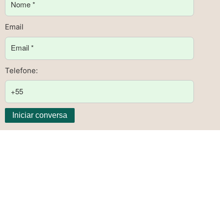
Email
Telefone:
Iniciar conversa