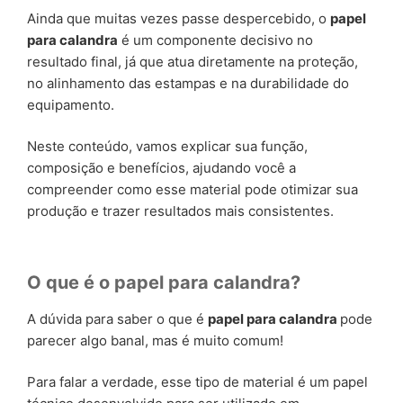
Ainda que muitas vezes passe despercebido, o
papel
para calandra
é um componente decisivo no
resultado final, já que atua diretamente na proteção,
no alinhamento das estampas e na durabilidade do
equipamento.
Neste conteúdo, vamos explicar sua função,
composição e benefícios, ajudando você a
compreender como esse material pode otimizar sua
produção e trazer resultados mais consistentes.
O que é o papel para calandra?
A dúvida para saber o que é
papel para calandra
pode
parecer algo banal, mas é muito comum!
Para falar a verdade, esse tipo de material é um papel