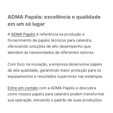
ADMA Papéis: excelência e qualidade
em um só lugar
A
ADMA Papéis
é referência na produção e
fornecimento de papéis técnicos para calandra,
oferecendo soluções de alto desempenho que
atendem às necessidades de diferentes setores.
Com foco na inovação, a empresa desenvolve papéis
de alta qualidade, garantindo maior proteção para os
equipamentos e resultados superiores nas estampas.
Entre em contato
com a ADMA Papéis e descubra
como nossos papéis para calandra podem transformar
sua operação, elevando o padrão de suas produções.