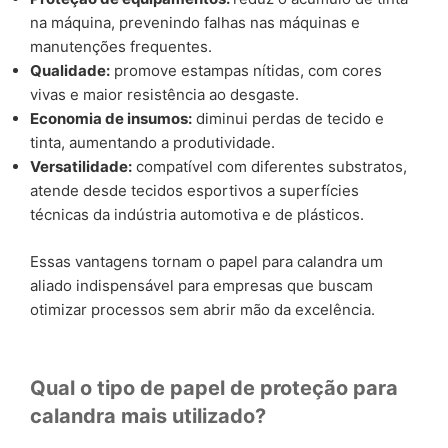
na máquina, prevenindo falhas nas máquinas e
manutenções frequentes.
Qualidade:
promove estampas nítidas, com cores
vivas e maior resistência ao desgaste.
Economia de insumos:
diminui perdas de tecido e
tinta, aumentando a produtividade.
Versatilidade:
compatível com diferentes substratos,
atende desde tecidos esportivos a superfícies
técnicas da indústria automotiva e de plásticos.
Essas vantagens tornam o papel para calandra um
aliado indispensável para empresas que buscam
otimizar processos sem abrir mão da excelência.
Qual o tipo de papel de proteção para
calandra mais utilizado?