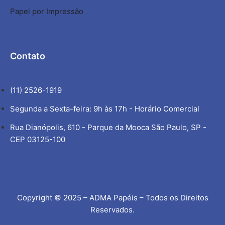
Papel por Impressão
Contato
(11) 2526-1919
Segunda a Sexta-feira: 9h às 17h - Horário Comercial
Rua Dianópolis, 610 - Parque da Mooca São Paulo, SP -
CEP 03125-100
Copyright © 2025 – ADMA Papéis – Todos os Direitos
Reservados.