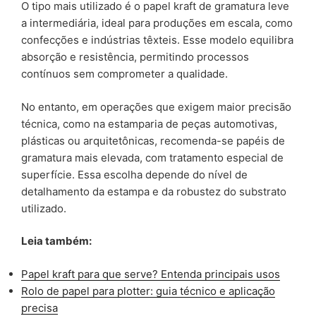
O tipo mais utilizado é o papel kraft de gramatura leve
a intermediária, ideal para produções em escala, como
confecções e indústrias têxteis. Esse modelo equilibra
absorção e resistência, permitindo processos
contínuos sem comprometer a qualidade.
No entanto, em operações que exigem maior precisão
técnica, como na estamparia de peças automotivas,
plásticas ou arquitetônicas, recomenda-se papéis de
gramatura mais elevada, com tratamento especial de
superfície. Essa escolha depende do nível de
detalhamento da estampa e da robustez do substrato
utilizado.
Leia também:
Papel kraft para que serve? Entenda principais usos
Rolo de papel para plotter: guia técnico e aplicação
precisa