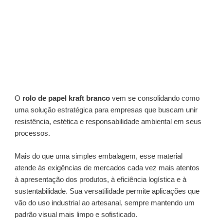
O
rolo de papel kraft branco
vem se consolidando como
uma solução estratégica para empresas que buscam unir
resistência, estética e responsabilidade ambiental em seus
processos.
Mais do que uma simples embalagem, esse material
atende às exigências de mercados cada vez mais atentos
à apresentação dos produtos, à eficiência logística e à
sustentabilidade. Sua versatilidade permite aplicações que
vão do uso industrial ao artesanal, sempre mantendo um
padrão visual mais limpo e sofisticado.