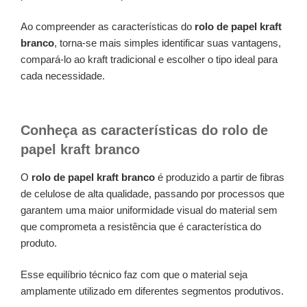
Ao compreender as características do
rolo de papel kraft
branco
, torna-se mais simples identificar suas vantagens,
compará-lo ao kraft tradicional e escolher o tipo ideal para
cada necessidade.
Conheça as características do rolo de
papel kraft branco
O
rolo de papel kraft branco
é produzido a partir de fibras
de celulose de alta qualidade, passando por processos que
garantem uma maior uniformidade visual do material sem
que comprometa a resistência que é característica do
produto.
Esse equilíbrio técnico faz com que o material seja
amplamente utilizado em diferentes segmentos produtivos.