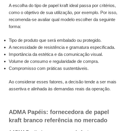
A escolha do tipo de papel kraft ideal passa por critérios,
como o objetivo de sua utilização, por exemplo. Por isso,
recomenda-se avaliar qual modelo escolher da seguinte
forma:
Tipo de produto que será embalado ou protegido.
A necessidade de resistência e gramatura especificada.
Importância da estética e da comunicação visual.
Volume de consumo e regularidade de compra.
Compromisso com práticas sustentáveis.
Ao considerar esses fatores, a decisão tende a ser mais
assertiva e alinhada às demandas reais da operação.
ADMA Papéis: fornecedora de papel
kraft branco referência no mercado