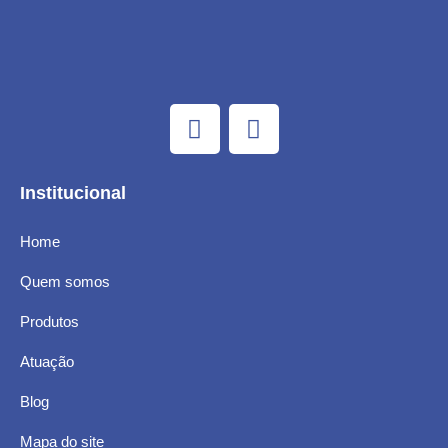
Institucional
Home
Quem somos
Produtos
Atuação
Blog
Mapa do site