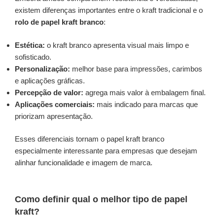
existem diferenças importantes entre o kraft tradicional e o
rolo de papel kraft branco
:
Estética:
o kraft branco apresenta visual mais limpo e
sofisticado.
Personalização:
melhor base para impressões, carimbos
e aplicações gráficas.
Percepção de valor:
agrega mais valor à embalagem final.
Aplicações comerciais:
mais indicado para marcas que
priorizam apresentação.
Esses diferenciais tornam o papel kraft branco
especialmente interessante para empresas que desejam
alinhar funcionalidade e imagem de marca.
Como definir qual o melhor tipo de papel
kraft?