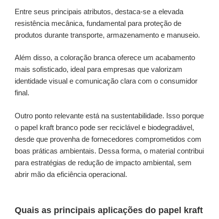
Entre seus principais atributos, destaca-se a elevada
resistência mecânica, fundamental para proteção de
produtos durante transporte, armazenamento e manuseio.
Além disso, a coloração branca oferece um acabamento
mais sofisticado, ideal para empresas que valorizam
identidade visual e comunicação clara com o consumidor
final.
Outro ponto relevante está na sustentabilidade. Isso porque
o papel kraft branco pode ser reciclável e biodegradável,
desde que provenha de fornecedores comprometidos com
boas práticas ambientais. Dessa forma, o material contribui
para estratégias de redução de impacto ambiental, sem
abrir mão da eficiência operacional.
Quais as principais aplicações do papel kraft