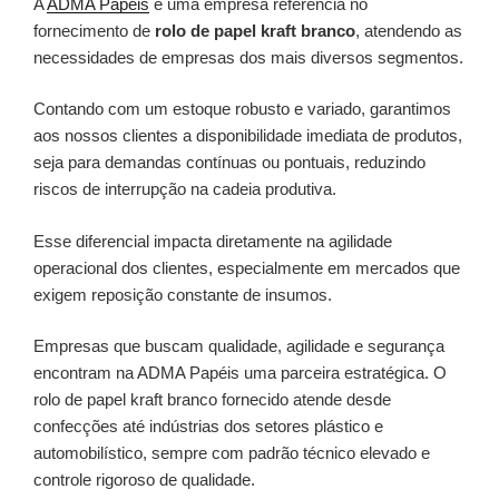
A
ADMA Papéis
é uma empresa referência no
fornecimento de
rolo de papel kraft branco
, atendendo as
necessidades de empresas dos mais diversos segmentos.
Contando com um estoque robusto e variado, garantimos
aos nossos clientes a disponibilidade imediata de produtos,
seja para demandas contínuas ou pontuais, reduzindo
riscos de interrupção na cadeia produtiva.
Esse diferencial impacta diretamente na agilidade
operacional dos clientes, especialmente em mercados que
exigem reposição constante de insumos.
Empresas que buscam qualidade, agilidade e segurança
encontram na ADMA Papéis uma parceira estratégica. O
rolo de papel kraft branco fornecido atende desde
confecções até indústrias dos setores plástico e
automobilístico, sempre com padrão técnico elevado e
controle rigoroso de qualidade.