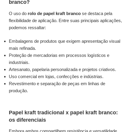
branco?
O uso do
rolo de papel kraft branco
se destaca pela
flexibilidade de aplicação. Entre suas principais aplicações,
podemos ressaltar:
Embalagens de produtos que exigem apresentação visual
mais refinada.
Proteção de mercadorias em processos logísticos e
industriais.
Artesanato, papelaria personalizada e projetos criativos.
Uso comercial em lojas, confecções e indústrias.
Revestimento e separação de peças em linhas de
produção.
Papel kraft tradicional x papel kraft branco:
os diferenciais
Embora ambos compartilhem resistência e versatilidade,