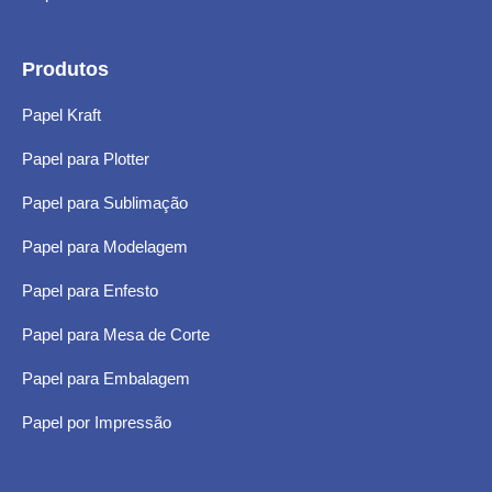
Produtos
Papel Kraft
Papel para Plotter
Papel para Sublimação
Papel para Modelagem
Papel para Enfesto
Papel para Mesa de Corte
Papel para Embalagem
Papel por Impressão