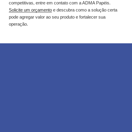
competitivas, entre em contato com a ADMA Papéis.
Solicite um orçamento
e descubra como a solução certa
pode agregar valor ao seu produto e fortalecer sua
operação.