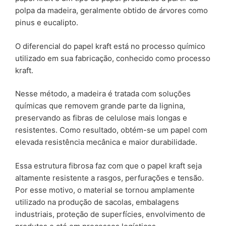
polpa da madeira, geralmente obtido de árvores como
pinus e eucalipto.
O diferencial do papel kraft está no processo químico
utilizado em sua fabricação, conhecido como processo
kraft.
Nesse método, a madeira é tratada com soluções
químicas que removem grande parte da lignina,
preservando as fibras de celulose mais longas e
resistentes. Como resultado, obtém-se um papel com
elevada resistência mecânica e maior durabilidade.
Essa estrutura fibrosa faz com que o papel kraft seja
altamente resistente a rasgos, perfurações e tensão.
Por esse motivo, o material se tornou amplamente
utilizado na produção de sacolas, embalagens
industriais, proteção de superfícies, envolvimento de