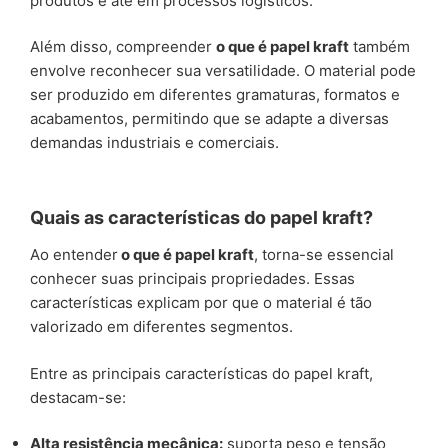
produtos e até em processos logísticos.
Além disso, compreender
o que é papel kraft
também
envolve reconhecer sua versatilidade. O material pode
ser produzido em diferentes gramaturas, formatos e
acabamentos, permitindo que se adapte a diversas
demandas industriais e comerciais.
Quais as características do papel kraft?
Ao entender
o que é papel kraft
, torna-se essencial
conhecer suas principais propriedades. Essas
características explicam por que o material é tão
valorizado em diferentes segmentos.
Entre as principais características do papel kraft,
destacam-se:
Alta resistência mecânica:
suporta peso e tensão