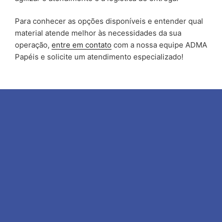
Para conhecer as opções disponíveis e entender qual
material atende melhor às necessidades da sua
operação,
entre em contato
com a nossa equipe ADMA
Papéis e solicite um atendimento especializado!