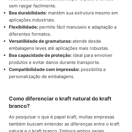
sem rasgar facilmente.
Boa durabilidade:
mantém sua estrutura mesmo em
aplicações industriais.
Flexibilidade:
permite fácil manuseio e adaptação a
diferentes formatos.
Versatilidade de gramaturas:
atende desde
embalagens leves até aplicações mais robustas.
Boa capacidade de proteção:
ideal para envolver
produtos e evitar danos durante transporte.
Compatibilidade com impressão:
possibilita a
personalização de embalagens.
Como diferenciar o kraft natural do kraft
branco?
Ao pesquisar o que é papel kraft, muitas empresas
também buscam entender as diferenças entre o kraft
natural e o kraft branco. Embora ambos sejam