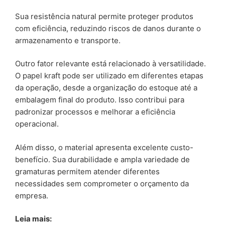
Sua resistência natural permite proteger produtos
com eficiência, reduzindo riscos de danos durante o
armazenamento e transporte.
Outro fator relevante está relacionado à versatilidade.
O papel kraft pode ser utilizado em diferentes etapas
da operação, desde a organização do estoque até a
embalagem final do produto. Isso contribui para
padronizar processos e melhorar a eficiência
operacional.
Além disso, o material apresenta excelente custo-
benefício. Sua durabilidade e ampla variedade de
gramaturas permitem atender diferentes
necessidades sem comprometer o orçamento da
empresa.
Leia mais: