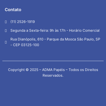
Contato
(11) 2526-1919
Segunda a Sexta-feira: 9h às 17h - Horário Comercial
Rua Dianópolis, 610 - Parque da Mooca São Paulo, SP
- CEP 03125-100
Copyright © 2025 – ADMA Papéis – Todos os Direitos
Reservados.