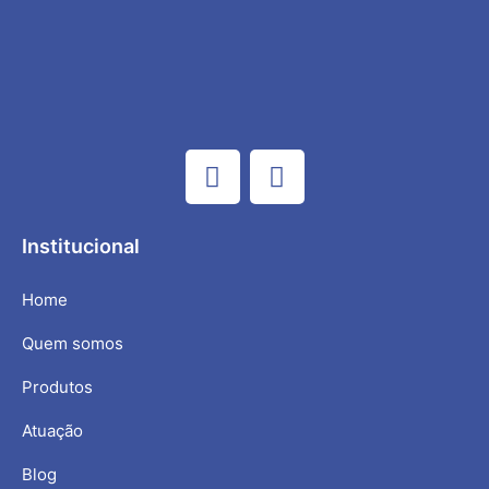
Institucional
Home
Quem somos
Produtos
Atuação
Blog