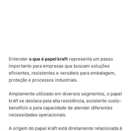
Entender
o que é papel kraft
representa um passo
importante para empresas que buscam soluções
eficientes, resistentes e versáteis para embalagem,
proteção e processos industriais.
Amplamente utilizado em diversos segmentos, o papel
kraft se destaca pela alta resistência, excelente custo-
benefício e pela capacidade de atender diferentes
necessidades operacionais.
A origem do papel kraft está diretamente relacionada à