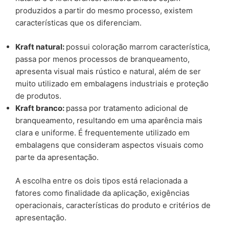
produzidos a partir do mesmo processo, existem
características que os diferenciam.
Kraft natural:
possui coloração marrom característica,
passa por menos processos de branqueamento,
apresenta visual mais rústico e natural, além de ser
muito utilizado em embalagens industriais e proteção
de produtos.
Kraft branco:
passa por tratamento adicional de
branqueamento, resultando em uma aparência mais
clara e uniforme. É frequentemente utilizado em
embalagens que consideram aspectos visuais como
parte da apresentação.
A escolha entre os dois tipos está relacionada a
fatores como finalidade da aplicação, exigências
operacionais, características do produto e critérios de
apresentação.