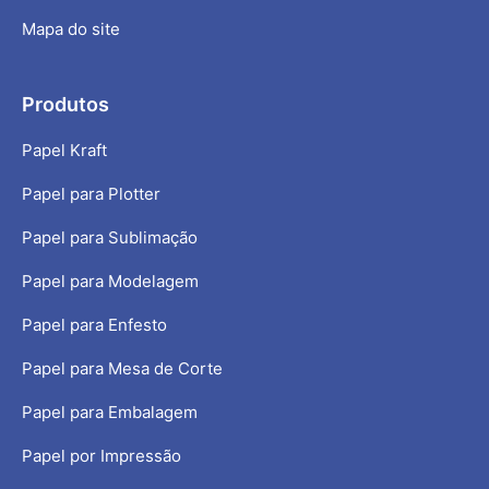
Mapa do site
Produtos
Papel Kraft
Papel para Plotter
Papel para Sublimação
Papel para Modelagem
Papel para Enfesto
Papel para Mesa de Corte
Papel para Embalagem
Papel por Impressão