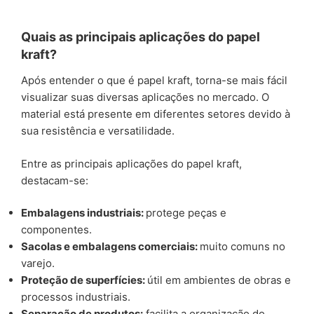
Quais as principais aplicações do papel
kraft?
Após entender o que é papel kraft, torna-se mais fácil
visualizar suas diversas aplicações no mercado. O
material está presente em diferentes setores devido à
sua resistência e versatilidade.
Entre as principais aplicações do papel kraft,
destacam-se:
Embalagens industriais:
protege peças e
componentes.
Sacolas e embalagens comerciais:
muito comuns no
varejo.
Proteção de superfícies:
útil em ambientes de obras e
processos industriais.
Separação de produtos:
facilita a organização do