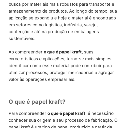
busca por materiais mais robustos para transporte e
armazenamento de produtos. Ao longo do tempo, sua
aplicação se expandiu e hoje o material é encontrado
em setores como logística, indústria, varejo,
confecção e até na produção de embalagens
sustentáveis.
Ao compreender
o que é papel kraft
, suas
características e aplicações, torna-se mais simples
identificar como esse material pode contribuir para
otimizar processos, proteger mercadorias e agregar
valor às operações empresariais.
O que é papel kraft?
Para compreender
o que é papel kraft
, é necessário
conhecer sua origem e seu processo de fabricação. O
papel kraft é um tipo de papel produzido a partir da