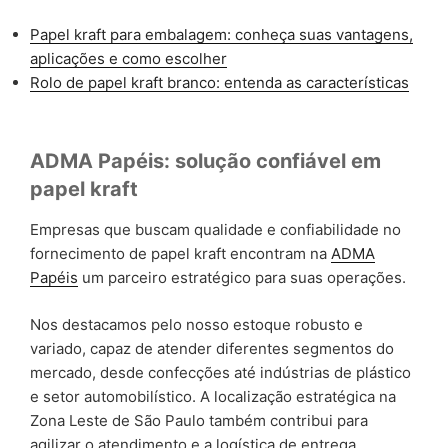
Papel kraft para embalagem: conheça suas vantagens,
aplicações e como escolher
Rolo de papel kraft branco: entenda as características
ADMA Papéis: solução confiável em
papel kraft
Empresas que buscam qualidade e confiabilidade no
fornecimento de papel kraft encontram na
ADMA
Papéis
um parceiro estratégico para suas operações.
Nos destacamos pelo nosso estoque robusto e
variado, capaz de atender diferentes segmentos do
mercado, desde confecções até indústrias de plástico
e setor automobilístico. A localização estratégica na
Zona Leste de São Paulo também contribui para
agilizar o atendimento e a logística de entrega.