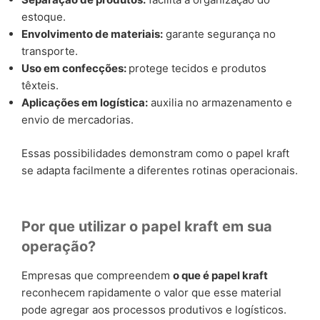
estoque.
Envolvimento de materiais:
garante segurança no
transporte.
Uso em confecções:
protege tecidos e produtos
têxteis.
Aplicações em logística:
auxilia no armazenamento e
envio de mercadorias.
Essas possibilidades demonstram como o papel kraft
se adapta facilmente a diferentes rotinas operacionais.
Por que utilizar o papel kraft em sua
operação?
Empresas que compreendem
o que é papel kraft
reconhecem rapidamente o valor que esse material
pode agregar aos processos produtivos e logísticos.