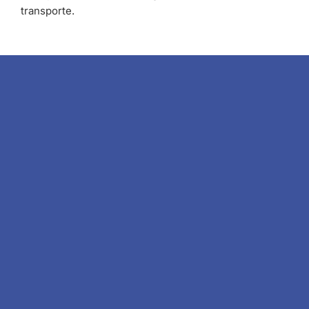
transporte.