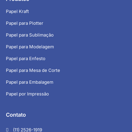
Papel Kraft
Papel para Plotter
Papel para Sublimação
Papel para Modelagem
Papel para Enfesto
Papel para Mesa de Corte
Papel para Embalagem
Papel por Impressão
Contato
(11) 2526-1919