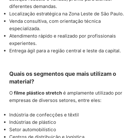
diferentes demandas.
Localização estratégica na Zona Leste de São Paulo.
Venda consultiva, com orientação técnica
especializada.
Atendimento rápido e realizado por profissionais
experientes.
Entrega ágil para a região central e leste da capital.
Quais os segmentos que mais utilizam o
material?
O
filme plástico stretch
é amplamente utilizado por
empresas de diversos setores, entre eles:
Indústria de confecções e têxtil
Indústrias de plástico
Setor automobilístico
Centros de distribuição e logística