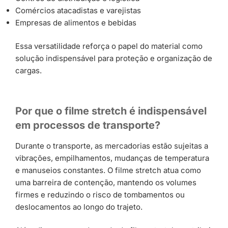
Comércios atacadistas e varejistas
Empresas de alimentos e bebidas
Essa versatilidade reforça o papel do material como
solução indispensável para proteção e organização de
cargas.
Por que o filme stretch é indispensável
em processos de transporte?
Durante o transporte, as mercadorias estão sujeitas a
vibrações, empilhamentos, mudanças de temperatura
e manuseios constantes. O filme stretch atua como
uma barreira de contenção, mantendo os volumes
firmes e reduzindo o risco de tombamentos ou
deslocamentos ao longo do trajeto.