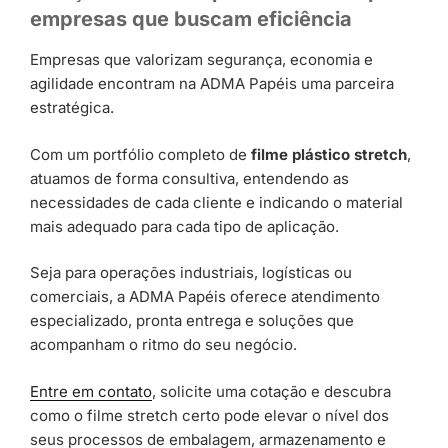
empresas que buscam eficiência
Empresas que valorizam segurança, economia e
agilidade encontram na ADMA Papéis uma parceira
estratégica.
Com um portfólio completo de
filme plástico stretch
,
atuamos de forma consultiva, entendendo as
necessidades de cada cliente e indicando o material
mais adequado para cada tipo de aplicação.
Seja para operações industriais, logísticas ou
comerciais, a ADMA Papéis oferece atendimento
especializado, pronta entrega e soluções que
acompanham o ritmo do seu negócio.
Entre em contato
, solicite uma cotação e descubra
como o filme stretch certo pode elevar o nível dos
seus processos de embalagem, armazenamento e