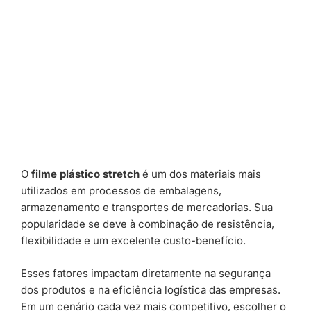
O
filme plástico stretch
é um dos materiais mais
utilizados em processos de embalagens,
armazenamento e transportes de mercadorias. Sua
popularidade se deve à combinação de resistência,
flexibilidade e um excelente custo-benefício.
Esses fatores impactam diretamente na segurança
dos produtos e na eficiência logística das empresas.
Em um cenário cada vez mais competitivo, escolher o