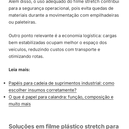
Além disso, o uso adequado do filme stretch contribui
para a segurança operacional, pois evita quedas de
materiais durante a movimentação com empilhadeiras
ou paleteiras.
Outro ponto relevante é a economia logística: cargas
bem estabilizadas ocupam melhor o espaço dos
veículos, reduzindo custos com transporte e
otimizando rotas.
Leia mais:
Papéis para cadeia de suprimentos industrial: como
escolher insumos corretamente?
O que é papel para calandra: função, composição e
muito mais
Soluções em filme plástico stretch para