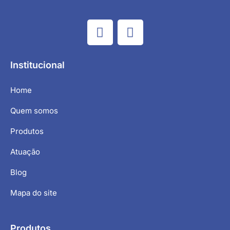
Institucional
Home
Quem somos
Produtos
Atuação
Blog
Mapa do site
Produtos