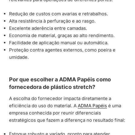
Redução de custos com avarias e retrabalhos.
Alta resistência à perfuração e ao rasgo.
Excelente aderência entre camadas.
Economia de material, graças ao alto rendimento.
Facilidade de aplicação manual ou automática.
Proteção contra agentes externos, como poeira e
umidade.
Por que escolher a ADMA Papéis como
fornecedora de plástico stretch?
A escolha do fornecedor impacta diretamente a
eficiência do uso do material. A
ADMA Papéis
é uma
empresa conhecida por reunir diferenciais
estratégicos que fazem a diferença no resultado final:
Estoque robusto e variado, pronto para atender