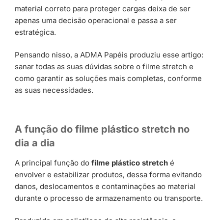
material correto para proteger cargas deixa de ser
apenas uma decisão operacional e passa a ser
estratégica.
Pensando nisso, a ADMA Papéis produziu esse artigo:
sanar todas as suas dúvidas sobre o filme stretch e
como garantir as soluções mais completas, conforme
as suas necessidades.
A função do filme plástico stretch no
dia a dia
A principal função do
filme plástico stretch
é
envolver e estabilizar produtos, dessa forma evitando
danos, deslocamentos e contaminações ao material
durante o processo de armazenamento ou transporte.