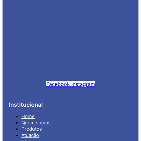
Facebook
Instagram
Institucional
Home
Quem somos
Produtos
Atuação