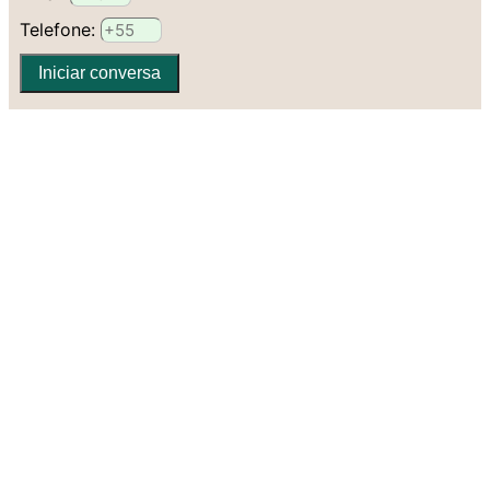
Telefone:
Iniciar conversa