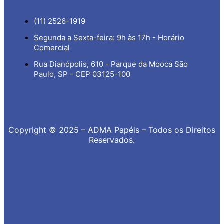
(11) 2526-1919
Segunda a Sexta-feira: 9h às 17h - Horário
Comercial
Rua Dianópolis, 610 - Parque da Mooca São
Paulo, SP - CEP 03125-100
Copyright © 2025 – ADMA Papéis – Todos os Direitos
Reservados.