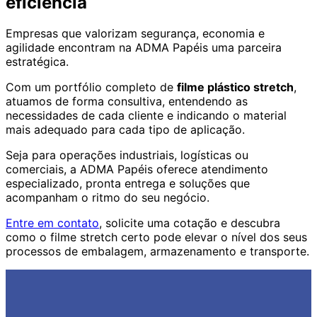
eficiência
Empresas que valorizam segurança, economia e
agilidade encontram na ADMA Papéis uma parceira
estratégica.
Com um portfólio completo de
filme plástico stretch
,
atuamos de forma consultiva, entendendo as
necessidades de cada cliente e indicando o material
mais adequado para cada tipo de aplicação.
Seja para operações industriais, logísticas ou
comerciais, a ADMA Papéis oferece atendimento
especializado, pronta entrega e soluções que
acompanham o ritmo do seu negócio.
Entre em contato
, solicite uma cotação e descubra
como o filme stretch certo pode elevar o nível dos seus
processos de embalagem, armazenamento e transporte.