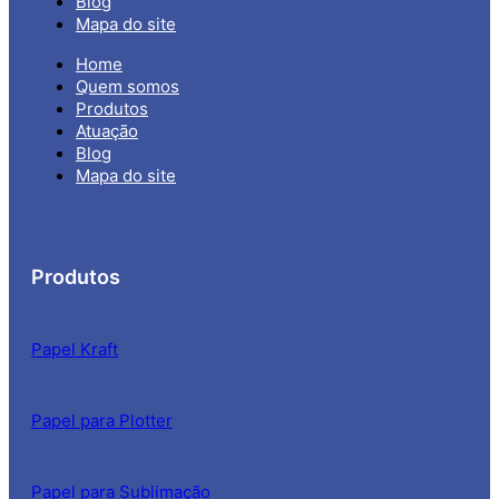
Blog
Mapa do site
Home
Quem somos
Produtos
Atuação
Blog
Mapa do site
Produtos
Papel Kraft
Papel para Plotter
Papel para Sublimação