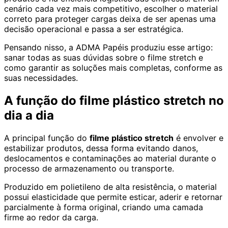
cenário cada vez mais competitivo, escolher o material
correto para proteger cargas deixa de ser apenas uma
decisão operacional e passa a ser estratégica.
Pensando nisso, a ADMA Papéis produziu esse artigo:
sanar todas as suas dúvidas sobre o filme stretch e
como garantir as soluções mais completas, conforme as
suas necessidades.
A função do filme plástico stretch no
dia a dia
A principal função do
filme plástico stretch
é envolver e
estabilizar produtos, dessa forma evitando danos,
deslocamentos e contaminações ao material durante o
processo de armazenamento ou transporte.
Produzido em polietileno de alta resistência, o material
possui elasticidade que permite esticar, aderir e retornar
parcialmente à forma original, criando uma camada
firme ao redor da carga.