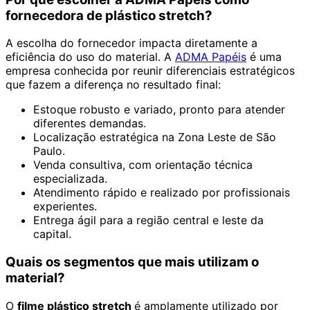
fornecedora de plástico stretch?
A escolha do fornecedor impacta diretamente a
eficiência do uso do material. A
ADMA Papéis
é uma
empresa conhecida por reunir diferenciais estratégicos
que fazem a diferença no resultado final:
Estoque robusto e variado, pronto para atender
diferentes demandas.
Localização estratégica na Zona Leste de São
Paulo.
Venda consultiva, com orientação técnica
especializada.
Atendimento rápido e realizado por profissionais
experientes.
Entrega ágil para a região central e leste da
capital.
Quais os segmentos que mais utilizam o
material?
O
filme plástico stretch
é amplamente utilizado por