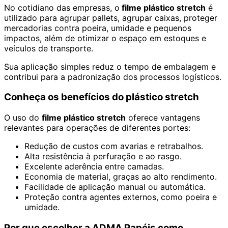
No cotidiano das empresas, o
filme plástico stretch
é
utilizado para agrupar pallets, agrupar caixas, proteger
mercadorias contra poeira, umidade e pequenos
impactos, além de otimizar o espaço em estoques e
veículos de transporte.
Sua aplicação simples reduz o tempo de embalagem e
contribui para a padronização dos processos logísticos.
Conheça os benefícios do plástico stretch
O uso do
filme plástico stretch
oferece vantagens
relevantes para operações de diferentes portes:
Redução de custos com avarias e retrabalhos.
Alta resistência à perfuração e ao rasgo.
Excelente aderência entre camadas.
Economia de material, graças ao alto rendimento.
Facilidade de aplicação manual ou automática.
Proteção contra agentes externos, como poeira e
umidade.
Por que escolher a ADMA Papéis como