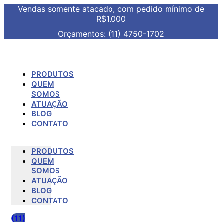
Vendas somente atacado, com pedido mínimo de
R$1.000
Orçamentos: (11) 4750-1702
PRODUTOS
QUEM
SOMOS
ATUAÇÃO
BLOG
CONTATO
PRODUTOS
QUEM
SOMOS
ATUAÇÃO
BLOG
CONTATO
(11)