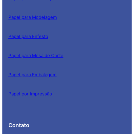
Papel para Modelagem
Papel para Enfesto
Papel para Mesa de Corte
Papel para Embalagem
Papel por Impressão
Contato