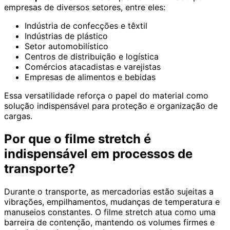
empresas de diversos setores, entre eles:
Indústria de confecções e têxtil
Indústrias de plástico
Setor automobilístico
Centros de distribuição e logística
Comércios atacadistas e varejistas
Empresas de alimentos e bebidas
Essa versatilidade reforça o papel do material como
solução indispensável para proteção e organização de
cargas.
Por que o filme stretch é
indispensável em processos de
transporte?
Durante o transporte, as mercadorias estão sujeitas a
vibrações, empilhamentos, mudanças de temperatura e
manuseios constantes. O filme stretch atua como uma
barreira de contenção, mantendo os volumes firmes e