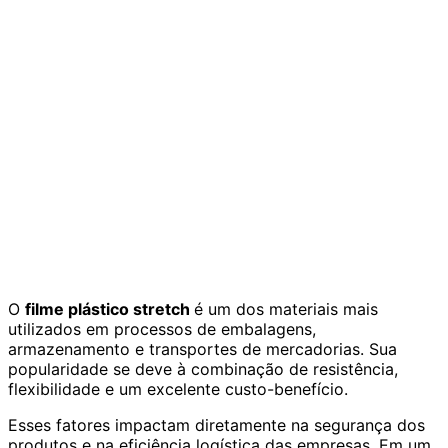
O
filme plástico stretch
é um dos materiais mais
utilizados em processos de embalagens,
armazenamento e transportes de mercadorias. Sua
popularidade se deve à combinação de resistência,
flexibilidade e um excelente custo-benefício.
Esses fatores impactam diretamente na segurança dos
produtos e na eficiência logística das empresas. Em um