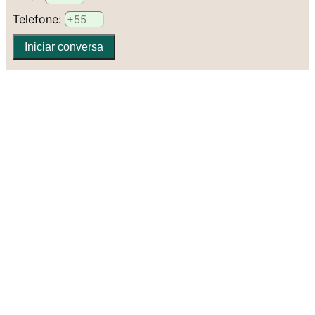
Telefone:
Iniciar conversa