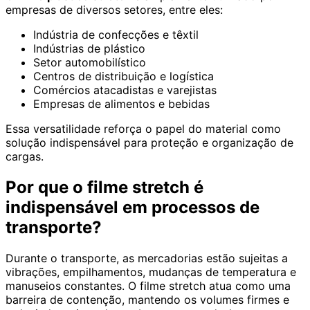
empresas de diversos setores, entre eles:
Indústria de confecções e têxtil
Indústrias de plástico
Setor automobilístico
Centros de distribuição e logística
Comércios atacadistas e varejistas
Empresas de alimentos e bebidas
Essa versatilidade reforça o papel do material como
solução indispensável para proteção e organização de
cargas.
Por que o filme stretch é
indispensável em processos de
transporte?
Durante o transporte, as mercadorias estão sujeitas a
vibrações, empilhamentos, mudanças de temperatura e
manuseios constantes. O filme stretch atua como uma
barreira de contenção, mantendo os volumes firmes e