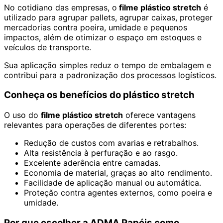
No cotidiano das empresas, o
filme plástico stretch
é
utilizado para agrupar pallets, agrupar caixas, proteger
mercadorias contra poeira, umidade e pequenos
impactos, além de otimizar o espaço em estoques e
veículos de transporte.
Sua aplicação simples reduz o tempo de embalagem e
contribui para a padronização dos processos logísticos.
Conheça os benefícios do plástico stretch
O uso do
filme plástico stretch
oferece vantagens
relevantes para operações de diferentes portes:
Redução de custos com avarias e retrabalhos.
Alta resistência à perfuração e ao rasgo.
Excelente aderência entre camadas.
Economia de material, graças ao alto rendimento.
Facilidade de aplicação manual ou automática.
Proteção contra agentes externos, como poeira e
umidade.
Por que escolher a ADMA Papéis como