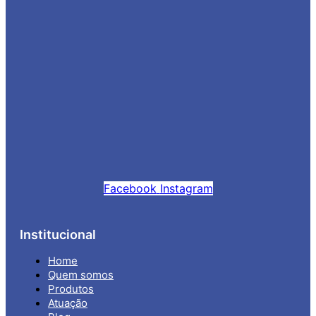
Facebook
Instagram
Institucional
Home
Quem somos
Produtos
Atuação