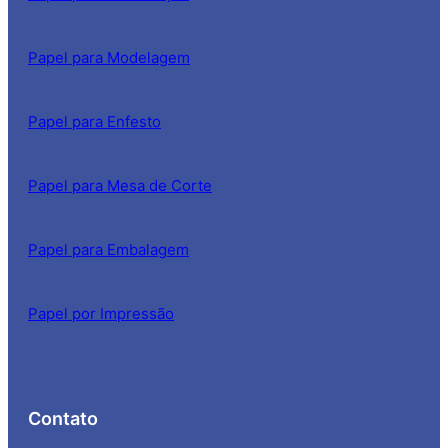
Papel para Modelagem
Papel para Enfesto
Papel para Mesa de Corte
Papel para Embalagem
Papel por Impressão
Contato