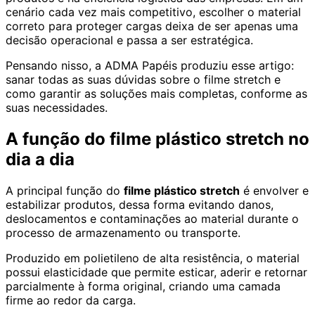
cenário cada vez mais competitivo, escolher o material
correto para proteger cargas deixa de ser apenas uma
decisão operacional e passa a ser estratégica.
Pensando nisso, a ADMA Papéis produziu esse artigo:
sanar todas as suas dúvidas sobre o filme stretch e
como garantir as soluções mais completas, conforme as
suas necessidades.
A função do filme plástico stretch no
dia a dia
A principal função do
filme plástico stretch
é envolver e
estabilizar produtos, dessa forma evitando danos,
deslocamentos e contaminações ao material durante o
processo de armazenamento ou transporte.
Produzido em polietileno de alta resistência, o material
possui elasticidade que permite esticar, aderir e retornar
parcialmente à forma original, criando uma camada
firme ao redor da carga.