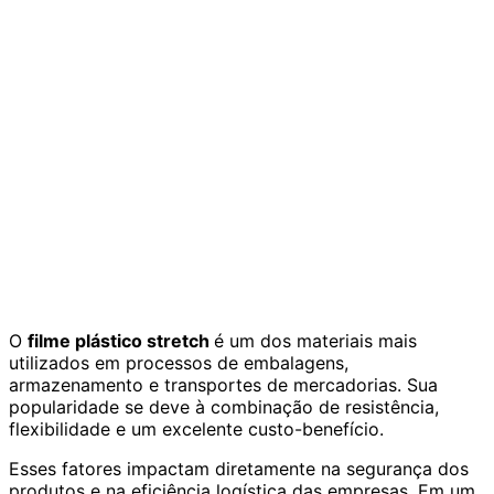
O
filme plástico stretch
é um dos materiais mais
utilizados em processos de embalagens,
armazenamento e transportes de mercadorias. Sua
popularidade se deve à combinação de resistência,
flexibilidade e um excelente custo-benefício.
Esses fatores impactam diretamente na segurança dos
produtos e na eficiência logística das empresas. Em um