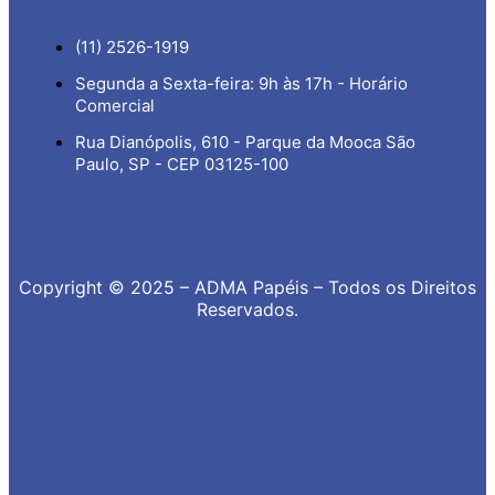
(11) 2526-1919
Segunda a Sexta-feira: 9h às 17h - Horário
Comercial
Rua Dianópolis, 610 - Parque da Mooca São
Paulo, SP - CEP 03125-100
Copyright © 2025 – ADMA Papéis – Todos os Direitos
Reservados.