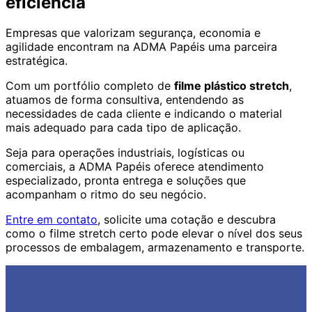
eficiência
Empresas que valorizam segurança, economia e
agilidade encontram na ADMA Papéis uma parceira
estratégica.
Com um portfólio completo de
filme plástico stretch
,
atuamos de forma consultiva, entendendo as
necessidades de cada cliente e indicando o material
mais adequado para cada tipo de aplicação.
Seja para operações industriais, logísticas ou
comerciais, a ADMA Papéis oferece atendimento
especializado, pronta entrega e soluções que
acompanham o ritmo do seu negócio.
Entre em contato
, solicite uma cotação e descubra
como o filme stretch certo pode elevar o nível dos seus
processos de embalagem, armazenamento e transporte.