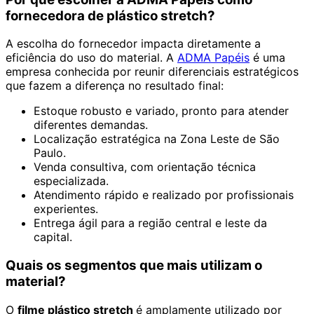
fornecedora de plástico stretch?
A escolha do fornecedor impacta diretamente a
eficiência do uso do material. A
ADMA Papéis
é uma
empresa conhecida por reunir diferenciais estratégicos
que fazem a diferença no resultado final:
Estoque robusto e variado, pronto para atender
diferentes demandas.
Localização estratégica na Zona Leste de São
Paulo.
Venda consultiva, com orientação técnica
especializada.
Atendimento rápido e realizado por profissionais
experientes.
Entrega ágil para a região central e leste da
capital.
Quais os segmentos que mais utilizam o
material?
O
filme plástico stretch
é amplamente utilizado por