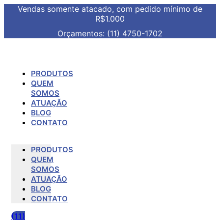
Vendas somente atacado, com pedido mínimo de
R$1.000
Orçamentos: (11) 4750-1702
PRODUTOS
QUEM
SOMOS
ATUAÇÃO
BLOG
CONTATO
PRODUTOS
QUEM
SOMOS
ATUAÇÃO
BLOG
CONTATO
(11)