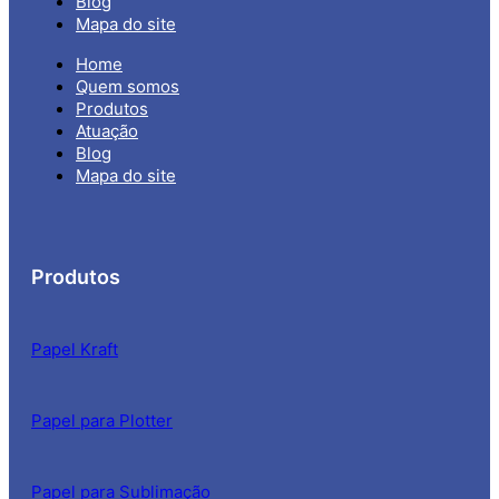
Blog
Mapa do site
Home
Quem somos
Produtos
Atuação
Blog
Mapa do site
Produtos
Papel Kraft
Papel para Plotter
Papel para Sublimação