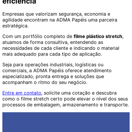
eficiência
Empresas que valorizam segurança, economia e
agilidade encontram na ADMA Papéis uma parceira
estratégica.
Com um portfólio completo de
filme plástico stretch
,
atuamos de forma consultiva, entendendo as
necessidades de cada cliente e indicando o material
mais adequado para cada tipo de aplicação.
Seja para operações industriais, logísticas ou
comerciais, a ADMA Papéis oferece atendimento
especializado, pronta entrega e soluções que
acompanham o ritmo do seu negócio.
Entre em contato
, solicite uma cotação e descubra
como o filme stretch certo pode elevar o nível dos seus
processos de embalagem, armazenamento e transporte.