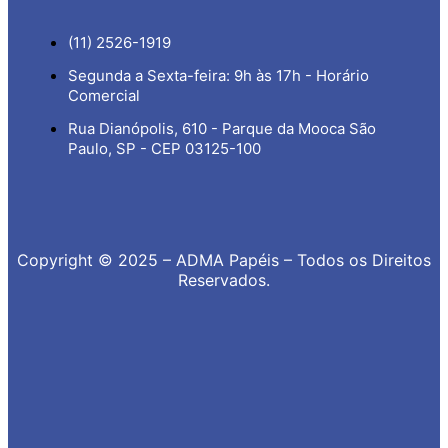
(11) 2526-1919
Segunda a Sexta-feira: 9h às 17h - Horário
Comercial
Rua Dianópolis, 610 - Parque da Mooca São
Paulo, SP - CEP 03125-100
Copyright © 2025 – ADMA Papéis – Todos os Direitos
Reservados.