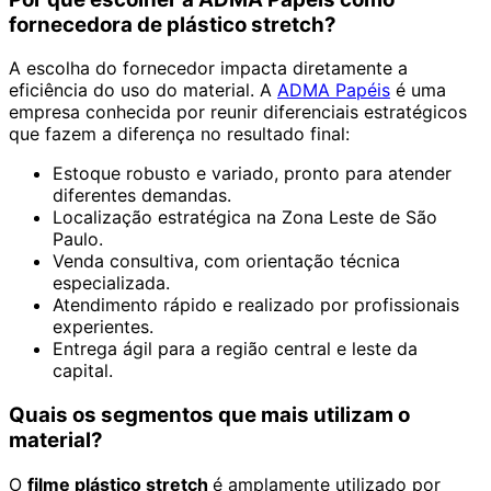
fornecedora de plástico stretch?
A escolha do fornecedor impacta diretamente a
eficiência do uso do material. A
ADMA Papéis
é uma
empresa conhecida por reunir diferenciais estratégicos
que fazem a diferença no resultado final:
Estoque robusto e variado, pronto para atender
diferentes demandas.
Localização estratégica na Zona Leste de São
Paulo.
Venda consultiva, com orientação técnica
especializada.
Atendimento rápido e realizado por profissionais
experientes.
Entrega ágil para a região central e leste da
capital.
Quais os segmentos que mais utilizam o
material?
O
filme plástico stretch
é amplamente utilizado por