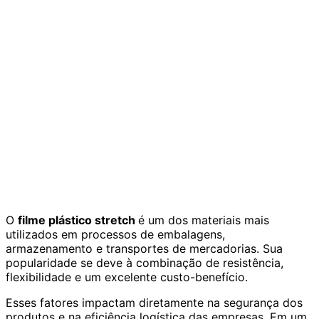
O
filme plástico stretch
é um dos materiais mais
utilizados em processos de embalagens,
armazenamento e transportes de mercadorias. Sua
popularidade se deve à combinação de resistência,
flexibilidade e um excelente custo-benefício.
Esses fatores impactam diretamente na segurança dos
produtos e na eficiência logística das empresas. Em um