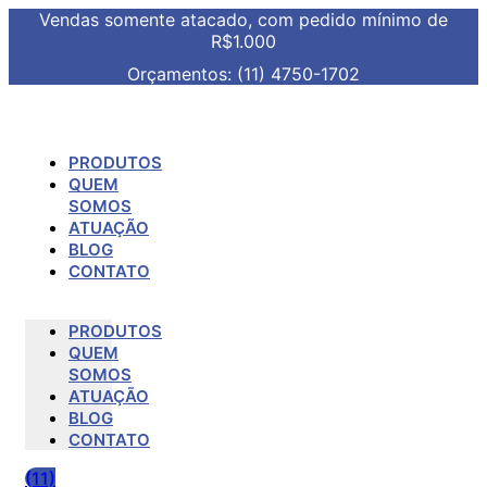
Vendas somente atacado, com pedido mínimo de
R$1.000
Orçamentos: (11) 4750-1702
PRODUTOS
QUEM
SOMOS
ATUAÇÃO
BLOG
CONTATO
PRODUTOS
QUEM
SOMOS
ATUAÇÃO
BLOG
CONTATO
(11)