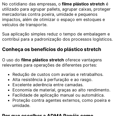
No cotidiano das empresas, o
filme plástico stretch
é
utilizado para agrupar pallets, agrupar caixas, proteger
mercadorias contra poeira, umidade e pequenos
impactos, além de otimizar o espaço em estoques e
veículos de transporte.
Sua aplicação simples reduz o tempo de embalagem e
contribui para a padronização dos processos logísticos.
Conheça os benefícios do plástico stretch
O uso do
filme plástico stretch
oferece vantagens
relevantes para operações de diferentes portes:
Redução de custos com avarias e retrabalhos.
Alta resistência à perfuração e ao rasgo.
Excelente aderência entre camadas.
Economia de material, graças ao alto rendimento.
Facilidade de aplicação manual ou automática.
Proteção contra agentes externos, como poeira e
umidade.
Por que escolher a ADMA Papéis como