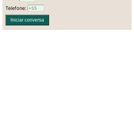
Telefone:
Iniciar conversa