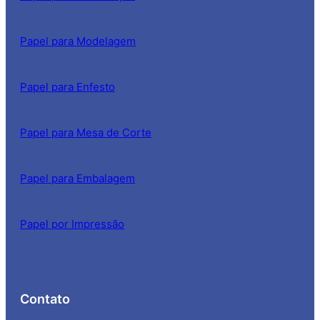
Papel para Modelagem
Papel para Enfesto
Papel para Mesa de Corte
Papel para Embalagem
Papel por Impressão
Contato