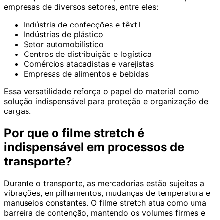
empresas de diversos setores, entre eles:
Indústria de confecções e têxtil
Indústrias de plástico
Setor automobilístico
Centros de distribuição e logística
Comércios atacadistas e varejistas
Empresas de alimentos e bebidas
Essa versatilidade reforça o papel do material como
solução indispensável para proteção e organização de
cargas.
Por que o filme stretch é
indispensável em processos de
transporte?
Durante o transporte, as mercadorias estão sujeitas a
vibrações, empilhamentos, mudanças de temperatura e
manuseios constantes. O filme stretch atua como uma
barreira de contenção, mantendo os volumes firmes e