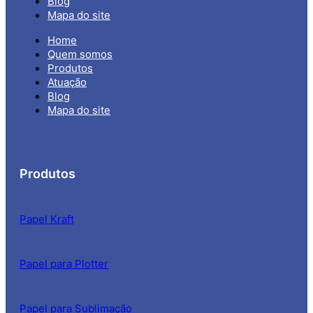
Blog
Mapa do site
Home
Quem somos
Produtos
Atuação
Blog
Mapa do site
Produtos
Papel Kraft
Papel para Plotter
Papel para Sublimação