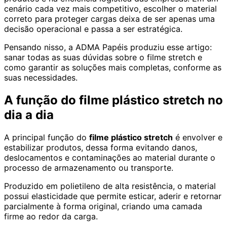
cenário cada vez mais competitivo, escolher o material
correto para proteger cargas deixa de ser apenas uma
decisão operacional e passa a ser estratégica.
Pensando nisso, a ADMA Papéis produziu esse artigo:
sanar todas as suas dúvidas sobre o filme stretch e
como garantir as soluções mais completas, conforme as
suas necessidades.
A função do filme plástico stretch no
dia a dia
A principal função do
filme plástico stretch
é envolver e
estabilizar produtos, dessa forma evitando danos,
deslocamentos e contaminações ao material durante o
processo de armazenamento ou transporte.
Produzido em polietileno de alta resistência, o material
possui elasticidade que permite esticar, aderir e retornar
parcialmente à forma original, criando uma camada
firme ao redor da carga.