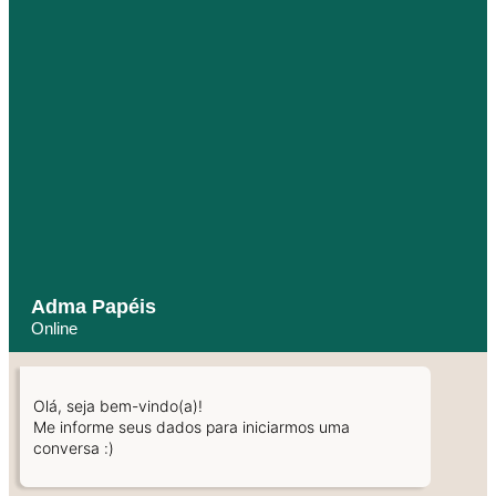
Adma Papéis
Online
Olá, seja bem-vindo(a)!
Me informe seus dados para iniciarmos uma
conversa :)