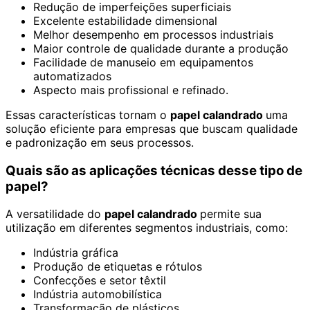
Redução de imperfeições superficiais
Excelente estabilidade dimensional
Melhor desempenho em processos industriais
Maior controle de qualidade durante a produção
Facilidade de manuseio em equipamentos
automatizados
Aspecto mais profissional e refinado.
Essas características tornam o
papel calandrado
uma
solução eficiente para empresas que buscam qualidade
e padronização em seus processos.
Quais são as aplicações técnicas desse tipo de
papel?
A versatilidade do
papel calandrado
permite sua
utilização em diferentes segmentos industriais, como:
Indústria gráfica
Produção de etiquetas e rótulos
Confecções e setor têxtil
Indústria automobilística
Transformação de plásticos