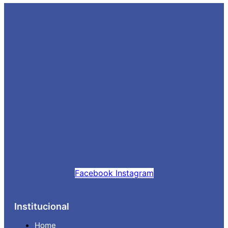
Facebook
Instagram
Institucional
Home