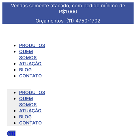
Vendas somente atacado, com pedido mínimo de
R$1.000
Orçamentos: (11) 4750-1702
PRODUTOS
QUEM
SOMOS
ATUAÇÃO
BLOG
CONTATO
PRODUTOS
QUEM
SOMOS
ATUAÇÃO
BLOG
CONTATO
(11)