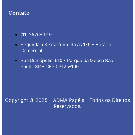
Contato
(11) 2526-1919
Segunda a Sexta-feira: 9h às 17h - Horário
Comercial
Rua Dianópolis, 610 - Parque da Mooca São
Paulo, SP - CEP 03125-100
Copyright © 2025 – ADMA Papéis – Todos os Direitos
Reservados.