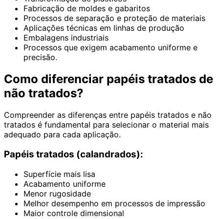
Fabricação de moldes e gabaritos
Processos de separação e proteção de materiais
Aplicações técnicas em linhas de produção
Embalagens industriais
Processos que exigem acabamento uniforme e
precisão.
Como diferenciar papéis tratados de
não tratados?
Compreender as diferenças entre papéis tratados e não
tratados é fundamental para selecionar o material mais
adequado para cada aplicação.
Papéis tratados (calandrados):
Superfície mais lisa
Acabamento uniforme
Menor rugosidade
Melhor desempenho em processos de impressão
Maior controle dimensional