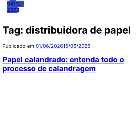
94132-
2362
Tag:
distribuidora de papel
Publicado em
01/06/2026
15/06/2026
Papel calandrado: entenda todo o
processo de calandragem