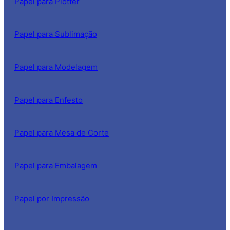
Papel para Plotter
Papel para Sublimação
Papel para Modelagem
Papel para Enfesto
Papel para Mesa de Corte
Papel para Embalagem
Papel por Impressão