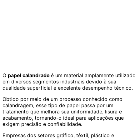
O
papel calandrado
é um material amplamente utilizado
em diversos segmentos industriais devido à sua
qualidade superficial e excelente desempenho técnico.
Obtido por meio de um processo conhecido como
calandragem, esse tipo de papel passa por um
tratamento que melhora sua uniformidade, lisura e
acabamento, tornando-o ideal para aplicações que
exigem precisão e confiabilidade.
Empresas dos setores gráfico, têxtil, plástico e