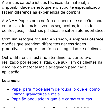
Além das características técnicas do material, a
disponibilidade de estoque e o suporte especializado
fazem diferença na experiência de compra.
A ADMA Papéis atua no fornecimento de soluções para
empresas dos mais diversos segmentos, incluindo
confecções, indústrias plásticas e setor automobilístico.
Com um estoque robusto e variado, a empresa oferece
opções que atendem diferentes necessidades
produtivas, sempre com foco em agilidade e eficiência.
Outro diferencial está no atendimento consultivo
realizado por especialistas, que auxiliam os clientes na
escolha do material mais adequado para cada
aplicação.
Leia mais:
Papel para modelagem de roupa: o que é, como
utilizar, gramaturas e mais
Papelão ondulado: o que é e características