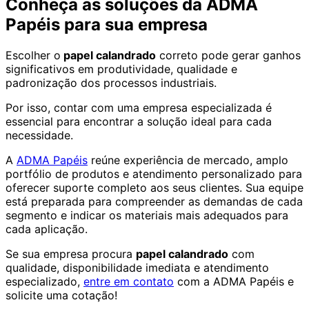
Conheça as soluções da ADMA
Papéis para sua empresa
Escolher o
papel calandrado
correto pode gerar ganhos
significativos em produtividade, qualidade e
padronização dos processos industriais.
Por isso, contar com uma empresa especializada é
essencial para encontrar a solução ideal para cada
necessidade.
A
ADMA Papéis
reúne experiência de mercado, amplo
portfólio de produtos e atendimento personalizado para
oferecer suporte completo aos seus clientes. Sua equipe
está preparada para compreender as demandas de cada
segmento e indicar os materiais mais adequados para
cada aplicação.
Se sua empresa procura
papel calandrado
com
qualidade, disponibilidade imediata e atendimento
especializado,
entre em contato
com a ADMA Papéis e
solicite uma cotação!