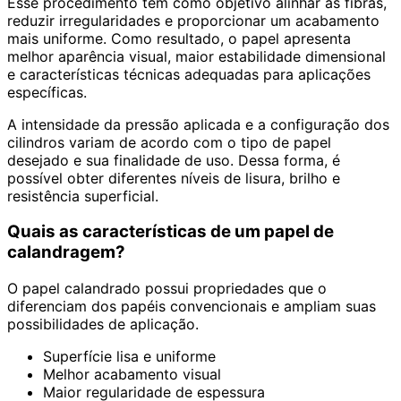
Esse procedimento tem como objetivo alinhar as fibras,
reduzir irregularidades e proporcionar um acabamento
mais uniforme. Como resultado, o papel apresenta
melhor aparência visual, maior estabilidade dimensional
e características técnicas adequadas para aplicações
específicas.
A intensidade da pressão aplicada e a configuração dos
cilindros variam de acordo com o tipo de papel
desejado e sua finalidade de uso. Dessa forma, é
possível obter diferentes níveis de lisura, brilho e
resistência superficial.
Quais as características de um papel de
calandragem?
O papel calandrado possui propriedades que o
diferenciam dos papéis convencionais e ampliam suas
possibilidades de aplicação.
Superfície lisa e uniforme
Melhor acabamento visual
Maior regularidade de espessura