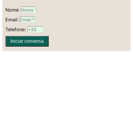
Nome
Email
Telefone:
Iniciar conversa