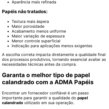
Aparência mais refinada
Papéis não tratados:
Textura mais áspera
Maior porosidade
Acabamento menos uniforme
Maior variação de espessura
Menor controle superficial
Indicação para aplicações menos exigentes
A escolha correta impacta diretamente a qualidade final
dos processos produtivos, tornando essencial avaliar as
necessidades técnicas antes da compra.
Garanta o melhor tipo de papel
calandrado com a ADMA Papéis
Encontrar um fornecedor confiável é um passo
importante para garantir a qualidade do
papel
calandrado
utilizado em sua operação.