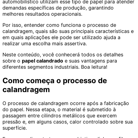
automobilístico utilizam esse tipo de papel para atender
demandas específicas de produção, garantindo
melhores resultados operacionais.
Por isso, entender como funciona o processo de
calandragem, quais são suas principais características e
em quais aplicações ele pode ser utilizado ajuda a
realizar uma escolha mais assertiva.
Neste conteúdo, você conhecerá todos os detalhes
sobre o
papel calandrado
e suas vantagens para
diferentes segmentos industriais. Boa leitura!
Como começa o processo de
calandragem
O processo de calandragem ocorre após a fabricação
do papel. Nessa etapa, o material é submetido à
passagem entre cilindros metálicos que exercem
pressão e, em alguns casos, calor controlado sobre sua
superfície.