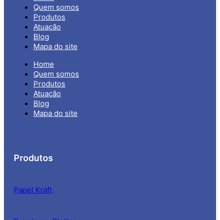
Quem somos
Produtos
Atuação
Blog
Mapa do site
Home
Quem somos
Produtos
Atuação
Blog
Mapa do site
Produtos
Papel Kraft