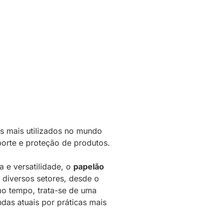
s mais utilizados no mundo
orte e proteção de produtos.
a e versatilidade, o
papelão
diversos setores, desde o
mo tempo, trata-se de uma
das atuais por práticas mais