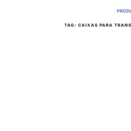
PROD
TAG:
CAIXAS PARA TRAN