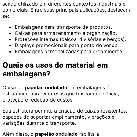
sendo utilizado em diferentes contextos industriais e
comerciais. Entre suas principais aplicações, destacam-
se:
Embalagens para transporte de produtos.
Caixas para armazenamento e organização.
Proteções internas (calços, divisórias e berços).
Displays promocionais para ponto de venda.
Embalagens personalizadas para e-commerce.
Quais os usos do material em
embalagens?
O uso do
papelão ondulado
em embalagens é
estratégico para empresas que buscam eficiência,
proteção e redução de custos.
Sua estrutura permite a criação de caixas resistentes,
capazes de suportar empilhamento, vibrações e
variações durante o transporte.
Além disso, o
papelão ondulado
facilita a