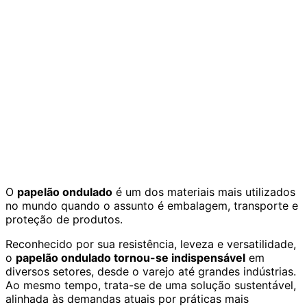
O
papelão ondulado
é um dos materiais mais utilizados
no mundo quando o assunto é embalagem, transporte e
proteção de produtos.
Reconhecido por sua resistência, leveza e versatilidade,
o
papelão ondulado tornou-se indispensável
em
diversos setores, desde o varejo até grandes indústrias.
Ao mesmo tempo, trata-se de uma solução sustentável,
alinhada às demandas atuais por práticas mais