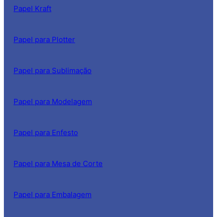
Papel Kraft
Papel para Plotter
Papel para Sublimação
Papel para Modelagem
Papel para Enfesto
Papel para Mesa de Corte
Papel para Embalagem