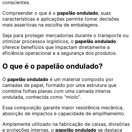
conscientes.
Compreender o que é o
papelão ondulado
, suas
características e aplicações permite tomar decisões
mais assertivas na escolha de embalagens.
Seja para proteger mercadorias durante o transporte ou
otimizar processos logísticos, o
papelão ondulado
oferece benefícios que impactam diretamente a
eficiência operacional e a segurança dos produtos.
O que é o papelão ondulado?
O
papelão ondulado
é um material composto por
camadas de papel, formado por uma estrutura que
combina folhas planas com uma camada interna
ondulada, conhecida como “miolo”.
Essa composição garante maior resistência mecânica,
absorção de impactos e capacidade de empilhamento.
Amplamente utilizado na fabricação de caixas, divisórias
e proteções internas, o
papelão ondulado
se destaca