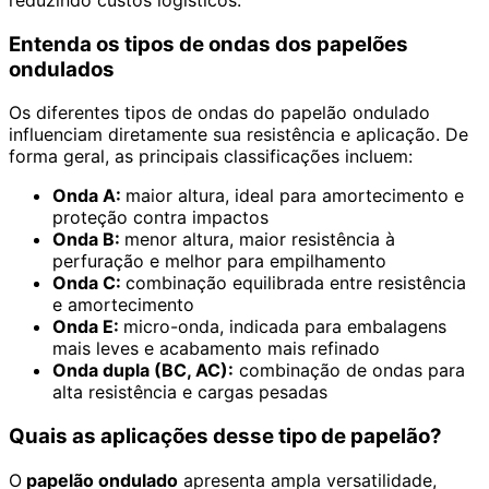
Entenda os tipos de ondas dos papelões
ondulados
Os diferentes tipos de ondas do papelão ondulado
influenciam diretamente sua resistência e aplicação. De
forma geral, as principais classificações incluem:
Onda A:
maior altura, ideal para amortecimento e
proteção contra impactos
Onda B:
menor altura, maior resistência à
perfuração e melhor para empilhamento
Onda C:
combinação equilibrada entre resistência
e amortecimento
Onda E:
micro-onda, indicada para embalagens
mais leves e acabamento mais refinado
Onda dupla (BC, AC):
combinação de ondas para
alta resistência e cargas pesadas
Quais as aplicações desse tipo de papelão?
O
papelão ondulado
apresenta ampla versatilidade,