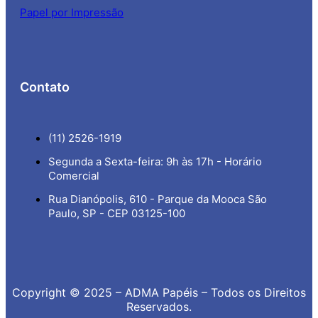
Papel por Impressão
Contato
(11) 2526-1919
Segunda a Sexta-feira: 9h às 17h - Horário
Comercial
Rua Dianópolis, 610 - Parque da Mooca São
Paulo, SP - CEP 03125-100
Copyright © 2025 – ADMA Papéis – Todos os Direitos
Reservados.