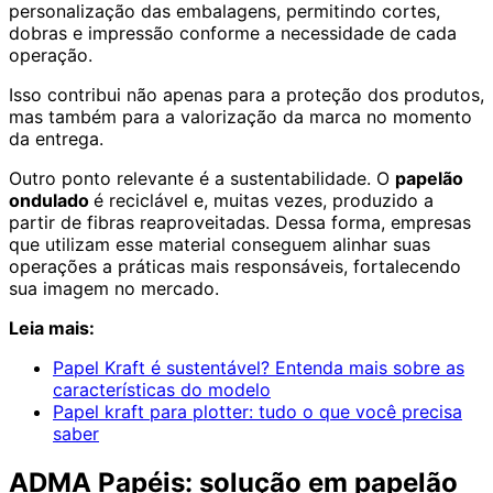
personalização das embalagens, permitindo cortes,
dobras e impressão conforme a necessidade de cada
operação.
Isso contribui não apenas para a proteção dos produtos,
mas também para a valorização da marca no momento
da entrega.
Outro ponto relevante é a sustentabilidade. O
papelão
ondulado
é reciclável e, muitas vezes, produzido a
partir de fibras reaproveitadas. Dessa forma, empresas
que utilizam esse material conseguem alinhar suas
operações a práticas mais responsáveis, fortalecendo
sua imagem no mercado.
Leia mais:
Papel Kraft é sustentável? Entenda mais sobre as
características do modelo
Papel kraft para plotter: tudo o que você precisa
saber
ADMA Papéis: solução em papelão