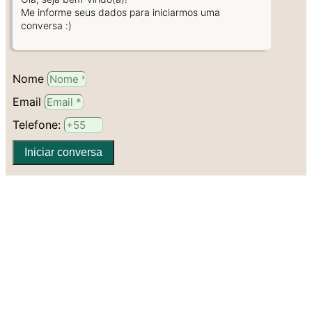
Me informe seus dados para iniciarmos uma
conversa :)
Nome
Email
Telefone:
Iniciar conversa