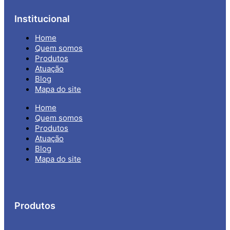
Institucional
Home
Quem somos
Produtos
Atuação
Blog
Mapa do site
Home
Quem somos
Produtos
Atuação
Blog
Mapa do site
Produtos