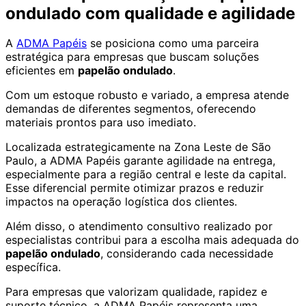
ondulado com qualidade e agilidade
A
ADMA Papéis
se posiciona como uma parceira
estratégica para empresas que buscam soluções
eficientes em
papelão ondulado
.
Com um estoque robusto e variado, a empresa atende
demandas de diferentes segmentos, oferecendo
materiais prontos para uso imediato.
Localizada estrategicamente na Zona Leste de São
Paulo, a ADMA Papéis garante agilidade na entrega,
especialmente para a região central e leste da capital.
Esse diferencial permite otimizar prazos e reduzir
impactos na operação logística dos clientes.
Além disso, o atendimento consultivo realizado por
especialistas contribui para a escolha mais adequada do
papelão ondulado
, considerando cada necessidade
específica.
Para empresas que valorizam qualidade, rapidez e
suporte técnico, a ADMA Papéis representa uma