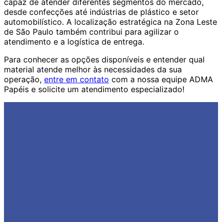
capaz de atender diferentes segmentos do mercado,
desde confecções até indústrias de plástico e setor
automobilístico. A localização estratégica na Zona Leste
de São Paulo também contribui para agilizar o
atendimento e a logística de entrega.
Para conhecer as opções disponíveis e entender qual
material atende melhor às necessidades da sua
operação,
entre em contato
com a nossa equipe ADMA
Papéis e solicite um atendimento especializado!