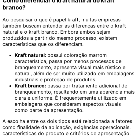
Como diferenciar o kraft natural do kraft
branco?
Ao pesquisar o que é papel kraft, muitas empresas
também buscam entender as diferenças entre o kraft
natural e o kraft branco. Embora ambos sejam
produzidos a partir do mesmo processo, existem
características que os diferenciam.
Kraft natural:
possui coloração marrom
característica, passa por menos processos de
branqueamento, apresenta visual mais rústico e
natural, além de ser muito utilizado em embalagens
industriais e proteção de produtos.
Kraft branco:
passa por tratamento adicional de
branqueamento, resultando em uma aparência mais
clara e uniforme. É frequentemente utilizado em
embalagens que consideram aspectos visuais
como parte da apresentação.
A escolha entre os dois tipos está relacionada a fatores
como finalidade da aplicação, exigências operacionais,
características do produto e critérios de apresentação.