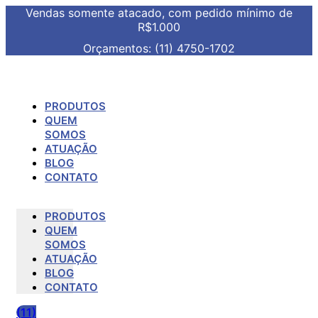
Vendas somente atacado, com pedido mínimo de
R$1.000
Orçamentos: (11) 4750-1702
PRODUTOS
QUEM
SOMOS
ATUAÇÃO
BLOG
CONTATO
PRODUTOS
QUEM
SOMOS
ATUAÇÃO
BLOG
CONTATO
(11)