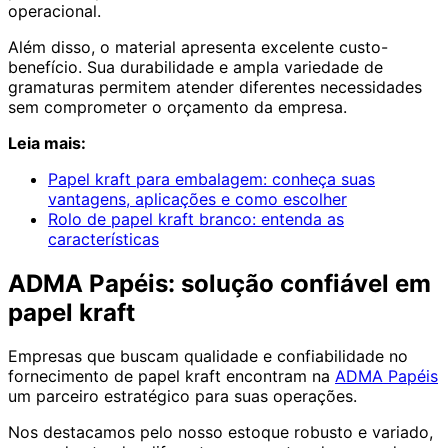
operacional.
Além disso, o material apresenta excelente custo-
benefício. Sua durabilidade e ampla variedade de
gramaturas permitem atender diferentes necessidades
sem comprometer o orçamento da empresa.
Leia mais:
Papel kraft para embalagem: conheça suas
vantagens, aplicações e como escolher
Rolo de papel kraft branco: entenda as
características
ADMA Papéis: solução confiável em
papel kraft
Empresas que buscam qualidade e confiabilidade no
fornecimento de papel kraft encontram na
ADMA Papéis
um parceiro estratégico para suas operações.
Nos destacamos pelo nosso estoque robusto e variado,