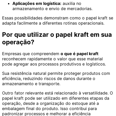
Aplicações em logística:
auxilia no
armazenamento e envio de mercadorias.
Essas possibilidades demonstram como o papel kraft se
adapta facilmente a diferentes rotinas operacionais.
Por que utilizar o papel kraft em sua
operação?
Empresas que compreendem
o que é papel kraft
reconhecem rapidamente o valor que esse material
pode agregar aos processos produtivos e logísticos.
Sua resistência natural permite proteger produtos com
eficiência, reduzindo riscos de danos durante o
armazenamento e transporte.
Outro fator relevante está relacionado à versatilidade. O
papel kraft pode ser utilizado em diferentes etapas da
operação, desde a organização do estoque até a
embalagem final do produto. Isso contribui para
padronizar processos e melhorar a eficiência