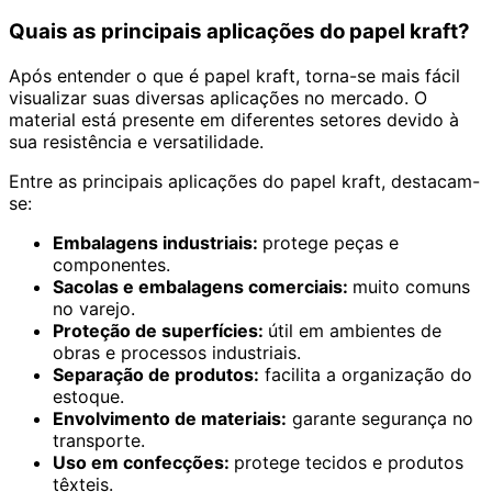
Quais as principais aplicações do papel kraft?
Após entender o que é papel kraft, torna-se mais fácil
visualizar suas diversas aplicações no mercado. O
material está presente em diferentes setores devido à
sua resistência e versatilidade.
Entre as principais aplicações do papel kraft, destacam-
se:
Embalagens industriais:
protege peças e
componentes.
Sacolas e embalagens comerciais:
muito comuns
no varejo.
Proteção de superfícies:
útil em ambientes de
obras e processos industriais.
Separação de produtos:
facilita a organização do
estoque.
Envolvimento de materiais:
garante segurança no
transporte.
Uso em confecções:
protege tecidos e produtos
têxteis.