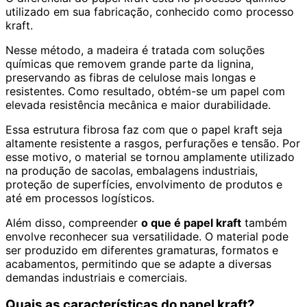
utilizado em sua fabricação, conhecido como processo
kraft.
Nesse método, a madeira é tratada com soluções
químicas que removem grande parte da lignina,
preservando as fibras de celulose mais longas e
resistentes. Como resultado, obtém-se um papel com
elevada resistência mecânica e maior durabilidade.
Essa estrutura fibrosa faz com que o papel kraft seja
altamente resistente a rasgos, perfurações e tensão. Por
esse motivo, o material se tornou amplamente utilizado
na produção de sacolas, embalagens industriais,
proteção de superfícies, envolvimento de produtos e
até em processos logísticos.
Além disso, compreender
o que é papel kraft
também
envolve reconhecer sua versatilidade. O material pode
ser produzido em diferentes gramaturas, formatos e
acabamentos, permitindo que se adapte a diversas
demandas industriais e comerciais.
Quais as características do papel kraft?