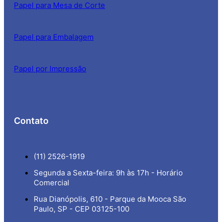
Papel para Mesa de Corte
Papel para Embalagem
Papel por Impressão
Contato
(11) 2526-1919
Segunda a Sexta-feira: 9h às 17h - Horário
Comercial
Rua Dianópolis, 610 - Parque da Mooca São
Paulo, SP - CEP 03125-100