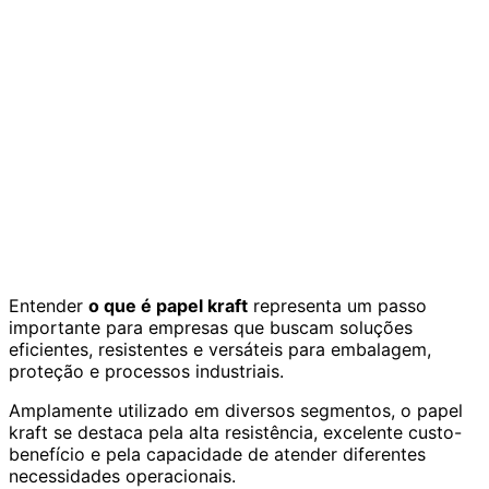
Entender
o que é papel kraft
representa um passo
importante para empresas que buscam soluções
eficientes, resistentes e versáteis para embalagem,
proteção e processos industriais.
Amplamente utilizado em diversos segmentos, o papel
kraft se destaca pela alta resistência, excelente custo-
benefício e pela capacidade de atender diferentes
necessidades operacionais.