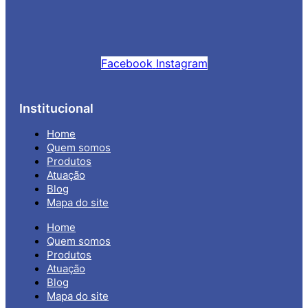
Facebook
Instagram
Institucional
Home
Quem somos
Produtos
Atuação
Blog
Mapa do site
Home
Quem somos
Produtos
Atuação
Blog
Mapa do site