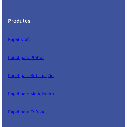
Produtos
Papel Kraft
Papel para Plotter
Papel para Sublimação
Papel para Modelagem
Papel para Enfesto