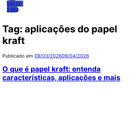
94132-
2362
Tag:
aplicações do papel
kraft
Publicado em
09/03/2026
09/04/2026
O que é papel kraft: entenda
características, aplicações e mais