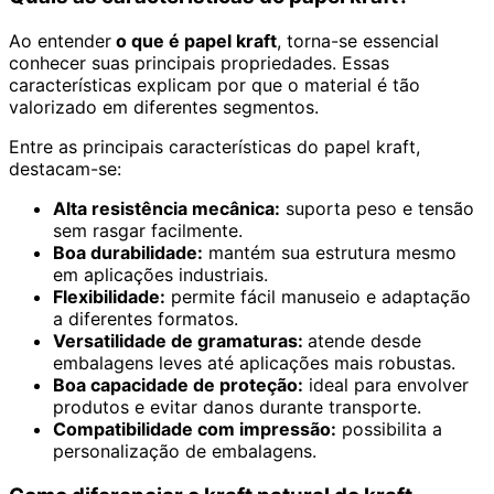
Ao entender
o que é papel kraft
, torna-se essencial
conhecer suas principais propriedades. Essas
características explicam por que o material é tão
valorizado em diferentes segmentos.
Entre as principais características do papel kraft,
destacam-se:
Alta resistência mecânica:
suporta peso e tensão
sem rasgar facilmente.
Boa durabilidade:
mantém sua estrutura mesmo
em aplicações industriais.
Flexibilidade:
permite fácil manuseio e adaptação
a diferentes formatos.
Versatilidade de gramaturas:
atende desde
embalagens leves até aplicações mais robustas.
Boa capacidade de proteção:
ideal para envolver
produtos e evitar danos durante transporte.
Compatibilidade com impressão:
possibilita a
personalização de embalagens.