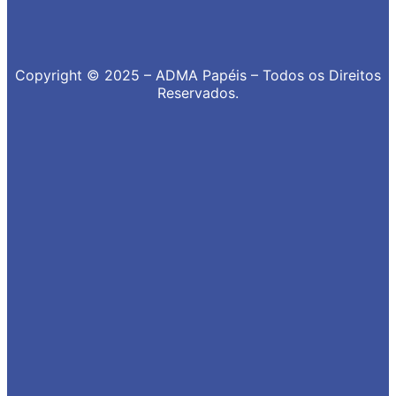
Copyright © 2025 – ADMA Papéis – Todos os Direitos
Reservados.