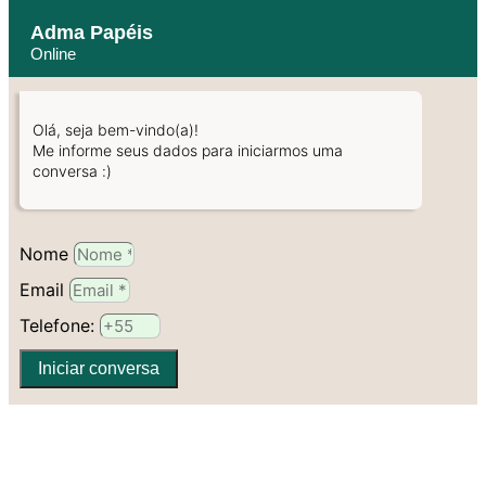
Adma Papéis
Online
Olá, seja bem-vindo(a)!
Me informe seus dados para iniciarmos uma
conversa :)
Nome
Email
Telefone:
Iniciar conversa