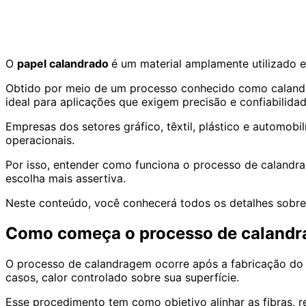
O
papel calandrado
é um material amplamente utilizado e
Obtido por meio de um processo conhecido como calandra
ideal para aplicações que exigem precisão e confiabilidad
Empresas dos setores gráfico, têxtil, plástico e automob
operacionais.
Por isso, entender como funciona o processo de calandrage
escolha mais assertiva.
Neste conteúdo, você conhecerá todos os detalhes sobr
Como começa o processo de caland
O processo de calandragem ocorre após a fabricação do p
casos, calor controlado sobre sua superfície.
Esse procedimento tem como objetivo alinhar as fibras, 