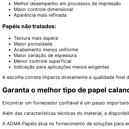
Melhor desempenho em processos de impressão
Maior controle dimensional
Aparência mais refinada
Papéis não tratados:
Textura mais áspera
Maior porosidade
Acabamento menos uniforme
Maior variação de espessura
Menor controle superficial
Indicação para aplicações menos exigentes
A escolha correta impacta diretamente a qualidade final 
Garanta o melhor tipo de papel cal
Encontrar um fornecedor confiável é um passo importante
Além das características técnicas do material, a disponi
A ADMA Papéis atua no fornecimento de soluções para emp