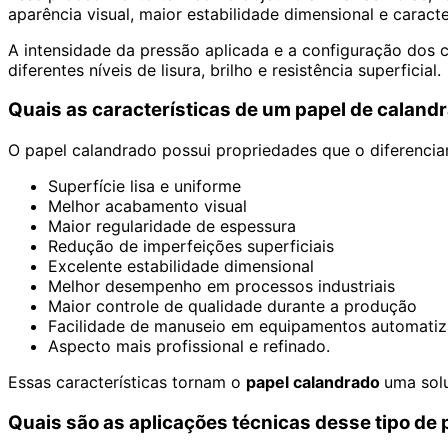
aparência visual, maior estabilidade dimensional e caract
A intensidade da pressão aplicada e a configuração dos c
diferentes níveis de lisura, brilho e resistência superficial.
Quais as características de um papel de calan
O papel calandrado possui propriedades que o diferencia
Superfície lisa e uniforme
Melhor acabamento visual
Maior regularidade de espessura
Redução de imperfeições superficiais
Excelente estabilidade dimensional
Melhor desempenho em processos industriais
Maior controle de qualidade durante a produção
Facilidade de manuseio em equipamentos automati
Aspecto mais profissional e refinado.
Essas características tornam o
papel calandrado
uma sol
Quais são as aplicações técnicas desse tipo de 