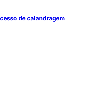
ocesso de calandragem