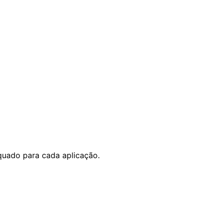
quado para cada aplicação.