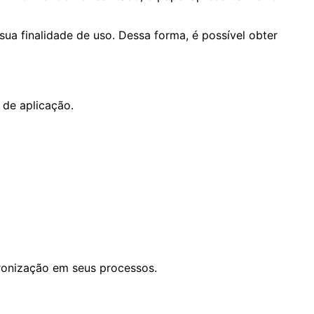
ua finalidade de uso. Dessa forma, é possível obter
 de aplicação.
ronização em seus processos.