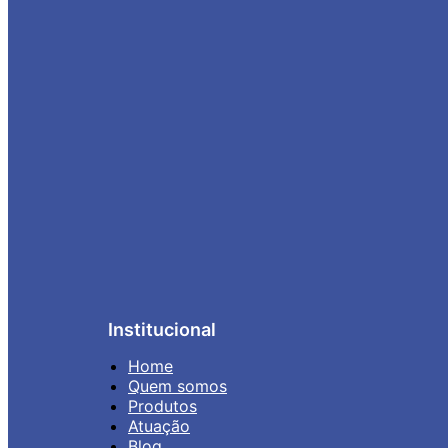
Institucional
Home
Quem somos
Produtos
Atuação
Blog