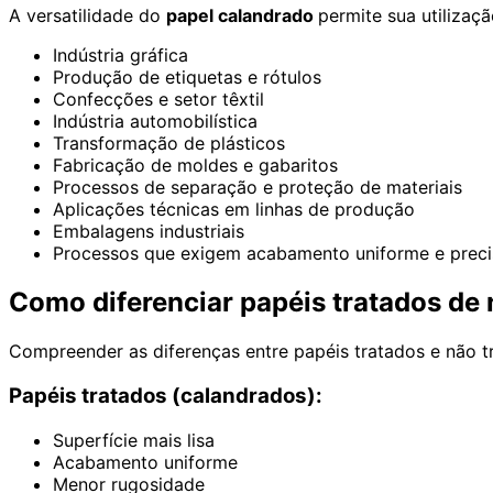
A versatilidade do
papel calandrado
permite sua utilizaç
Indústria gráfica
Produção de etiquetas e rótulos
Confecções e setor têxtil
Indústria automobilística
Transformação de plásticos
Fabricação de moldes e gabaritos
Processos de separação e proteção de materiais
Aplicações técnicas em linhas de produção
Embalagens industriais
Processos que exigem acabamento uniforme e preci
Como diferenciar papéis tratados de 
Compreender as diferenças entre papéis tratados e não t
Papéis tratados (calandrados):
Superfície mais lisa
Acabamento uniforme
Menor rugosidade