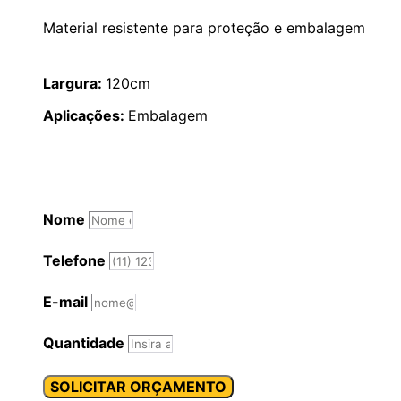
Material resistente para proteção e embalagem
Largura:
120cm
Aplicações:
Embalagem
Nome
Telefone
E-mail
Quantidade
SOLICITAR ORÇAMENTO