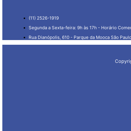
(11) 2526-1919
Segunda a Sexta-feira: 9h às 17h - Horário Comer
Rua Dianópolis, 610 - Parque da Mooca São Paul
Copyri