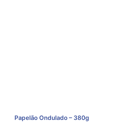
Papelão Ondulado – 380g