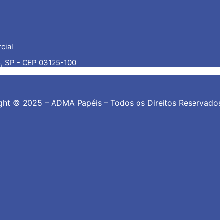
cial
o, SP - CEP 03125-100
ght © 2025 – ADMA Papéis – Todos os Direitos Reservados