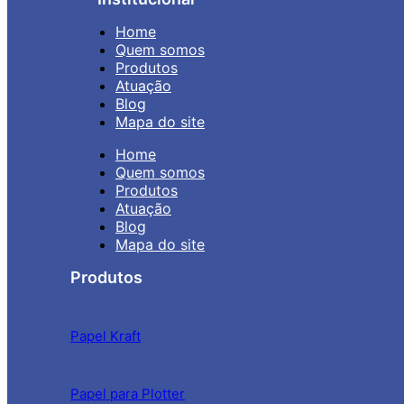
Home
Quem somos
Produtos
Atuação
Blog
Mapa do site
Home
Quem somos
Produtos
Atuação
Blog
Mapa do site
Produtos
Papel Kraft
Papel para Plotter