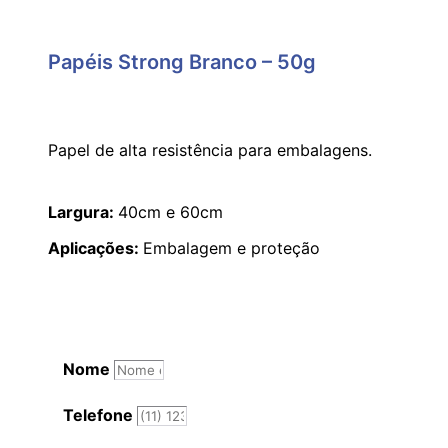
Papéis Strong Branco – 50g
Papel de alta resistência para embalagens.
Largura:
40cm e 60cm
Aplicações:
Embalagem e proteção
Nome
Telefone