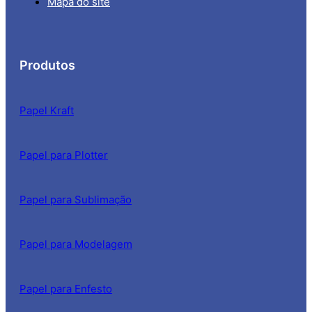
Mapa do site
Produtos
Papel Kraft
Papel para Plotter
Papel para Sublimação
Papel para Modelagem
Papel para Enfesto