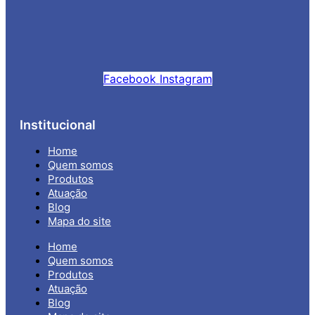
Facebook
Instagram
Institucional
Home
Quem somos
Produtos
Atuação
Blog
Mapa do site
Home
Quem somos
Produtos
Atuação
Blog