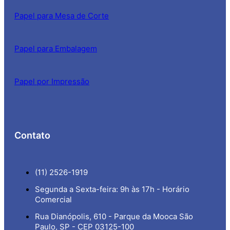
Papel para Mesa de Corte
Papel para Embalagem
Papel por Impressão
Contato
(11) 2526-1919
Segunda a Sexta-feira: 9h às 17h - Horário
Comercial
Rua Dianópolis, 610 - Parque da Mooca São
Paulo, SP - CEP 03125-100