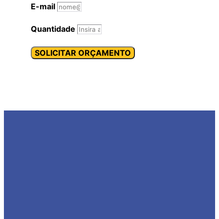
E-mail
Quantidade
SOLICITAR ORÇAMENTO