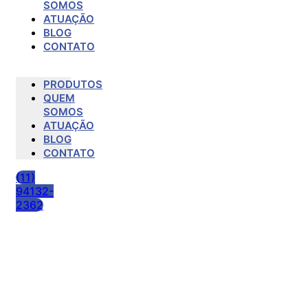
SOMOS
ATUAÇÃO
BLOG
CONTATO
PRODUTOS
QUEM
SOMOS
ATUAÇÃO
BLOG
CONTATO
(11)
94132-
2362