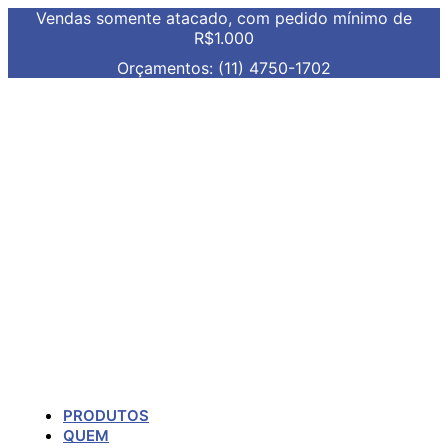
Vendas somente atacado, com pedido mínimo de
R$1.000
Orçamentos: (11) 4750-1702
PRODUTOS
QUEM