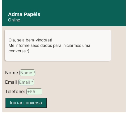
Adma Papéis
Online
Olá, seja bem-vindo(a)!
Me informe seus dados para iniciarmos uma
conversa :)
Nome
Email
Telefone:
Iniciar conversa