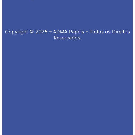
Copyright © 2025 – ADMA Papéis – Todos os Direitos
Reservados.