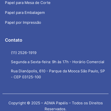
Papel para Mesa de Corte
Papel para Embalagem
Papel por Impressão
Contato
(11) 2526-1919
Segunda a Sexta-feira: 9h às 17h - Horário Comercial
Rua Dianópolis, 610 - Parque da Mooca São Paulo, SP
- CEP 03125-100
Copyright © 2025 – ADMA Papéis – Todos os Direitos
Reservados.