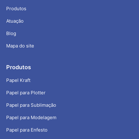
Produtos
Atuação
Blog
Mapa do site
Produtos
Papel Kraft
Papel para Plotter
Papel para Sublimação
Papel para Modelagem
Papel para Enfesto