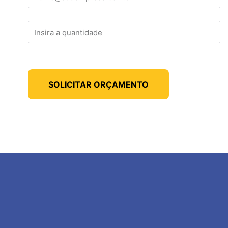
SOLICITAR ORÇAMENTO