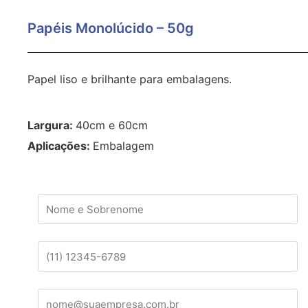
Papéis Monolúcido – 50g
Papel liso e brilhante para embalagens.
Largura:
40cm e 60cm
Aplicações:
Embalagem