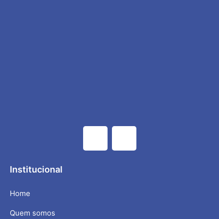
Institucional
Home
Quem somos