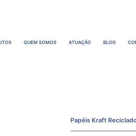
UTOS
QUEM SOMOS
ATUAÇÃO
BLOG
CO
Papéis Kraft Reciclado