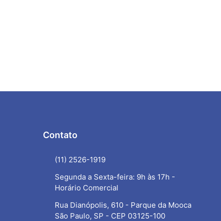
Contato
(11) 2526-1919
Segunda a Sexta-feira: 9h às 17h -
Horário Comercial
Rua Dianópolis, 610 - Parque da Mooca
São Paulo, SP - CEP 03125-100